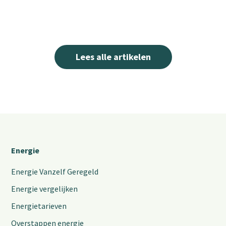
Lees alle artikelen
Energie
Energie Vanzelf Geregeld
Energie vergelijken
Energietarieven
Overstappen energie