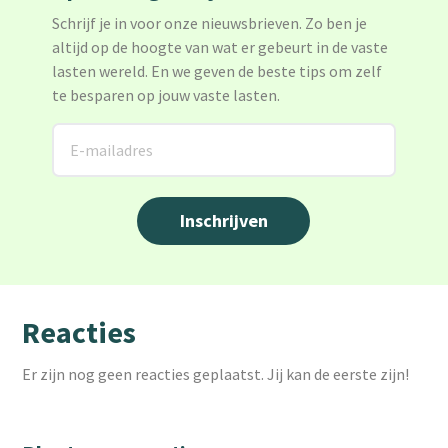
Schrijf je in voor onze nieuwsbrieven. Zo ben je
altijd op de hoogte van wat er gebeurt in de vaste
lasten wereld. En we geven de beste tips om zelf
te besparen op jouw vaste lasten.
Reacties
Er zijn nog geen reacties geplaatst. Jij kan de eerste zijn!