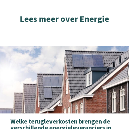
Lees meer over Energie
Welke terugleverkosten brengen de
verschillende energieleveranciers in