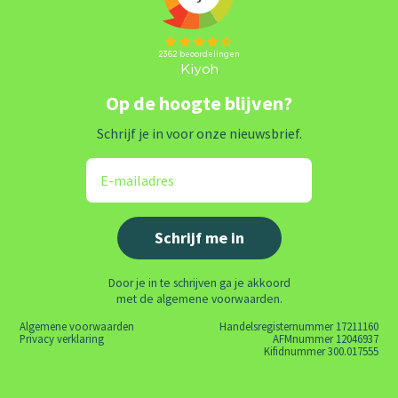
Op de hoogte blijven?
Schrijf je in voor onze nieuwsbrief.
Door je in te schrijven ga je akkoord
met de algemene voorwaarden.
Algemene voorwaarden
Handelsregisternummer 17211160
Privacy verklaring
AFMnummer 12046937
Kifidnummer 300.017555