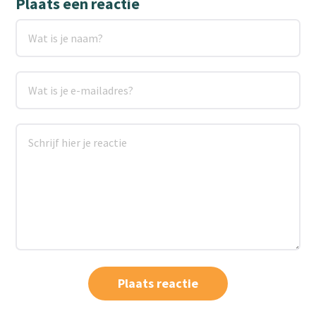
Plaats een reactie