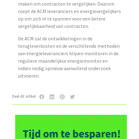
maken om contracten te vergelijken. Daarom
roept de ACM leveranciers en energievergelijkers
op om zich in te spannen voor een betere
vergelijkbaarheid van contracten.
De ACM zal de ontwikkelingen in de
terugleverkosten en de verschillende methoden
van energieleveranciers blijven monitoren in de
reguliere maandelijkse energiemonitor en
indien nodig opnieuw aanvullend onderzoek
uitvoeren.
Deel dit artikel