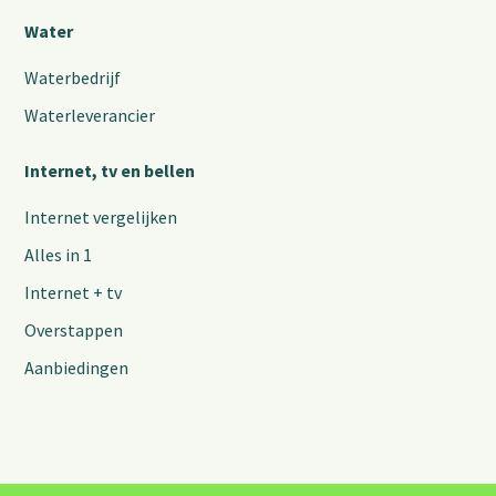
Water
Waterbedrijf
Waterleverancier
Internet, tv en bellen
Internet vergelijken
Alles in 1
Internet + tv
Overstappen
Aanbiedingen