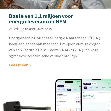
Boete van 1,1 miljoen voor
energieleverancier HEM
Vrijdag 05 april 2024 22:59
Energiebedrijf Hollandse Energie Maatschappij (HEM)
heeft een boete van meer dan 1 miljoen euro gekregen
van de Autoriteit Consument & Markt (ACM) vanwege
agressieve telefonische verkooppraktijk...
Lees meer