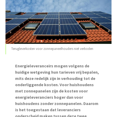
Terugleverkosten voor zonnepaneelhouders niet verboden
Energieleveranceirs mogen volgens de
huidige wetgeving hun tarieven vrij bepalen,
mits deze redelijk zijn in verhouding tot de
onderliggende kosten. Voor huishoudens
met zonnepanelen zijn de kosten voor
energieleveranciers hoger dan voor
huishoudens zonder zonnepanelen. Daarom
is het toegestaan dat leveranciers
onderscheid maken tussen deze twee