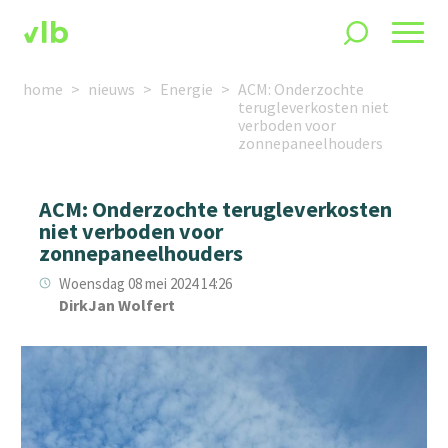
home
nieuws
Energie
ACM: Onderzochte
terugleverkosten niet
verboden voor
zonnepaneelhouders
ACM: Onderzochte terugleverkosten
niet verboden voor
zonnepaneelhouders
Woensdag 08 mei 2024 14:26
DirkJan Wolfert