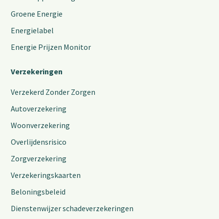
Groene Energie
Energielabel
Energie Prijzen Monitor
Verzekeringen
Verzekerd Zonder Zorgen
Autoverzekering
Woonverzekering
Overlijdensrisico
Zorgverzekering
Verzekeringskaarten
Beloningsbeleid
Dienstenwijzer schadeverzekeringen