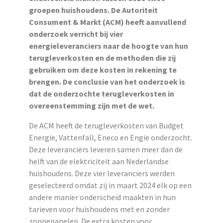
groepen huishoudens. De Autoriteit
Consument & Markt (ACM) heeft aanvullend
onderzoek verricht bij vier
energieleveranciers naar de hoogte van hun
terugleverkosten en de methoden die zij
gebruiken om deze kosten in rekening te
brengen. De conclusie van het onderzoek is
dat de onderzochte terugleverkosten in
overeenstemming zijn met de wet.
De ACM heeft de terugleverkosten van Budget
Energie, Vattenfall, Eneco en Engie onderzocht.
Deze leveranciers leveren samen meer dan de
helft van de elektriciteit aan Nederlandse
huishoudens. Deze vier leveranciers werden
geselecteerd omdat zij in maart 2024 elk op een
andere manier onderscheid maakten in hun
tarieven voor huishoudens met en zonder
zonnepanelen. De extra kosten voor