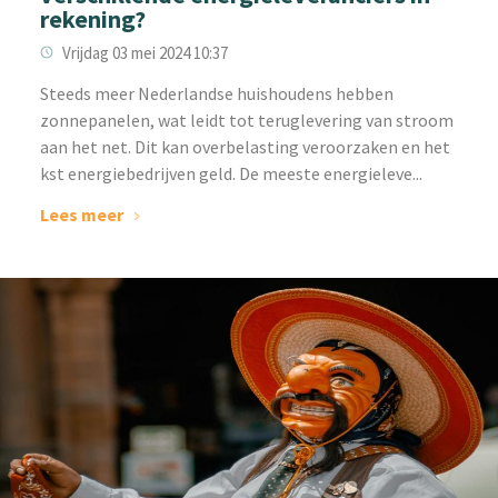
rekening?
Vrijdag 03 mei 2024 10:37
Steeds meer Nederlandse huishoudens hebben
zonnepanelen, wat leidt tot teruglevering van stroom
aan het net. Dit kan overbelasting veroorzaken en het
kst energiebedrijven geld. De meeste energieleve...
Lees meer