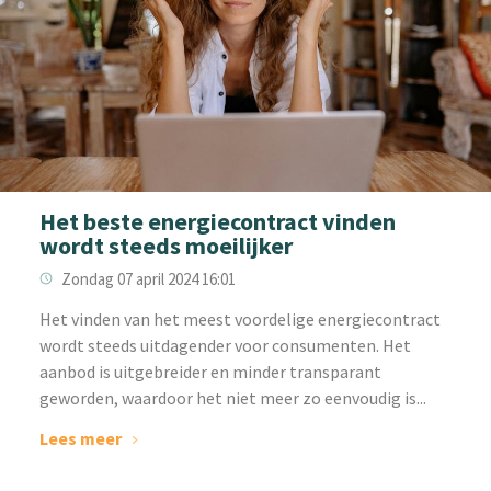
Het beste energiecontract vinden
wordt steeds moeilijker
Zondag 07 april 2024 16:01
‌Het vinden van het meest voordelige energiecontract
wordt steeds uitdagender voor consumenten. Het
aanbod is uitgebreider en minder transparant
geworden, waardoor het niet meer zo eenvoudig is...
Lees meer