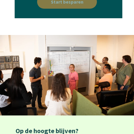
Start besparen
Op de hoogte blijven?