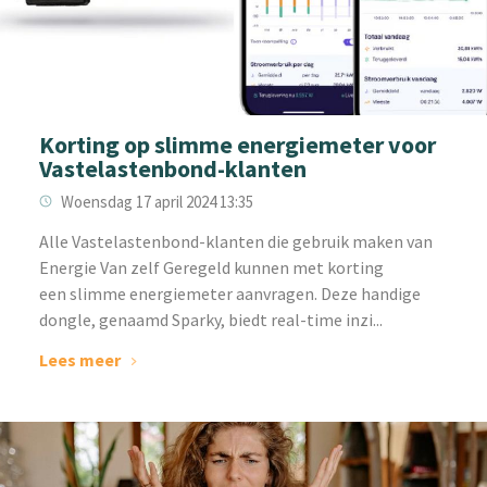
Korting op slimme energiemeter voor
Vastelastenbond-klanten
Woensdag 17 april 2024 13:35
‌Alle Vastelastenbond-klanten die gebruik maken van
Energie Van zelf Geregeld kunnen met korting
een slimme energiemeter aanvragen. Deze handige
dongle, genaamd Sparky, biedt real-time inzi...
Lees meer