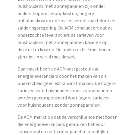
huishoudens met zonnepanelen zijn onder
andere hogere inkoopkosten, hogere
onbalanskosten en kosten veroorzaakt door de
salderingsregeling. De ACM concludeert dat de
onderzochte leveranciers de tarieven voor
huishoudens met zonnepanelen baseren op
deze extra kosten. De onderzochte methoden
zijn niet in strijd met de wet.
Daarnaast heeft de ACM vastgesteld dat
energieleveranciers door het maken van dit
onderscheid geen extra winst maken. De hogere
tarieven voor huishoudens met zonnepanelen
worden gecompenseerd door lagere tarieven
voor huishoudens zonder zonnepanelen.
De ACM merkt op dat de verschillende methoden
die energieleveranciers gebruiken het voor
consumenten met zonnepanelen moeilijker