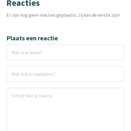
Reacties
Er zijn nog geen reacties geplaatst. Jij kan de eerste zijn!
Plaats een reactie