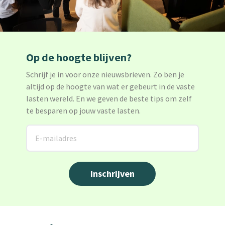
Op de hoogte blijven?
Schrijf je in voor onze nieuwsbrieven. Zo ben je
altijd op de hoogte van wat er gebeurt in de vaste
lasten wereld. En we geven de beste tips om zelf
te besparen op jouw vaste lasten.