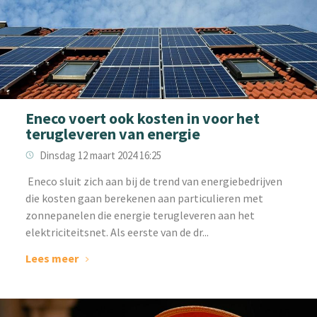
Eneco voert ook kosten in voor het
terugleveren van energie
Dinsdag 12 maart 2024 16:25
‌ Eneco sluit zich aan bij de trend van energiebedrijven
die kosten gaan berekenen aan particulieren met
zonnepanelen die energie terugleveren aan het
elektriciteitsnet. Als eerste van de dr...
Lees meer