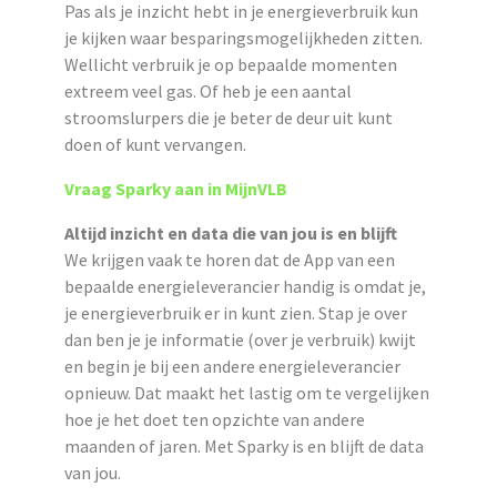
Pas als je inzicht hebt in je energieverbruik kun
je kijken waar besparingsmogelijkheden zitten.
Wellicht verbruik je op bepaalde momenten
extreem veel gas. Of heb je een aantal
stroomslurpers die je beter de deur uit kunt
doen of kunt vervangen.
Vraag Sparky aan in MijnVLB
Altijd inzicht en data die van jou is en blijft
We krijgen vaak te horen dat de App van een
bepaalde energieleverancier handig is omdat je,
je energieverbruik er in kunt zien. Stap je over
dan ben je je informatie (over je verbruik) kwijt
en begin je bij een andere energieleverancier
opnieuw. Dat maakt het lastig om te vergelijken
hoe je het doet ten opzichte van andere
maanden of jaren. Met Sparky is en blijft de data
van jou.