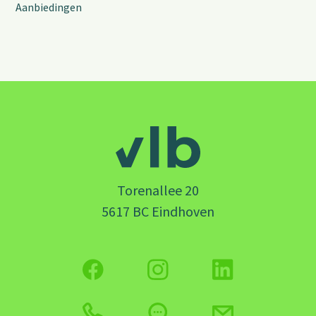
Aanbiedingen
Torenallee 20
5617 BC Eindhoven