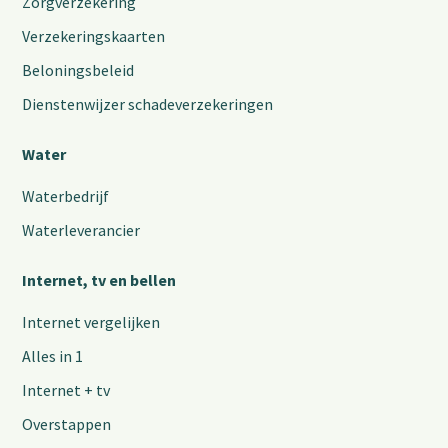
Zorgverzekering
Verzekeringskaarten
Beloningsbeleid
Dienstenwijzer schadeverzekeringen
Water
Waterbedrijf
Waterleverancier
Internet, tv en bellen
Internet vergelijken
Alles in 1
Internet + tv
Overstappen