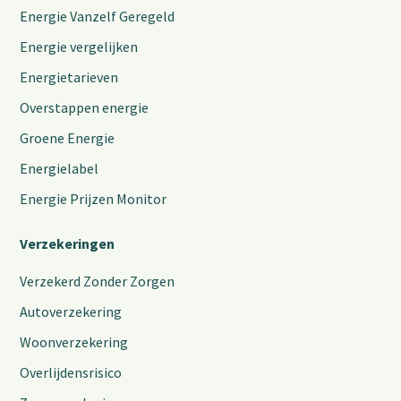
Energie Vanzelf Geregeld
Energie vergelijken
Energietarieven
Overstappen energie
Groene Energie
Energielabel
Energie Prijzen Monitor
Verzekeringen
Verzekerd Zonder Zorgen
Autoverzekering
Woonverzekering
Overlijdensrisico