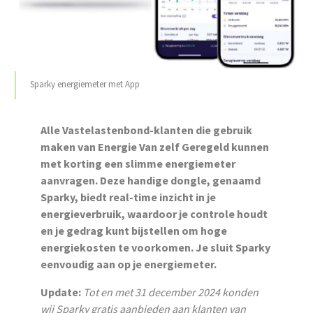
Sparky energiemeter met App
‌Alle Vastelastenbond-klanten die gebruik
maken van Energie Van zelf Geregeld kunnen
met korting een slimme energiemeter
aanvragen. Deze handige dongle, genaamd
Sparky, biedt real-time inzicht in je
energieverbruik, waardoor je controle houdt
en je gedrag kunt bijstellen om hoge
energiekosten te voorkomen. Je sluit Sparky
eenvoudig aan op je energiemeter.
Update:
Tot en met 31 december 2024 konden
wij Sparky gratis aanbieden aan klanten van