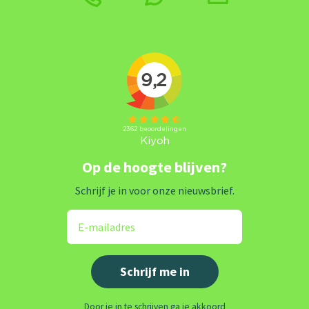
Op de hoogte blijven?
Schrijf je in voor onze nieuwsbrief.
Door je in te schrijven ga je akkoord