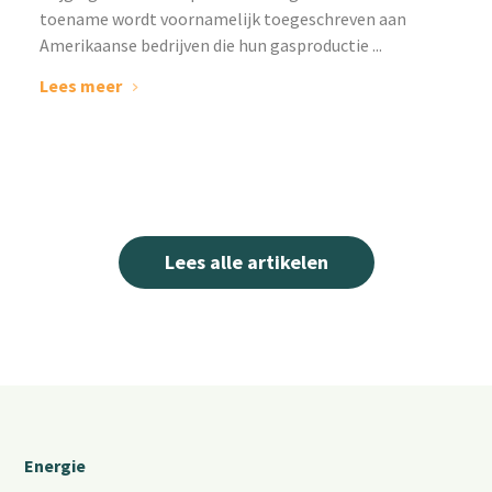
toename wordt voornamelijk toegeschreven aan
Amerikaanse bedrijven die hun gasproductie ...
Lees meer
Lees alle artikelen
Energie