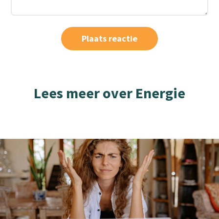
Lees meer over Energie