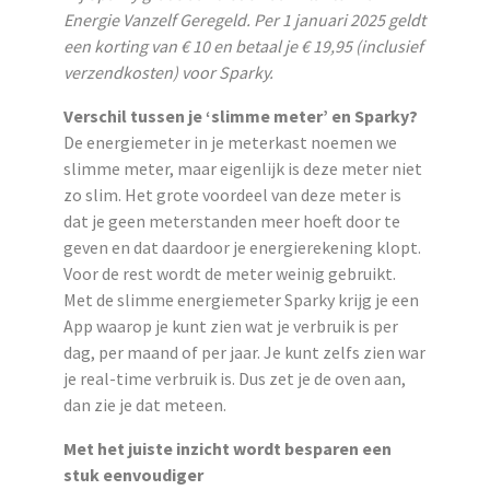
Energie Vanzelf Geregeld. Per 1 januari 2025 geldt
een korting van € 10 en betaal je € 19,95 (inclusief
verzendkosten) voor Sparky.
Verschil tussen je ‘slimme meter’ en Sparky?
De energiemeter in je meterkast noemen we
slimme meter, maar eigenlijk is deze meter niet
zo slim. Het grote voordeel van deze meter is
dat je geen meterstanden meer hoeft door te
geven en dat daardoor je energierekening klopt.
Voor de rest wordt de meter weinig gebruikt.
Met de slimme energiemeter Sparky krijg je een
App waarop je kunt zien wat je verbruik is per
dag, per maand of per jaar. Je kunt zelfs zien war
je real-time verbruik is. Dus zet je de oven aan,
dan zie je dat meteen.
Met het juiste inzicht wordt besparen een
stuk eenvoudiger