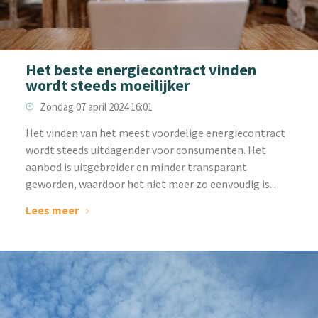
Het beste energiecontract vinden
wordt steeds moeilijker
Zondag 07 april 2024 16:01
‌Het vinden van het meest voordelige energiecontract
wordt steeds uitdagender voor consumenten. Het
aanbod is uitgebreider en minder transparant
geworden, waardoor het niet meer zo eenvoudig is...
Lees meer