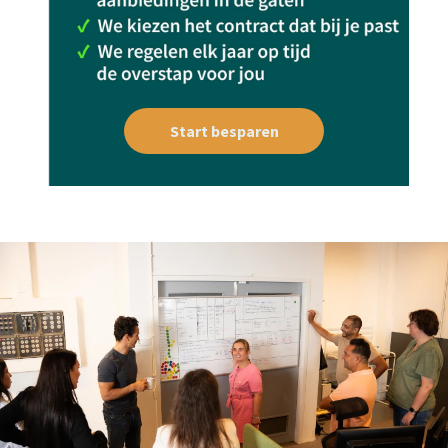
Start besparen