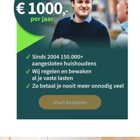
Start besparen