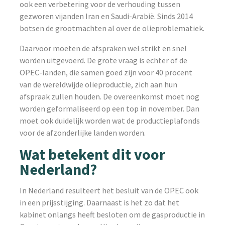
ook een verbetering voor de verhouding tussen
gezworen vijanden Iran en Saudi-Arabië. Sinds 2014
botsen de grootmachten al over de olieproblematiek.
Daarvoor moeten de afspraken wel strikt en snel
worden uitgevoerd. De grote vraag is echter of de
OPEC-landen, die samen goed zijn voor 40 procent
van de wereldwijde olieproductie, zich aan hun
afspraak zullen houden. De overeenkomst moet nog
worden geformaliseerd op een top in november. Dan
moet ook duidelijk worden wat de productieplafonds
voor de afzonderlijke landen worden.
Wat betekent dit voor
Nederland?
In Nederland resulteert het besluit van de OPEC ook
in een prijsstijging. Daarnaast is het zo dat het
kabinet onlangs heeft besloten om de gasproductie in