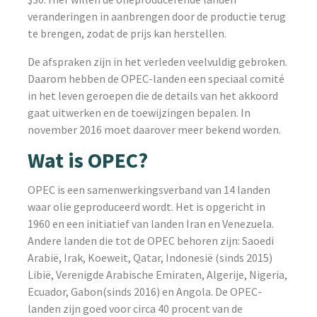
veranderingen in aanbrengen door de productie terug
te brengen, zodat de prijs kan herstellen.
De afspraken zijn in het verleden veelvuldig gebroken.
Daarom hebben de OPEC-landen een speciaal comité
in het leven geroepen die de details van het akkoord
gaat uitwerken en de toewijzingen bepalen. In
november 2016 moet daarover meer bekend worden.
Wat is OPEC?
OPEC is een samenwerkingsverband van 14 landen
waar olie geproduceerd wordt. Het is opgericht in
1960 en een initiatief van landen Iran en Venezuela.
Andere landen die tot de OPEC behoren zijn: Saoedi
Arabië, Irak, Koeweit, Qatar, Indonesië (sinds 2015)
Libië, Verenigde Arabische Emiraten, Algerije, Nigeria,
Ecuador, Gabon(sinds 2016) en Angola. De OPEC-
landen zijn goed voor circa 40 procent van de