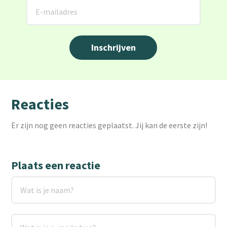
Reacties
Er zijn nog geen reacties geplaatst. Jij kan de eerste zijn!
Plaats een reactie