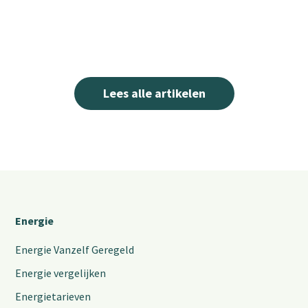
Lees alle artikelen
Energie
Energie Vanzelf Geregeld
Energie vergelijken
Energietarieven