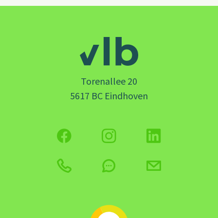
Torenallee 20
5617 BC Eindhoven