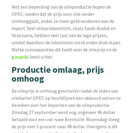
Met een beperking van de olieproductie hopen de
OPEC-landen dat de prijs voor olie verder
omhooggaat, zodat ze meer geld verdienen aan de
export. Veel olieproducenten, zoals Saudi-Arabië en
Venezuela, hebben veel last van de lage prijzen,
omdat daardoor de inkomsten sterk onder druk staan.
Welke consequenties dit heeft voor de olieprijs en de
gasprijs
leest u hier.
Productie omlaag, prijs
omhoog
De olieprijs is omhoog geschoten nadat de leden van
oliekartel OPEC op hoofdlijnen een akkoord wisten te
bereiken over het beperken van de olieproductie.
Dinsdag 27 september werd nog ongeveer 46 dollar
betaald voor een vat ruwe Brentolie. Woensdag steeg
de prijs met 5 procent naar 48 dollar. Overigens is dit