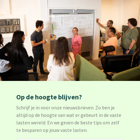
Op de hoogte blijven?
Schrijf je in voor onze nieuwsbrieven. Zo ben je
altijd op de hoogte van wat er gebeurt in de vaste
lasten wereld. En we geven de beste tips om zelf
te besparen op jouw vaste lasten.