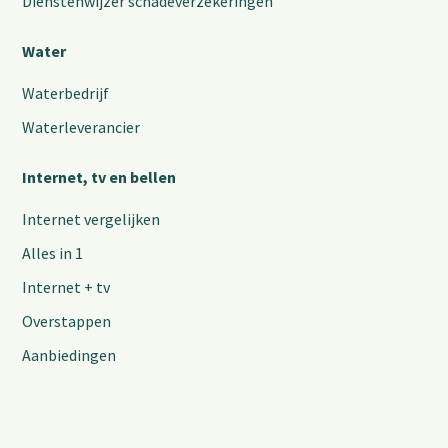
Dienstenwijzer schadeverzekeringen
Water
Waterbedrijf
Waterleverancier
Internet, tv en bellen
Internet vergelijken
Alles in 1
Internet + tv
Overstappen
Aanbiedingen