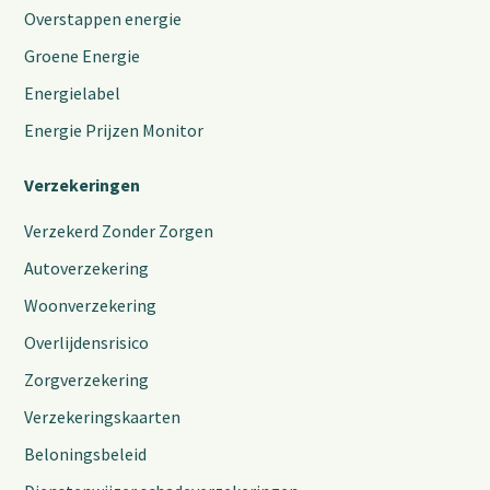
Overstappen energie
Groene Energie
Energielabel
Energie Prijzen Monitor
Verzekeringen
Verzekerd Zonder Zorgen
Autoverzekering
Woonverzekering
Overlijdensrisico
Zorgverzekering
Verzekeringskaarten
Beloningsbeleid