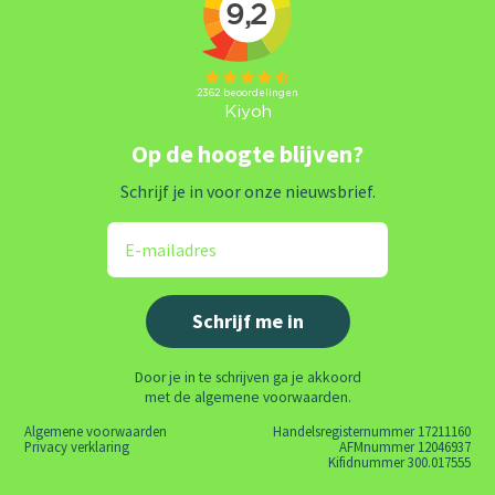
Op de hoogte blijven?
Schrijf je in voor onze nieuwsbrief.
Door je in te schrijven ga je akkoord
met de algemene voorwaarden.
Algemene voorwaarden
Handelsregisternummer 17211160
Privacy verklaring
AFMnummer 12046937
Kifidnummer 300.017555