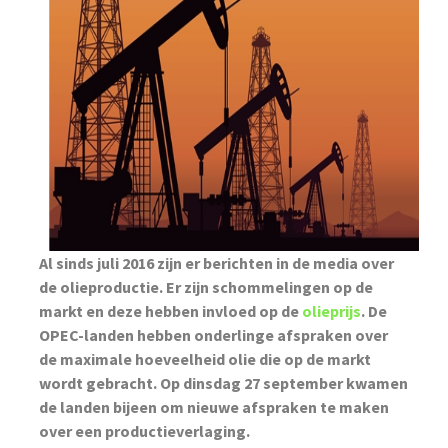
Al sinds juli 2016 zijn er berichten in de media over
de olieproductie. Er zijn schommelingen op de
markt en deze hebben invloed op de
olieprijs
. De
OPEC-landen hebben onderlinge afspraken over
de maximale hoeveelheid olie die op de markt
wordt gebracht. Op dinsdag 27 september kwamen
de landen bijeen om nieuwe afspraken te maken
over een productieverlaging.