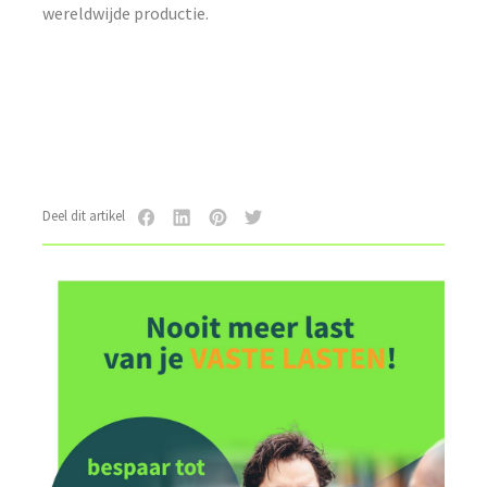
wereldwijde productie.
Deel dit artikel