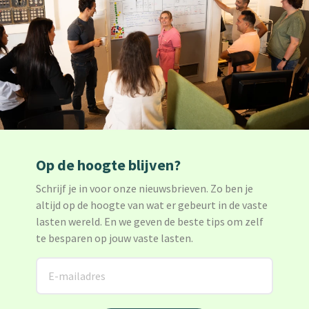
Op de hoogte blijven?
Schrijf je in voor onze nieuwsbrieven. Zo ben je
altijd op de hoogte van wat er gebeurt in de vaste
lasten wereld. En we geven de beste tips om zelf
te besparen op jouw vaste lasten.