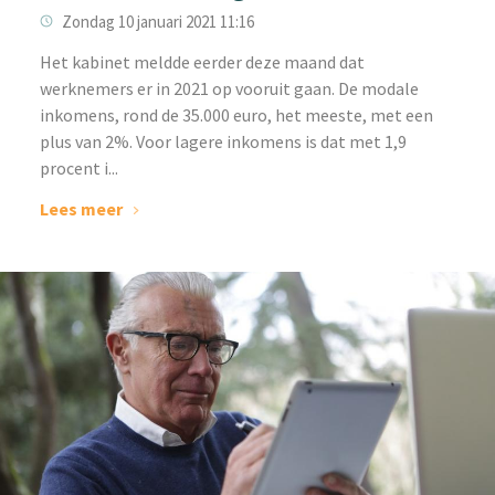
Zondag 10 januari 2021 11:16
Het kabinet meldde eerder deze maand dat
werknemers er in 2021 op vooruit gaan. De modale
inkomens, rond de 35.000 euro, het meeste, met een
plus van 2%. Voor lagere inkomens is dat met 1,9
procent i...
Lees meer