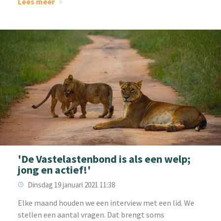
Lees meer
'De Vastelastenbond is als een welp;
jong en actief!'
Dinsdag 19 januari 2021 11:38
Elke maand houden we een interview met een lid. We
stellen een aantal vragen. Dat brengt soms