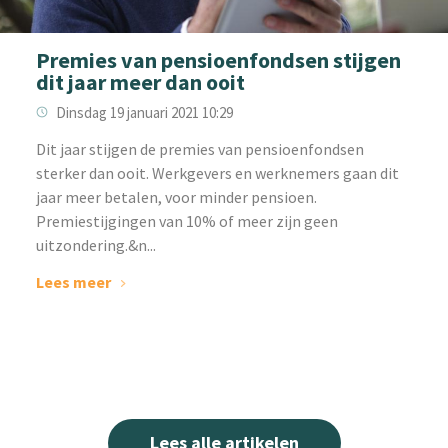
Premies van pensioenfondsen stijgen
dit jaar meer dan ooit
Dinsdag 19 januari 2021 10:29
Dit jaar stijgen de premies van pensioenfondsen
sterker dan ooit. Werkgevers en werknemers gaan dit
jaar meer betalen, voor minder pensioen.
Premiestijgingen van 10% of meer zijn geen
uitzondering.&n...
Lees meer
Lees alle artikelen