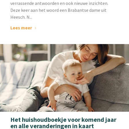
verrassende antwoorden en ook nieuwe inzichten.
Deze keer aan het woord een Brabantse dame uit
Heesch. N...
Lees meer
Het huishoudboekje voor komend jaar
en alle veranderingen in kaart