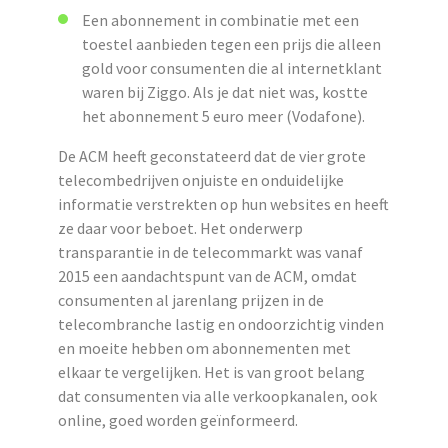
Een abonnement in combinatie met een
toestel aanbieden tegen een prijs die alleen
gold voor consumenten die al internetklant
waren bij Ziggo. Als je dat niet was, kostte
het abonnement 5 euro meer (Vodafone).
De ACM heeft geconstateerd dat de vier grote
telecombedrijven onjuiste en onduidelijke
informatie verstrekten op hun websites en heeft
ze daar voor beboet. Het onderwerp
transparantie in de telecommarkt was vanaf
2015 een aandachtspunt van de ACM, omdat
consumenten al jarenlang prijzen in de
telecombranche lastig en ondoorzichtig vinden
en moeite hebben om abonnementen met
elkaar te vergelijken. Het is van groot belang
dat consumenten via alle verkoopkanalen, ook
online, goed worden geïnformeerd.