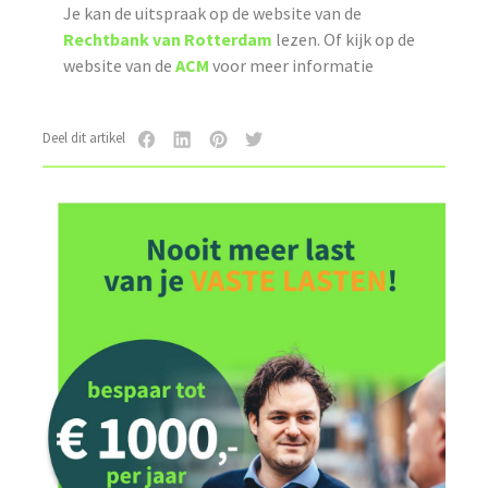
Je kan de uitspraak op de website van de
Rechtbank van Rotterdam
lezen. Of kijk op de
website van de
ACM
voor meer informatie
Deel dit artikel