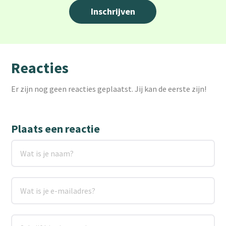
Reacties
Er zijn nog geen reacties geplaatst. Jij kan de eerste zijn!
Plaats een reactie