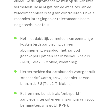
duidelijke de bijkomende kosten op de websites
vermelden. De ACM gaf aan de websites van de
telecomaanbieders te gaan controleren. Enkele
maanden later gingen de telecomaanbieders
nog steeds in de fout.
Het niet duidelijk vermelden van eenmalige
kosten bij de aanbieding van een
abonnement, waardoor het aanbod
goedkoper lijkt dan het in werkelijkheid is
(KPN, Tele2, T-Mobile, Vodafone);
Het vermelden dat databundels voor gebruik
‘onbeperkt’ waren, terwijl dat niet zo was
binnen de EU (Tele2, T-Mobile);
Bel- en sms-bundels als ‘onbeperkt’
aanbieden, terwijl er een maximum van 3000
belminuten/sms gold (KPN);