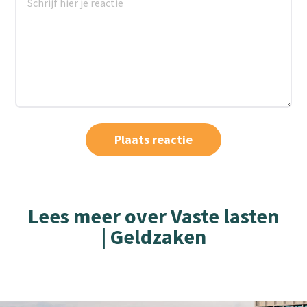
Lees meer over Vaste lasten
| Geldzaken