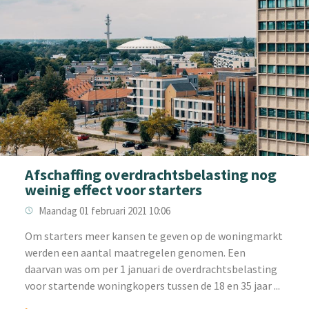
Afschaffing overdrachtsbelasting nog
weinig effect voor starters
Maandag 01 februari 2021 10:06
Om starters meer kansen te geven op de woningmarkt
werden een aantal maatregelen genomen. Een
daarvan was om per 1 januari de overdrachtsbelasting
voor startende woningkopers tussen de 18 en 35 jaar ...