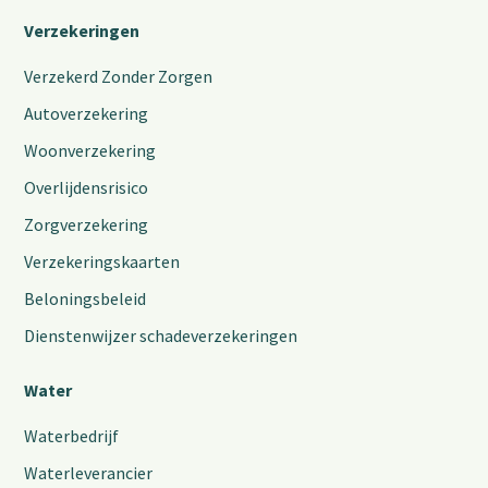
Verzekeringen
Verzekerd Zonder Zorgen
Autoverzekering
Woonverzekering
Overlijdensrisico
Zorgverzekering
Verzekeringskaarten
Beloningsbeleid
Dienstenwijzer schadeverzekeringen
Water
Waterbedrijf
Waterleverancier