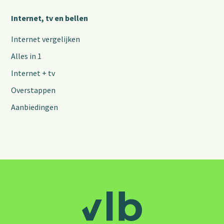
Internet, tv en bellen
Internet vergelijken
Alles in 1
Internet + tv
Overstappen
Aanbiedingen