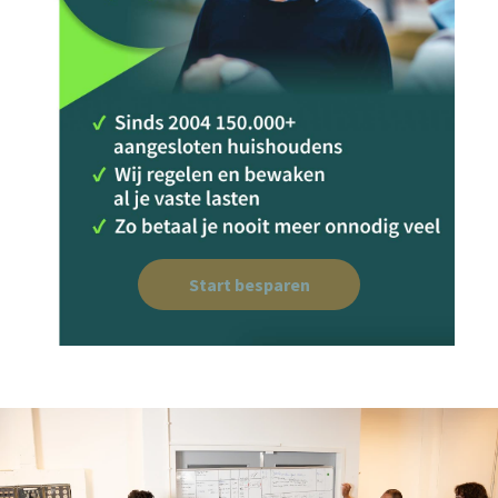
Start besparen