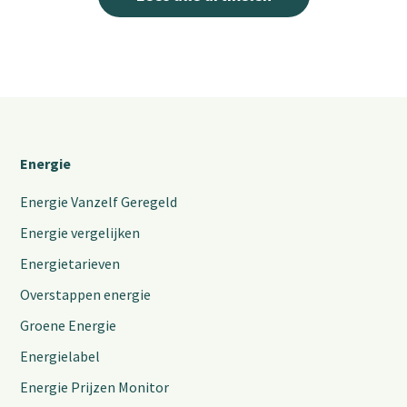
Energie
Energie Vanzelf Geregeld
Energie vergelijken
Energietarieven
Overstappen energie
Groene Energie
Energielabel
Energie Prijzen Monitor