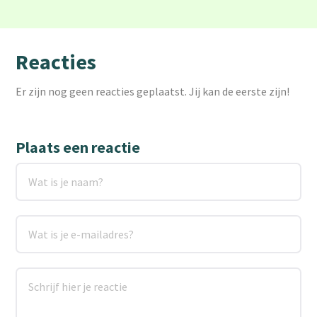
Reacties
Er zijn nog geen reacties geplaatst. Jij kan de eerste zijn!
Plaats een reactie