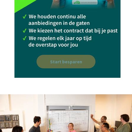
Start besparen