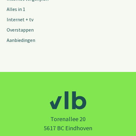
Alles in 1
Internet + tv
Overstappen
Aanbiedingen
Torenallee 20
5617 BC Eindhoven