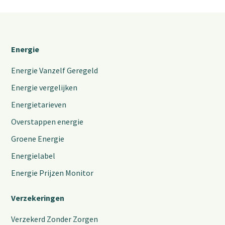
Energie
Energie Vanzelf Geregeld
Energie vergelijken
Energietarieven
Overstappen energie
Groene Energie
Energielabel
Energie Prijzen Monitor
Verzekeringen
Verzekerd Zonder Zorgen