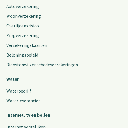
Autoverzekering
Woonverzekering
Overlijdensrisico
Zorgverzekering
Verzekeringskaarten
Beloningsbeleid
Dienstenwijzer schadeverzekeringen
Water
Waterbedrijf
Waterleverancier
Internet, tv en bellen
Internet vergelijken