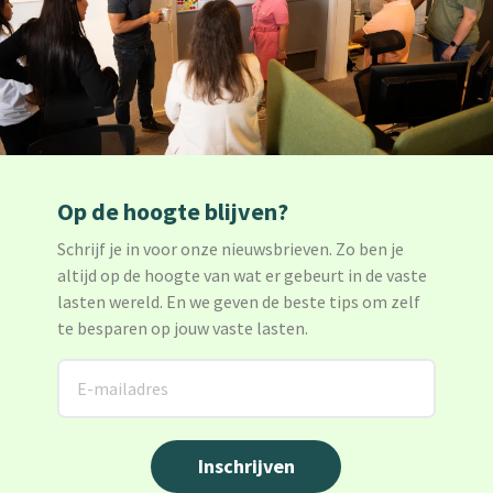
Op de hoogte blijven?
Schrijf je in voor onze nieuwsbrieven. Zo ben je
altijd op de hoogte van wat er gebeurt in de vaste
lasten wereld. En we geven de beste tips om zelf
te besparen op jouw vaste lasten.