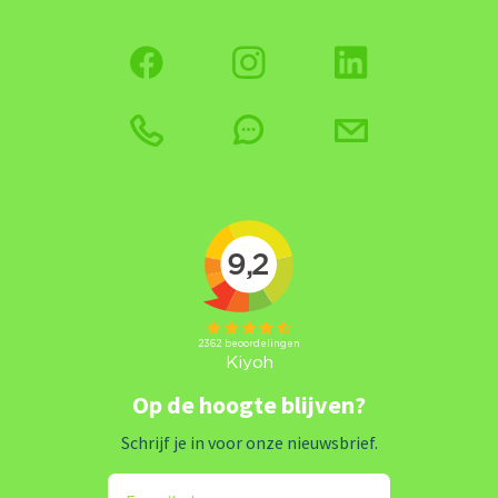
Op de hoogte blijven?
Schrijf je in voor onze nieuwsbrief.