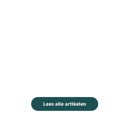
Lees alle artikelen