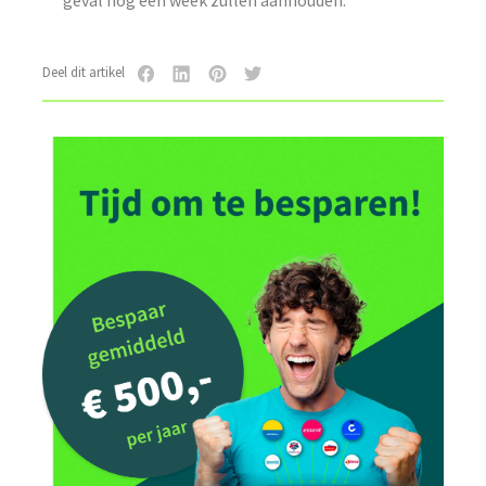
Deel dit artikel