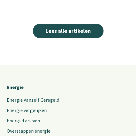
Lees alle artikelen
Energie
Energie Vanzelf Geregeld
Energie vergelijken
Energietarieven
Overstappen energie