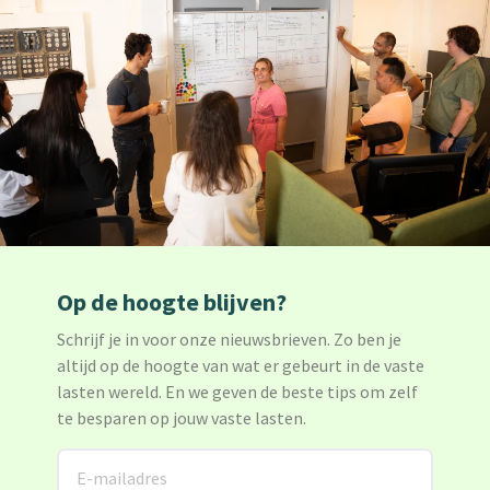
Op de hoogte blijven?
Schrijf je in voor onze nieuwsbrieven. Zo ben je
altijd op de hoogte van wat er gebeurt in de vaste
lasten wereld. En we geven de beste tips om zelf
te besparen op jouw vaste lasten.