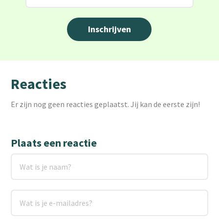
Reacties
Er zijn nog geen reacties geplaatst. Jij kan de eerste zijn!
Plaats een reactie