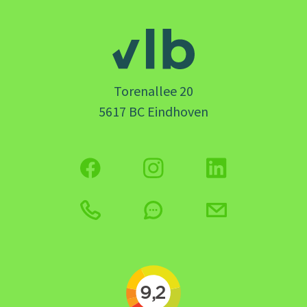
Torenallee 20
5617 BC Eindhoven