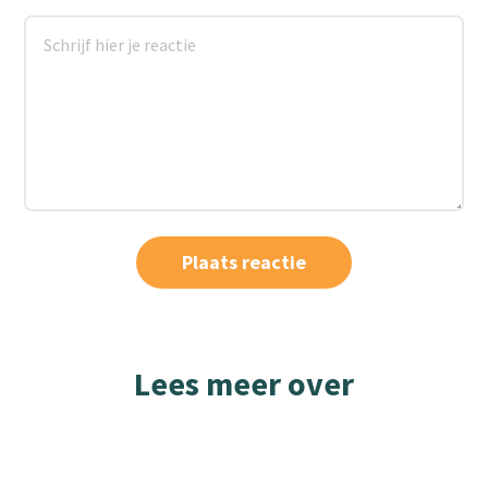
Lees meer over