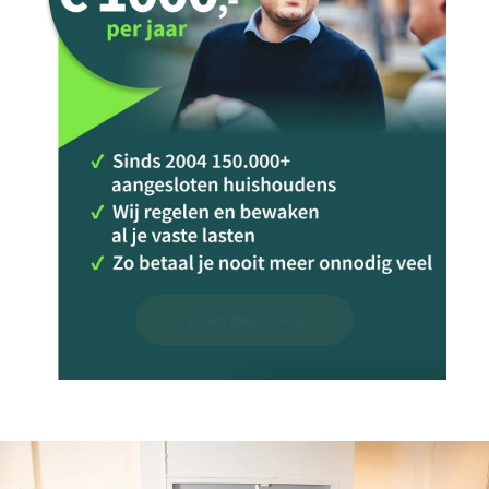
Start besparen