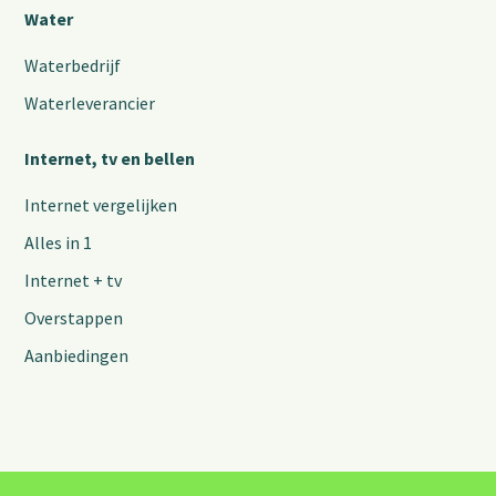
Water
Waterbedrijf
Waterleverancier
Internet, tv en bellen
Internet vergelijken
Alles in 1
Internet + tv
Overstappen
Aanbiedingen