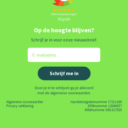
Op de hoogte blijven?
Schrijf je in voor onze nieuwsbrief.
Door je in te schrijven ga je akkoord
met de algemene voorwaarden.
Algemene voorwaarden
Handelsregisternummer 17211160
Privacy verklaring
AFMnummer 12046937
Kifidnummer 300.017555