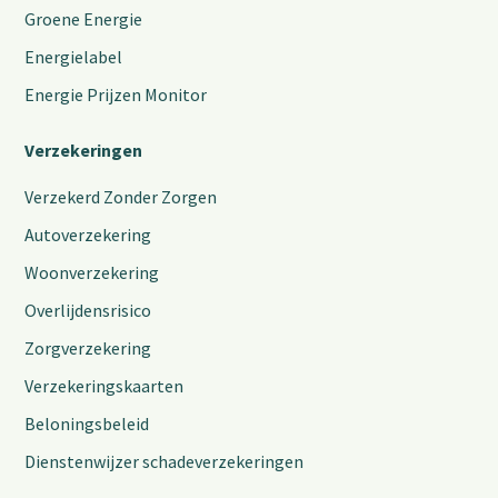
Groene Energie
Energielabel
Energie Prijzen Monitor
Verzekeringen
Verzekerd Zonder Zorgen
Autoverzekering
Woonverzekering
Overlijdensrisico
Zorgverzekering
Verzekeringskaarten
Beloningsbeleid
Dienstenwijzer schadeverzekeringen