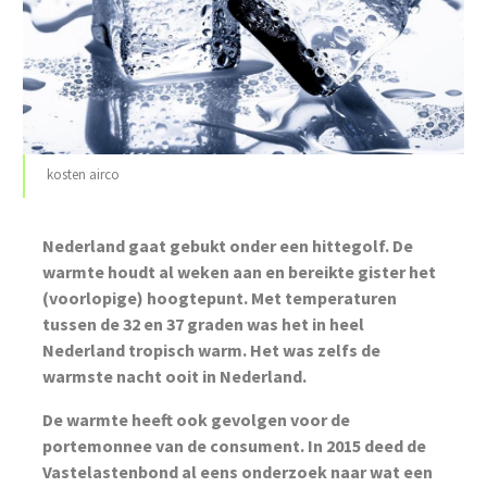
kosten airco
Nederland gaat gebukt onder een hittegolf. De
warmte houdt al weken aan en bereikte gister het
(voorlopige) hoogtepunt. Met temperaturen
tussen de 32 en 37 graden was het in heel
Nederland tropisch warm. Het was zelfs de
warmste nacht ooit in Nederland.
De warmte heeft ook gevolgen voor de
portemonnee van de consument. In 2015 deed de
Vastelastenbond al eens onderzoek naar wat een