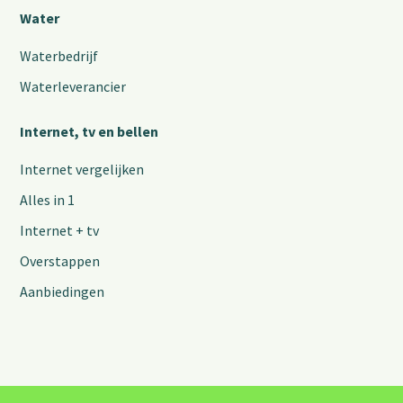
Water
Waterbedrijf
Waterleverancier
Internet, tv en bellen
Internet vergelijken
Alles in 1
Internet + tv
Overstappen
Aanbiedingen