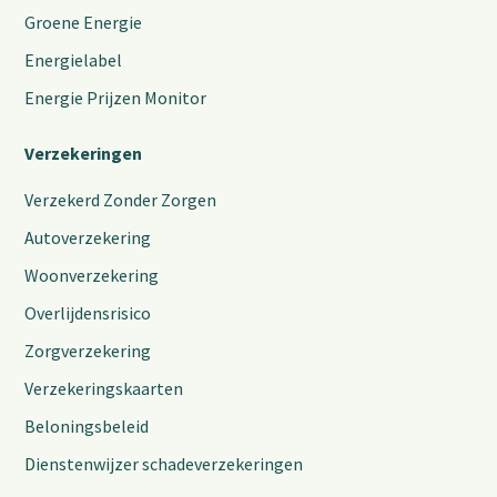
Groene Energie
Energielabel
Energie Prijzen Monitor
Verzekeringen
Verzekerd Zonder Zorgen
Autoverzekering
Woonverzekering
Overlijdensrisico
Zorgverzekering
Verzekeringskaarten
Beloningsbeleid
Dienstenwijzer schadeverzekeringen