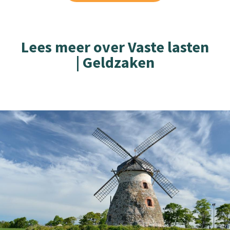
Lees meer over Vaste lasten
| Geldzaken