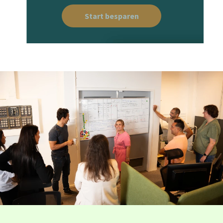
Start besparen