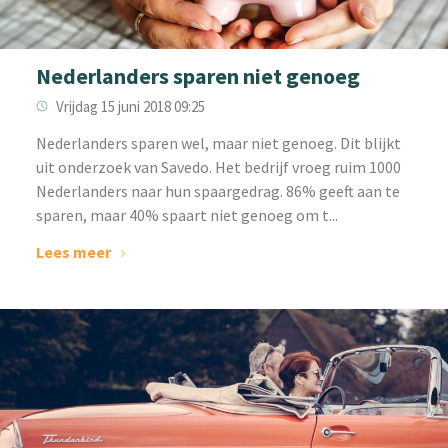
Nederlanders sparen niet genoeg
Vrijdag 15 juni 2018 09:25
Nederlanders sparen wel, maar niet genoeg. Dit blijkt
uit onderzoek van Savedo. Het bedrijf vroeg ruim 1000
Nederlanders naar hun spaargedrag. 86% geeft aan te
sparen, maar 40% spaart niet genoeg om t...
Lees meer