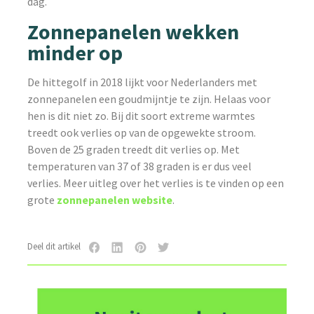
dag.
Zonnepanelen wekken
minder op
De hittegolf in 2018 lijkt voor Nederlanders met
zonnepanelen een goudmijntje te zijn. Helaas voor
hen is dit niet zo. Bij dit soort extreme warmtes
treedt ook verlies op van de opgewekte stroom.
Boven de 25 graden treedt dit verlies op. Met
temperaturen van 37 of 38 graden is er dus veel
verlies. Meer uitleg over het verlies is te vinden op een
grote
zonnepanelen website
.
Deel dit artikel