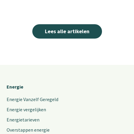
Lees alle artikelen
Energie
Energie Vanzelf Geregeld
Energie vergelijken
Energietarieven
Overstappen energie