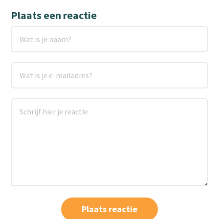
Plaats een reactie