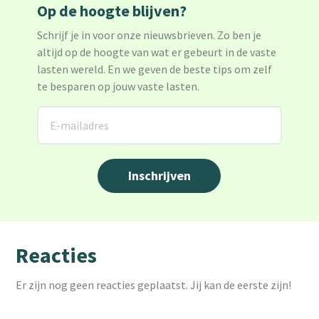
Op de hoogte blijven?
Schrijf je in voor onze nieuwsbrieven. Zo ben je
altijd op de hoogte van wat er gebeurt in de vaste
lasten wereld. En we geven de beste tips om zelf
te besparen op jouw vaste lasten.
Reacties
Er zijn nog geen reacties geplaatst. Jij kan de eerste zijn!