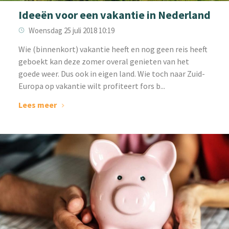
Ideeën voor een vakantie in Nederland
Woensdag 25 juli 2018 10:19
Wie (binnenkort) vakantie heeft en nog geen reis heeft
geboekt kan deze zomer overal genieten van het
goede weer. Dus ook in eigen land. Wie toch naar Zuid-
Europa op vakantie wilt profiteert fors b...
Lees meer