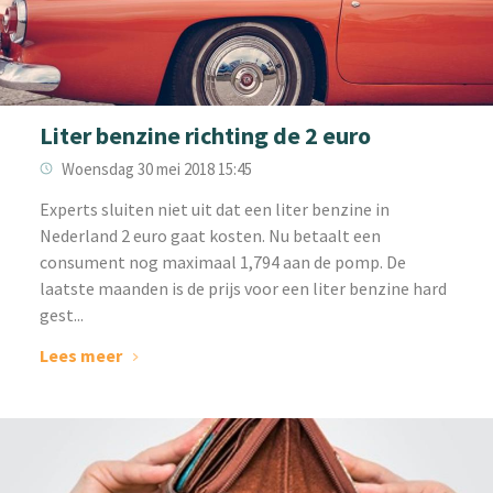
Liter benzine richting de 2 euro
Woensdag 30 mei 2018 15:45
Experts sluiten niet uit dat een liter benzine in
Nederland 2 euro gaat kosten. Nu betaalt een
consument nog maximaal 1,794 aan de pomp. De
laatste maanden is de prijs voor een liter benzine hard
gest...
Lees meer