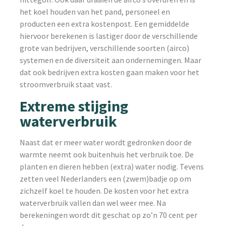
het koel houden van het pand, personeel en
producten een extra kostenpost. Een gemiddelde
hiervoor berekenen is lastiger door de verschillende
grote van bedrijven, verschillende soorten (airco)
systemen en de diversiteit aan ondernemingen. Maar
dat ook bedrijven extra kosten gaan maken voor het
stroomverbruik staat vast.
Extreme stijging
waterverbruik
Naast dat er meer water wordt gedronken door de
warmte neemt ook buitenhuis het verbruik toe. De
planten en dieren hebben (extra) water nodig. Tevens
zetten veel Nederlanders een (zwem)badje op om
zichzelf koel te houden. De kosten voor het extra
waterverbruik vallen dan wel weer mee. Na
berekeningen wordt dit geschat op zo’n 70 cent per