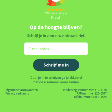
Op de hoogte blijven?
Schrijf je in voor onze nieuwsbrief.
Door je in te schrijven ga je akkoord
met de algemene voorwaarden.
Algemene voorwaarden
Handelsregisternummer 17211160
Privacy verklaring
AFMnummer 12046937
Kifidnummer 300.017555