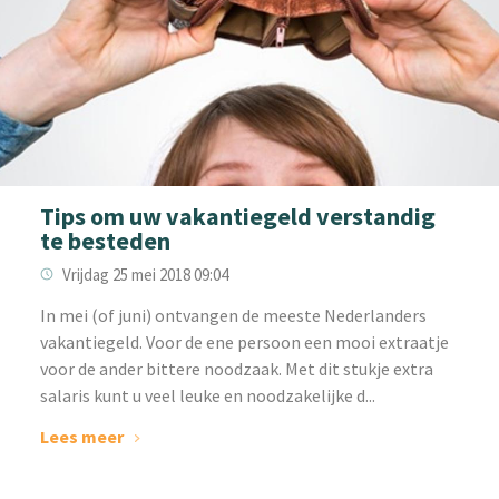
Tips om uw vakantiegeld verstandig
te besteden
Vrijdag 25 mei 2018 09:04
In mei (of juni) ontvangen de meeste Nederlanders
vakantiegeld. Voor de ene persoon een mooi extraatje
voor de ander bittere noodzaak. Met dit stukje extra
salaris kunt u veel leuke en noodzakelijke d...
Lees meer