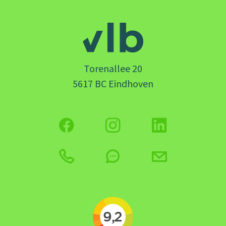
Torenallee 20
5617 BC Eindhoven