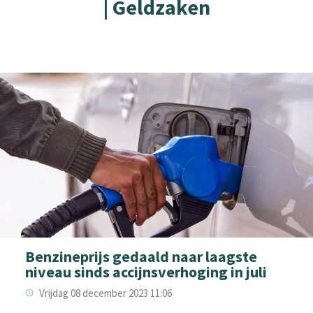
| Geldzaken
Benzineprijs gedaald naar laagste
niveau sinds accijnsverhoging in juli
Vrijdag 08 december 2023 11:06