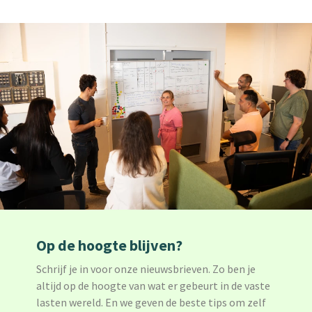
Op de hoogte blijven?
Schrijf je in voor onze nieuwsbrieven. Zo ben je
altijd op de hoogte van wat er gebeurt in de vaste
lasten wereld. En we geven de beste tips om zelf