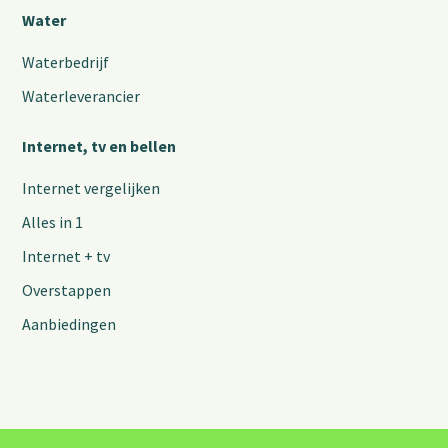
Water
Waterbedrijf
Waterleverancier
Internet, tv en bellen
Internet vergelijken
Alles in 1
Internet + tv
Overstappen
Aanbiedingen