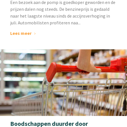
‌Een bezoek aan de pomp is goedkoper geworden en de
prijzen dalen nog steeds. De benzineprijs is gedaald
naar het laagste niveau sinds de accijnsverhoging in
juli. Automobilisten profiteren naa...
Lees meer
Boodschappen duurder door