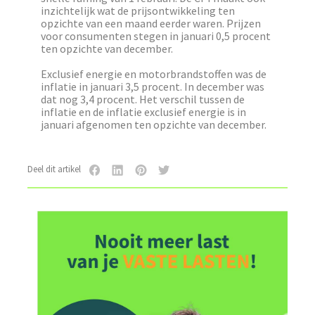
inzichtelijk wat de prijsontwikkeling ten
opzichte van een maand eerder waren. Prijzen
voor consumenten stegen in januari 0,5 procent
ten opzichte van december.
Exclusief energie en motorbrandstoffen was de
inflatie in januari 3,5 procent. In december was
dat nog 3,4 procent. Het verschil tussen de
inflatie en de inflatie exclusief energie is in
januari afgenomen ten opzichte van december.
Deel dit artikel