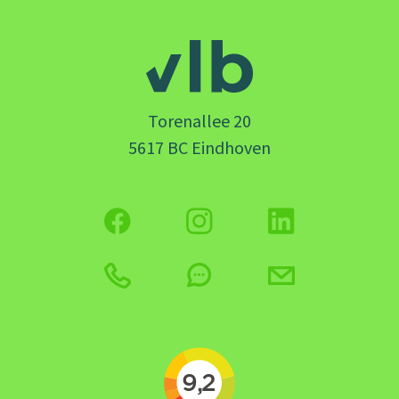
Torenallee 20
5617 BC Eindhoven