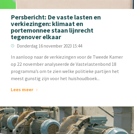
Persbericht: De vaste lasten en
verkiezingen: klimaat en
portemonnee staan lijnrecht
tegenover elkaar
Donderdag 16 november 2023 15:44
In aanloop naar de verkiezingen voor de Tweede Kamer
op 22 november analyseerde de Vastelastenbond 18
programma’s om te zien welke politieke partijen het
meest gunstig zijn voor het huishoudboek...
Lees meer