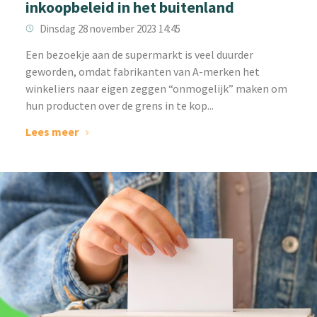
inkoopbeleid in het buitenland
Dinsdag 28 november 2023 14:45
‌Een bezoekje aan de supermarkt is veel duurder
geworden, omdat fabrikanten van A-merken het
winkeliers naar eigen zeggen “onmogelijk” maken om
hun producten over de grens in te kop...
Lees meer