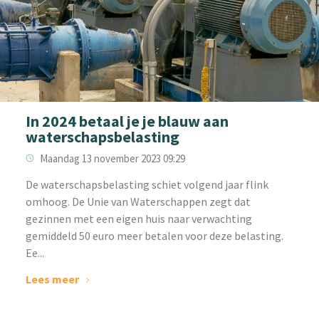
In 2024 betaal je je blauw aan
waterschapsbelasting
Maandag 13 november 2023 09:29
‌De waterschapsbelasting schiet volgend jaar flink
omhoog. De Unie van Waterschappen zegt dat
gezinnen met een eigen huis naar verwachting
gemiddeld 50 euro meer betalen voor deze belasting.
Ee...
Lees meer