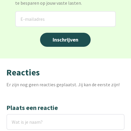
te besparen op jouw vaste lasten.
Reacties
Er zijn nog geen reacties geplaatst. Jij kan de eerste zijn!
Plaats een reactie