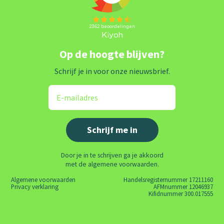
Op de hoogte blijven?
Schrijf je in voor onze nieuwsbrief.
Door je in te schrijven ga je akkoord
met de algemene voorwaarden.
Algemene voorwaarden
Handelsregisternummer 17211160
Privacy verklaring
AFMnummer 12046937
Kifidnummer 300.017555