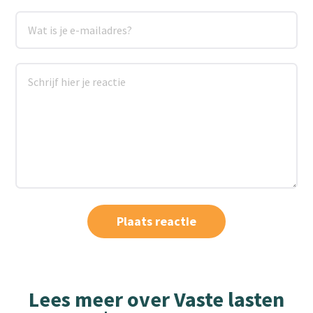
Lees meer over Vaste lasten