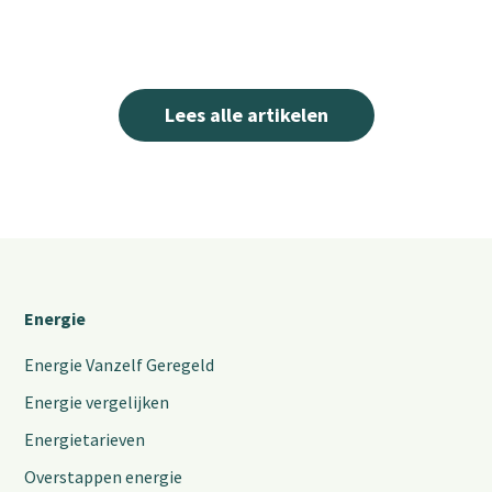
Lees alle artikelen
Energie
Energie Vanzelf Geregeld
Energie vergelijken
Energietarieven
Overstappen energie