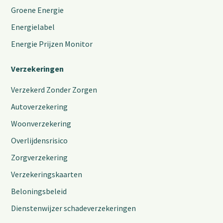
Groene Energie
Energielabel
Energie Prijzen Monitor
Verzekeringen
Verzekerd Zonder Zorgen
Autoverzekering
Woonverzekering
Overlijdensrisico
Zorgverzekering
Verzekeringskaarten
Beloningsbeleid
Dienstenwijzer schadeverzekeringen