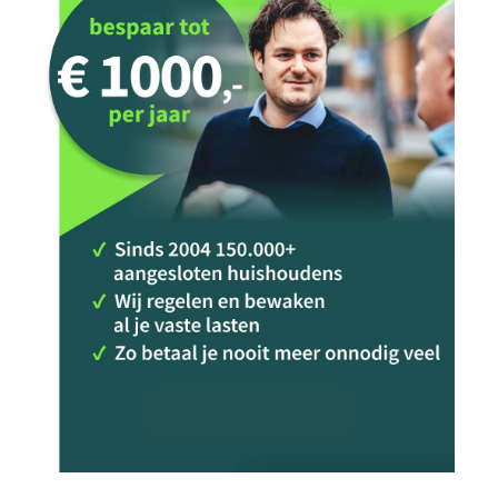
Start besparen