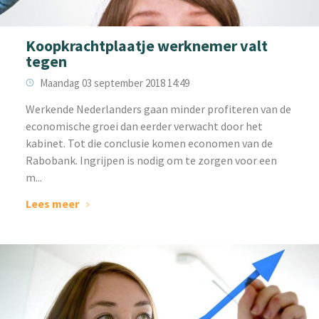
Koopkrachtplaatje werknemer valt
tegen
Maandag 03 september 2018 14:49
Werkende Nederlanders gaan minder profiteren van de
economische groei dan eerder verwacht door het
kabinet. Tot die conclusie komen economen van de
Rabobank. Ingrijpen is nodig om te zorgen voor een
m...
Lees meer