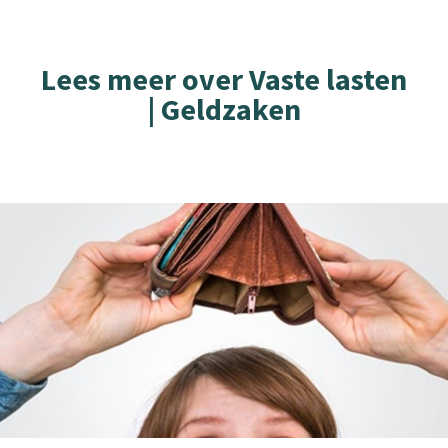
Lees meer over Vaste lasten
| Geldzaken