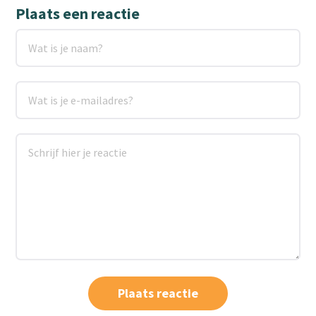
Plaats een reactie