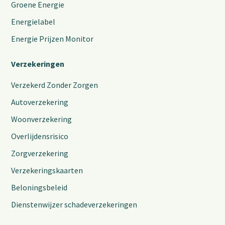
Groene Energie
Energielabel
Energie Prijzen Monitor
Verzekeringen
Verzekerd Zonder Zorgen
Autoverzekering
Woonverzekering
Overlijdensrisico
Zorgverzekering
Verzekeringskaarten
Beloningsbeleid
Dienstenwijzer schadeverzekeringen