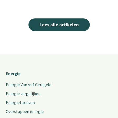
Lees alle artikelen
Energie
Energie Vanzelf Geregeld
Energie vergelijken
Energietarieven
Overstappen energie