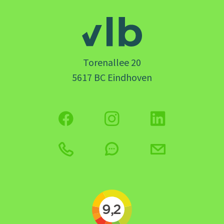
Torenallee 20
5617 BC Eindhoven