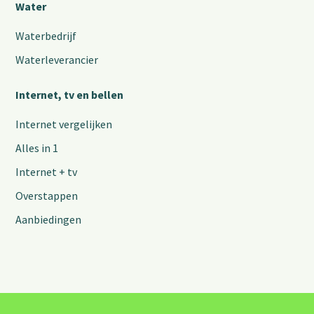
Water
Waterbedrijf
Waterleverancier
Internet, tv en bellen
Internet vergelijken
Alles in 1
Internet + tv
Overstappen
Aanbiedingen