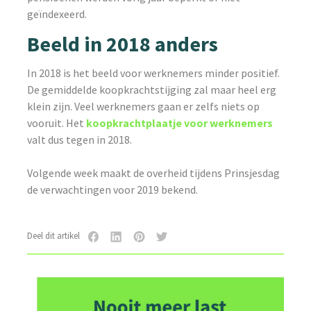
geïndexeerd.
Beeld in 2018 anders
In 2018 is het beeld voor werknemers minder positief.
De gemiddelde koopkrachtstijging zal maar heel erg
klein zijn. Veel werknemers gaan er zelfs niets op
vooruit. Het
koopkrachtplaatje voor werknemers
valt dus tegen in 2018.
Volgende week maakt de overheid tijdens Prinsjesdag
de verwachtingen voor 2019 bekend.
Deel dit artikel