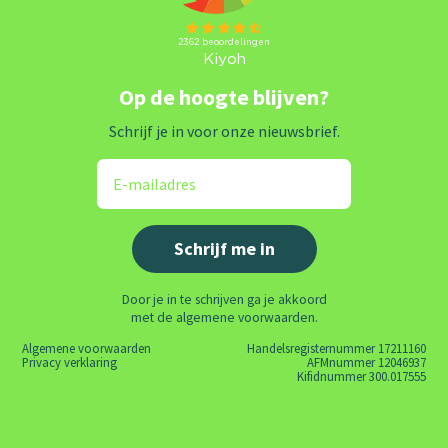
Op de hoogte blijven?
Schrijf je in voor onze nieuwsbrief.
Door je in te schrijven ga je akkoord
met de algemene voorwaarden.
Algemene voorwaarden
Handelsregisternummer 17211160
Privacy verklaring
AFMnummer 12046937
Kifidnummer 300.017555