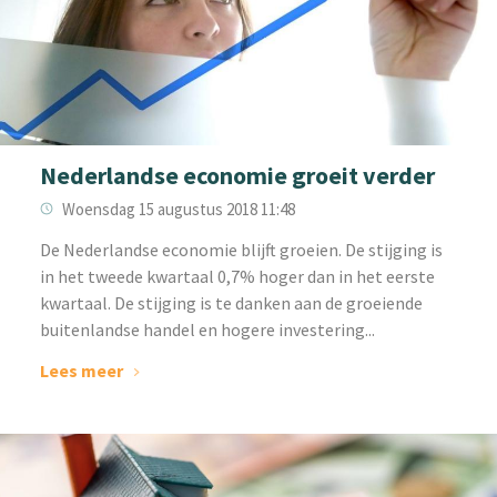
Nederlandse economie groeit verder
Woensdag 15 augustus 2018 11:48
De Nederlandse economie blijft groeien. De stijging is
in het tweede kwartaal 0,7% hoger dan in het eerste
kwartaal. De stijging is te danken aan de groeiende
buitenlandse handel en hogere investering...
Lees meer