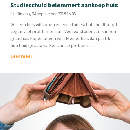
Studieschuld belemmert aankoop huis
Dinsdag 04 september 2018 15:06
Wie een huis wil kopen en een studieschuld heeft loopt
tegen veel problemen aan. Veel ex-studenten kunnen
geen huis kopen of een veel kleiner huis dan past bij
hun huidige salaris. Een van de probleme...
Lees meer