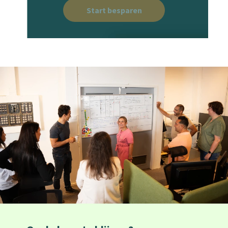
Start besparen