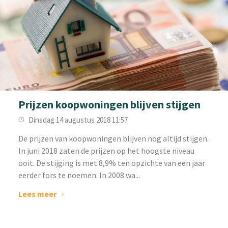
Prijzen koopwoningen blijven stijgen
Dinsdag 14 augustus 2018 11:57
De prijzen van koopwoningen blijven nog altijd stijgen.
In juni 2018 zaten de prijzen op het hoogste niveau
ooit. De stijging is met 8,9% ten opzichte van een jaar
eerder fors te noemen. In 2008 wa...
Lees meer