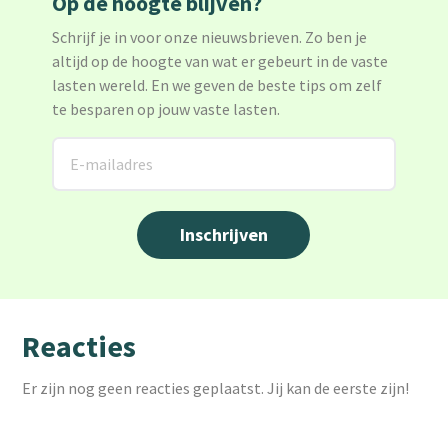
Op de hoogte blijven?
Schrijf je in voor onze nieuwsbrieven. Zo ben je
altijd op de hoogte van wat er gebeurt in de vaste
lasten wereld. En we geven de beste tips om zelf
te besparen op jouw vaste lasten.
Reacties
Er zijn nog geen reacties geplaatst. Jij kan de eerste zijn!