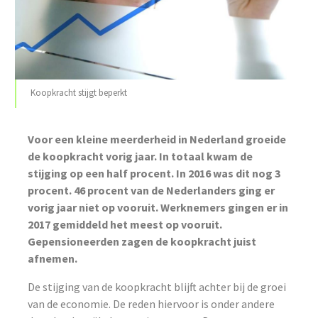
Koopkracht stijgt beperkt
Voor een kleine meerderheid in Nederland groeide
de koopkracht vorig jaar. In totaal kwam de
stijging op een half procent. In 2016 was dit nog 3
procent. 46 procent van de Nederlanders ging er
vorig jaar niet op vooruit. Werknemers gingen er in
2017 gemiddeld het meest op vooruit.
Gepensioneerden zagen de koopkracht juist
afnemen.
De stijging van de koopkracht blijft achter bij de groei
van de economie. De reden hiervoor is onder andere