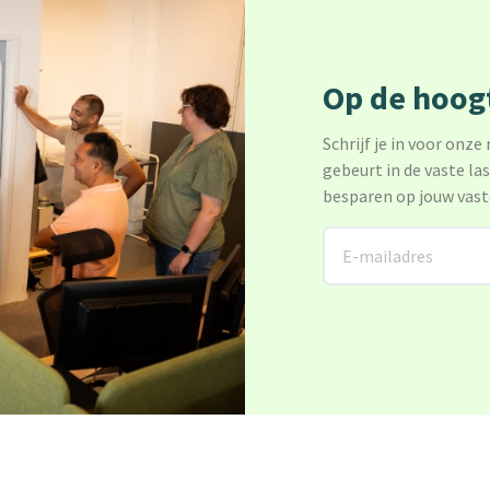
Op de hoogt
Schrijf je in voor onze
gebeurt in de vaste la
besparen op jouw vast