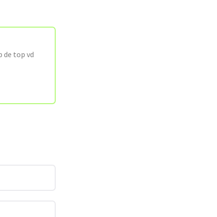
p de top vd