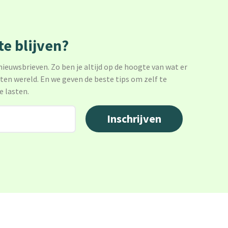
e blijven?
 nieuwsbrieven. Zo ben je altijd op de hoogte van wat er
sten wereld. En we geven de beste tips om zelf te
e lasten.