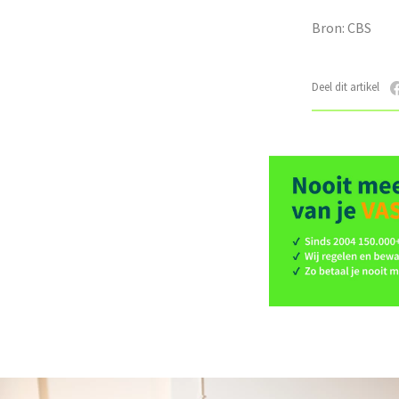
Bron: CBS
Deel dit artikel