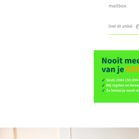
mailbox.
Deel dit artikel