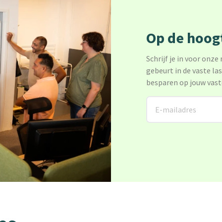
Op de hoogt
Schrijf je in voor onze
gebeurt in de vaste la
besparen op jouw vast