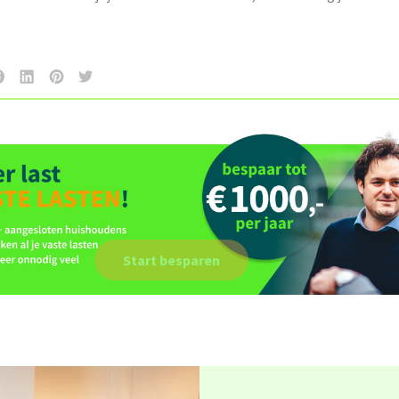
Start besparen