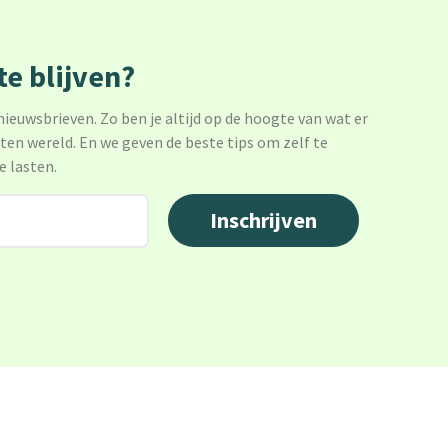
e blijven?
 nieuwsbrieven. Zo ben je altijd op de hoogte van wat er
sten wereld. En we geven de beste tips om zelf te
e lasten.