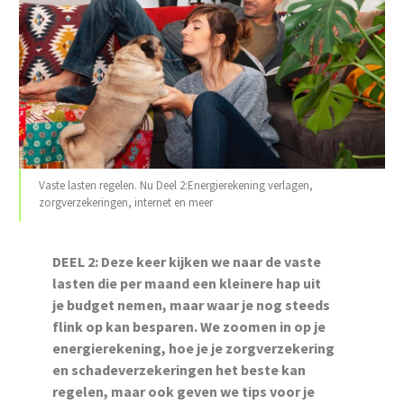
Vaste lasten regelen. Nu Deel 2:Energierekening verlagen,
zorgverzekeringen, internet en meer
DEEL 2: Deze keer kijken we naar de vaste
lasten die per maand een kleinere hap uit
je budget nemen, maar waar je nog steeds
flink op kan besparen. We zoomen in op je
energierekening, hoe je je zorgverzekering
en schadeverzekeringen het beste kan
regelen, maar ook geven we tips voor je