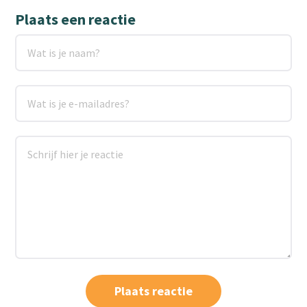
Plaats een reactie