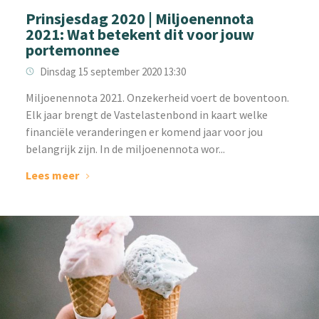
Prinsjesdag 2020 | Miljoenennota
2021: Wat betekent dit voor jouw
portemonnee
Dinsdag 15 september 2020 13:30
Miljoenennota 2021. Onzekerheid voert de boventoon.
Elk jaar brengt de Vastelastenbond in kaart welke
financiële veranderingen er komend jaar voor jou
belangrijk zijn. In de miljoenennota wor...
Lees meer