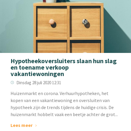
Hypotheekoversluiters slaan hun slag
en toename verkoop
vakantiewoningen
Dinsdag 28 juli 2020 12:31
Huizenmarkt en corona. Verhuurhypotheken, het
kopen van een vakantiewoning en oversluiten van
hypotheek zijn de trends tijdens de huidige crisis. De
huizenmarkt hobbelt vaak een beetje achter de grot...
Lees meer