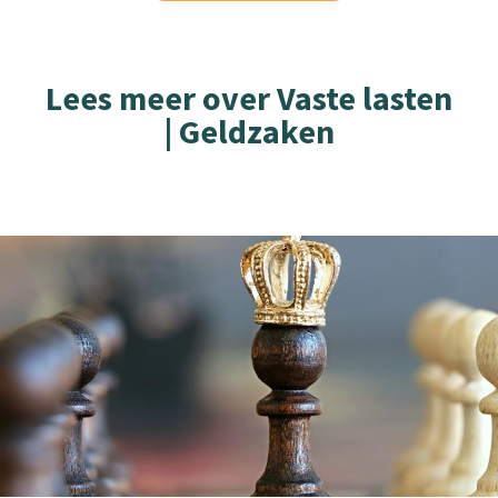
Lees meer over Vaste lasten
| Geldzaken