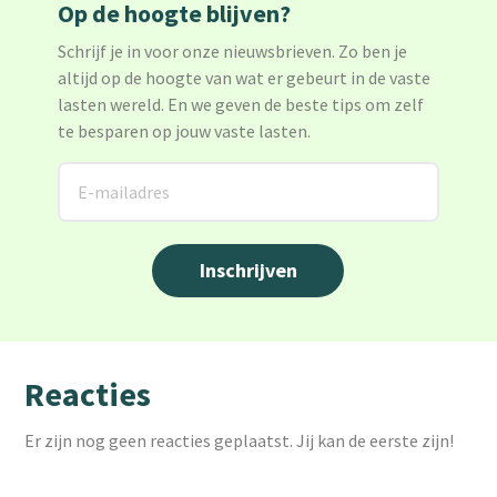
Op de hoogte blijven?
Schrijf je in voor onze nieuwsbrieven. Zo ben je
altijd op de hoogte van wat er gebeurt in de vaste
lasten wereld. En we geven de beste tips om zelf
te besparen op jouw vaste lasten.
Reacties
Er zijn nog geen reacties geplaatst. Jij kan de eerste zijn!