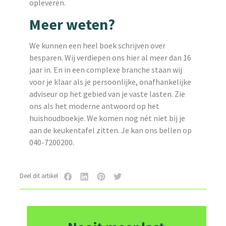
opleveren.
Meer weten?
We kunnen een heel boek schrijven over
besparen. Wij verdiepen ons hier al meer dan 16
jaar in. En in een complexe branche staan wij
voor je klaar als je persoonlijke, onafhankelijke
adviseur op het gebied van je vaste lasten. Zie
ons als het moderne antwoord op het
huishoudboekje. We komen nog nét niet bij je
aan de keukentafel zitten. Je kan ons bellen op
040-7200200.
Deel dit artikel