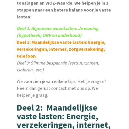
toeslagen en WOZ-waarde. We helpen je in 3
stappen naar een betere balans voor je vaste
lasten.
Deel 1: Algemene woonlasten: Je woning
(hypotheek, ORV en onderhoud)
Deel 2: Maandelijkse vaste lasten: Energie,
verzekeringen, internet, zorgverzekering,
telefoon
Deel 3: Slimme bespaartip (verduurzamen,
isoleren , etc.)
We voorzien je van enkele tips. Heb je vragen?
Neem dan gerust contact met ons op. We
helpen je graag.
Deel 2: Maandelijkse
vaste lasten: Energie,
verzekeringen, internet,