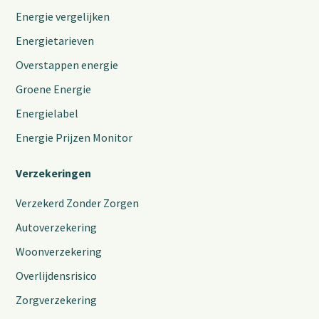
Energie vergelijken
Energietarieven
Overstappen energie
Groene Energie
Energielabel
Energie Prijzen Monitor
Verzekeringen
Verzekerd Zonder Zorgen
Autoverzekering
Woonverzekering
Overlijdensrisico
Zorgverzekering