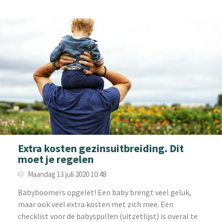
Extra kosten gezinsuitbreiding. Dit
moet je regelen
Maandag 13 juli 2020 10:48
Babyboomers opgelet! Een baby brengt veel geluk,
maar ook veel extra kosten met zich mee. Een
checklist voor de babyspullen (uitzetlijst) is overal te