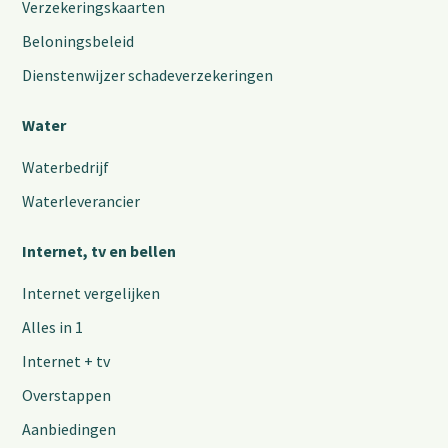
Verzekeringskaarten
Beloningsbeleid
Dienstenwijzer schadeverzekeringen
Water
Waterbedrijf
Waterleverancier
Internet, tv en bellen
Internet vergelijken
Alles in 1
Internet + tv
Overstappen
Aanbiedingen