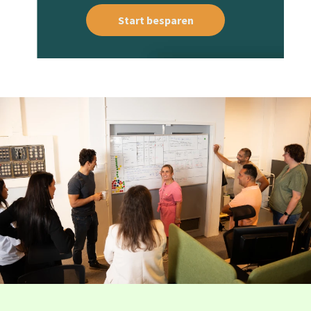
Start besparen