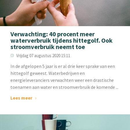
Verwachting: 40 procent meer
waterverbruik tijdens hittegolf. Ook
stroomverbruik neemt toe
Vrijdag 07 augustus 2020 15:11
In de afgelopen 5 jaar is er al drie keer sprake van een
hittegolf geweest. Waterbedrijven en
energieleveranciers verwachten weer een drastische
toenamen aan water en stroomverbruik de komende ...
Lees meer