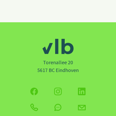
Torenallee 20
5617 BC Eindhoven