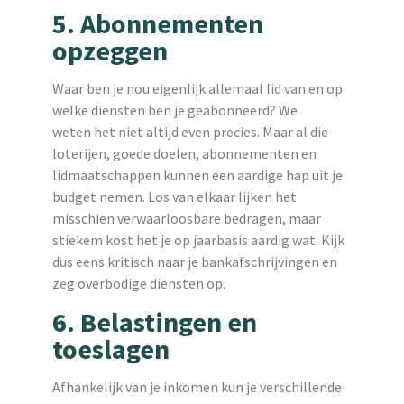
5. Abonnementen
opzeggen
Waar ben je nou eigenlijk allemaal lid van en op
welke diensten ben je geabonneerd? We
weten het niet altijd even precies. Maar al die
loterijen, goede doelen, abonnementen en
lidmaatschappen kunnen een aardige hap uit je
budget nemen. Los van elkaar lijken het
misschien verwaarloosbare bedragen, maar
stiekem kost het je op jaarbasis aardig wat. Kijk
dus eens kritisch naar je bankafschrijvingen en
zeg overbodige diensten op.
6. Belastingen en
toeslagen
Afhankelijk van je inkomen kun je verschillende