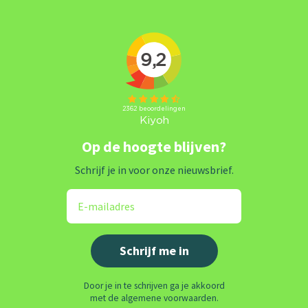
Op de hoogte blijven?
Schrijf je in voor onze nieuwsbrief.
Door je in te schrijven ga je akkoord
met de algemene voorwaarden.