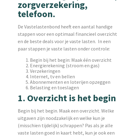
zorgverzekering,
telefoon.
De Vastelastenbond heeft een aantal handige
stappen voor een optimaal financieel overzicht
en de beste deals voor je vaste lasten. In een
paar stappen je vaste lasten onder controle:
Begin bij het begin: Maak één overzicht
Energierekening (stroom en gas)
Verzekeringen
Internet, tv en bellen
Abonnementen en loterijen opzeggen
Belasting en toeslagen
1. Overzicht is het begin
Begin bij het begin. Maak een overzicht. Welke
uitgaven zijn noodzakelijk en welke kun je
(misschien tijdelijk) schrappen? Pas als je alle
vaste lasten goed in kaart hebt, kun je ook een