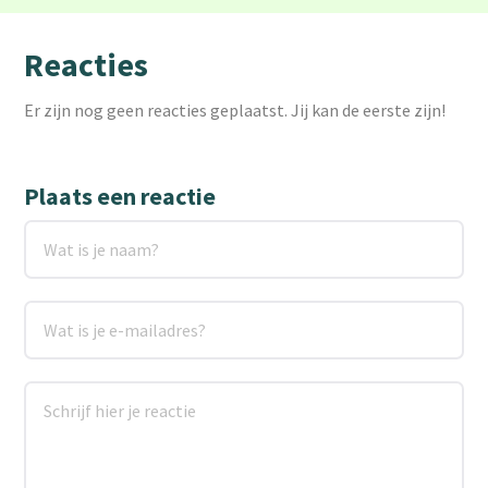
Reacties
Er zijn nog geen reacties geplaatst. Jij kan de eerste zijn!
Plaats een reactie