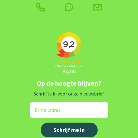
Op de hoogte blijven?
Schrijf je in voor onze nieuwsbrief.