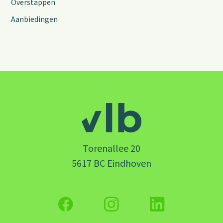
Overstappen
Aanbiedingen
Torenallee 20
5617 BC Eindhoven