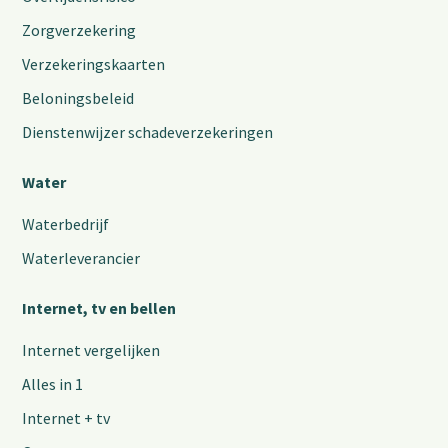
Zorgverzekering
Verzekeringskaarten
Beloningsbeleid
Dienstenwijzer schadeverzekeringen
Water
Waterbedrijf
Waterleverancier
Internet, tv en bellen
Internet vergelijken
Alles in 1
Internet + tv