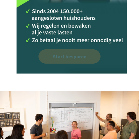
Start besparen