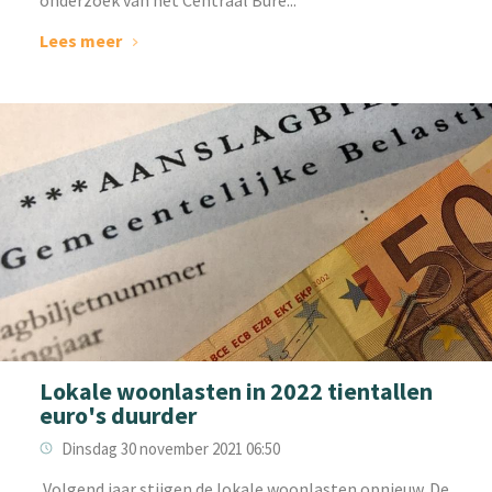
Lees meer
Lokale woonlasten in 2022 tientallen
euro's duurder
Dinsdag 30 november 2021 06:50
‌ Volgend jaar stijgen de lokale woonlasten opnieuw. De