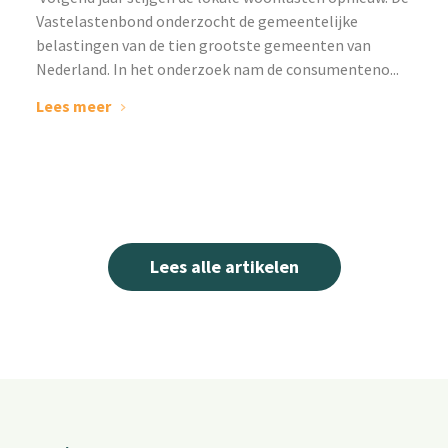
Vastelastenbond onderzocht de gemeentelijke
belastingen van de tien grootste gemeenten van
Nederland. In het onderzoek nam de consumenteno...
Lees meer
Lees alle artikelen