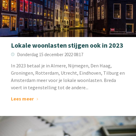
Lokale woonlasten stijgen ook in 2023
Donderdag 15 december 2022 08:17
‌‌In 2023 betaal je in Almere, Nijmegen, Den Haag,
Groningen, Rotterdam, Utrecht, Eindhoven, Tilburg en
Amsterdam meer voor je lokale woonlasten. Breda
voert in tegenstelling tot de andere...
Lees meer