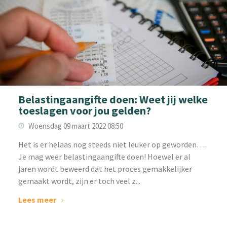
Belastingaangifte doen: Weet jij welke
toeslagen voor jou gelden?
Woensdag 09 maart 2022 08:50
‌Het is er helaas nog steeds niet leuker op geworden…
Je mag weer belastingaangifte doen! Hoewel er al
jaren wordt beweerd dat het proces gemakkelijker
gemaakt wordt, zijn er toch veel z...
Lees meer