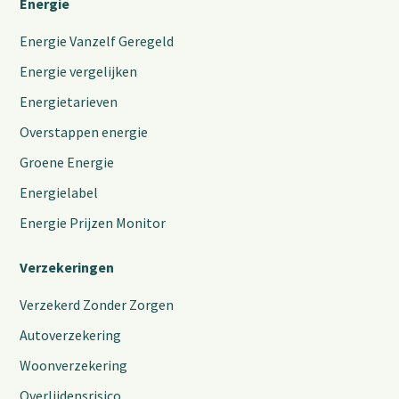
Energie
Energie Vanzelf Geregeld
Energie vergelijken
Energietarieven
Overstappen energie
Groene Energie
Energielabel
Energie Prijzen Monitor
Verzekeringen
Verzekerd Zonder Zorgen
Autoverzekering
Woonverzekering
Overlijdensrisico