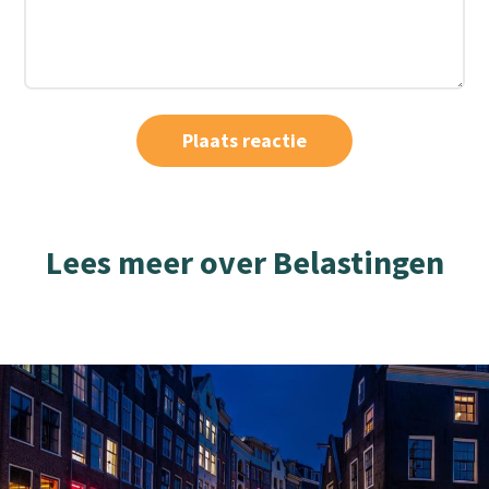
Lees meer over Belastingen