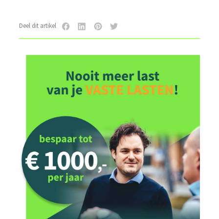
Deel dit artikel