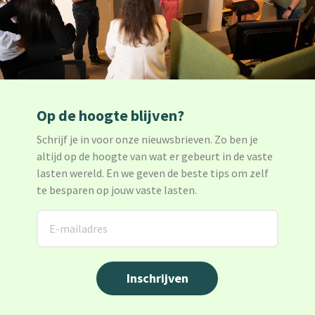
Op de hoogte blijven?
Schrijf je in voor onze nieuwsbrieven. Zo ben je
altijd op de hoogte van wat er gebeurt in de vaste
lasten wereld. En we geven de beste tips om zelf
te besparen op jouw vaste lasten.