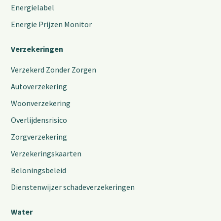
Energielabel
Energie Prijzen Monitor
Verzekeringen
Verzekerd Zonder Zorgen
Autoverzekering
Woonverzekering
Overlijdensrisico
Zorgverzekering
Verzekeringskaarten
Beloningsbeleid
Dienstenwijzer schadeverzekeringen
Water