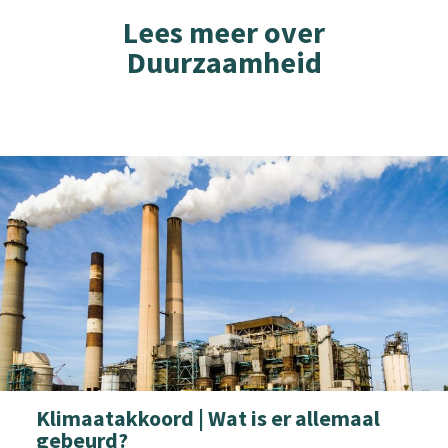
Lees meer over
Duurzaamheid
Klimaatakkoord | Wat is er allemaal
gebeurd?