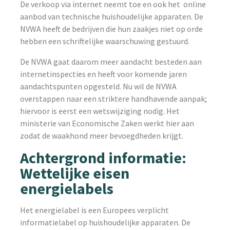
De verkoop via internet neemt toe en ook het online
aanbod van technische huishoudelijke apparaten. De
NVWA heeft de bedrijven die hun zaakjes niet op orde
hebben een schriftelijke waarschuwing gestuurd.
De NVWA gaat daarom meer aandacht besteden aan
internetinspecties en heeft voor komende jaren
aandachtspunten opgesteld. Nu wil de NVWA
overstappen naar een striktere handhavende aanpak;
hiervoor is eerst een wetswijziging nodig. Het
ministerie van Economische Zaken werkt hier aan
zodat de waakhond meer bevoegdheden krijgt.
Achtergrond informatie:
Wettelijke eisen
energielabels
Het energielabel is een Europees verplicht
informatielabel op huishoudelijke apparaten. De