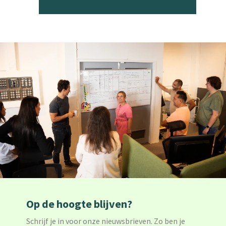
Op de hoogte blijven?
Schrijf je in voor onze nieuwsbrieven. Zo ben je