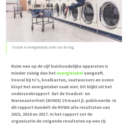
Fouten in energielabels orde van de dag.
Ruim een op de vijf huishoudelijke apparaten is
minder zuinig dan het
energielabel
aangeeft.
Vooral bij tv’s, koelkasten, vaatwassers en ovens
klopt het energielabel vaak niet. Dit blijkt uit het
onderzoekrapport dat de Voedsel- en
Warenautoriteit (NVWA) 19 maart jl. publiceerde.
In
dit rapport bundelt de NVWA alle resultaten van
2015, 2016 en 2017. In het rapport zet de
organisatie de volgende resultaten op een rij: