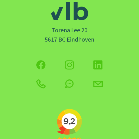
Torenallee 20
5617 BC Eindhoven