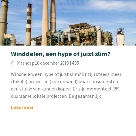
Winddelen, een hype of juist slim?
Maandag 10 december 2018 14:35
Winddelen, een hype of juist slim? Er zijn steeds meer
(lokale) projecten (zon en wind) waar consumenten
een stukje van kunnen kopen. Er zijn momenteel 389
duurzame lokale projecten. De gezamenlijk...
Lees meer