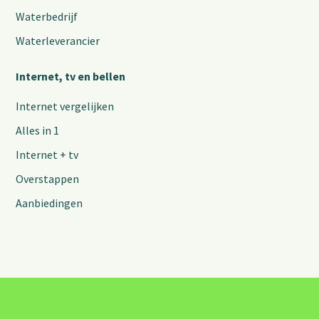
Waterbedrijf
Waterleverancier
Internet, tv en bellen
Internet vergelijken
Alles in 1
Internet + tv
Overstappen
Aanbiedingen