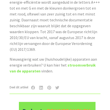
energie-efficiëntie wordt aangeduid in de letters A+++
tot en met G en met de kleuren donkergroen tot en
met rood, oftewel van zeer zuinig tot en met minst
zuinig. Daarnaast moet technische documentatie
beschikbaar zijn waaruit blijkt dat de opgegeven
waarden kloppen. Tot 2017 was de Europese richtlijn
2010/30/EU van kracht, vanaf augustus 2017 is deze
richtlijn vervangen door de Europese Verordening
(EU) 2017/1369.
Nieuwsgierig wat uw (huishoudelijke) apparaten aan
energie verbruiken? U kan hier het
stroomverbruik
van de apparaten
vinden.
Deel dit artikel