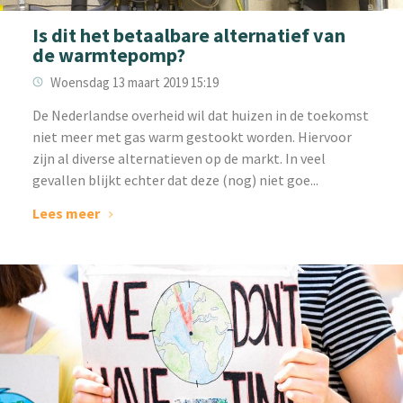
Is dit het betaalbare alternatief van
de warmtepomp?
Woensdag 13 maart 2019 15:19
De Nederlandse overheid wil dat huizen in de toekomst
niet meer met gas warm gestookt worden. Hiervoor
zijn al diverse alternatieven op de markt. In veel
gevallen blijkt echter dat deze (nog) niet goe...
Lees meer