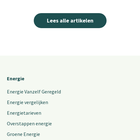
Lees alle artikelen
Energie
Energie Vanzelf Geregeld
Energie vergelijken
Energietarieven
Overstappen energie
Groene Energie