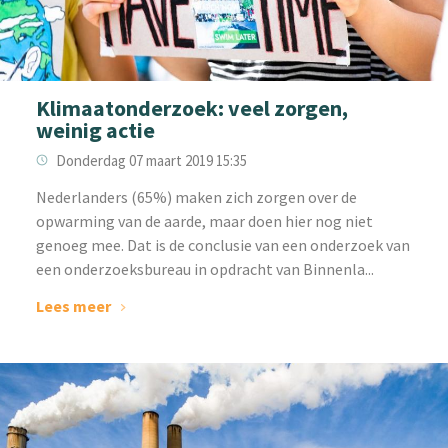
Klimaatonderzoek: veel zorgen,
weinig actie
Donderdag 07 maart 2019 15:35
Nederlanders (65%) maken zich zorgen over de
opwarming van de aarde, maar doen hier nog niet
genoeg mee. Dat is de conclusie van een onderzoek van
een onderzoeksbureau in opdracht van Binnenla...
Lees meer