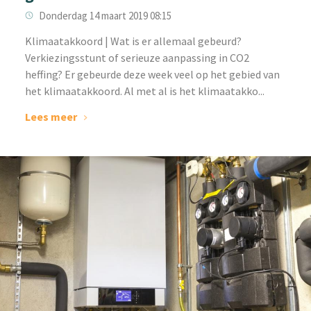
Donderdag 14 maart 2019 08:15
Klimaatakkoord | Wat is er allemaal gebeurd?
Verkiezingsstunt of serieuze aanpassing in CO2
heffing? Er gebeurde deze week veel op het gebied van
het klimaatakkoord. Al met al is het klimaatakko...
Lees meer