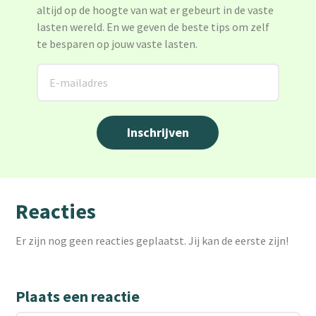
altijd op de hoogte van wat er gebeurt in de vaste
lasten wereld. En we geven de beste tips om zelf
te besparen op jouw vaste lasten.
Reacties
Er zijn nog geen reacties geplaatst. Jij kan de eerste zijn!
Plaats een reactie