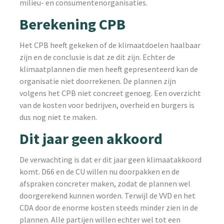
milieu- en consumentenorganisaties.
Berekening CPB
Het CPB heeft gekeken of de klimaatdoelen haalbaar
zijn en de conclusie is dat ze dit zijn. Echter de
klimaatplannen die men heeft gepresenteerd kan de
organisatie niet doorrekenen. De plannen zijn
volgens het CPB niet concreet genoeg. Een overzicht
van de kosten voor bedrijven, overheid en burgers is
dus nog niet te maken.
Dit jaar geen akkoord
De verwachting is dat er dit jaar geen klimaatakkoord
komt. D66 en de CU willen nu doorpakken en de
afspraken concreter maken, zodat de plannen wel
doorgerekend kunnen worden. Terwijl de VVD en het
CDA door de enorme kosten steeds minder zien in de
plannen. Alle partijen willen echter wel tot een