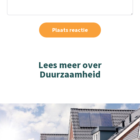
Lees meer over
Duurzaamheid