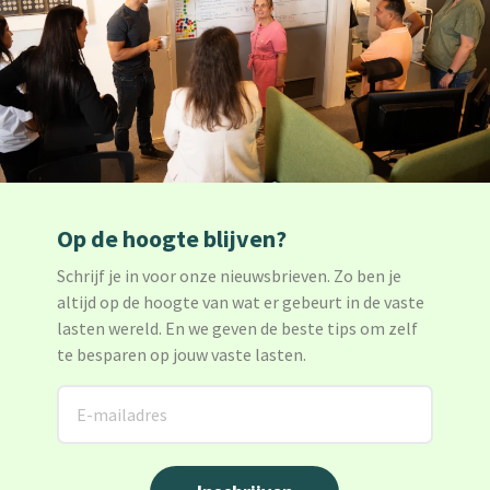
Op de hoogte blijven?
Schrijf je in voor onze nieuwsbrieven. Zo ben je
altijd op de hoogte van wat er gebeurt in de vaste
lasten wereld. En we geven de beste tips om zelf
te besparen op jouw vaste lasten.