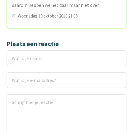
daarom hebben we het daar maar niet over.
Woensdag 10 oktober 2018 21:08
Plaats een reactie