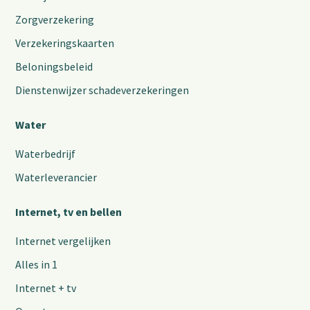
Zorgverzekering
Verzekeringskaarten
Beloningsbeleid
Dienstenwijzer schadeverzekeringen
Water
Waterbedrijf
Waterleverancier
Internet, tv en bellen
Internet vergelijken
Alles in 1
Internet + tv