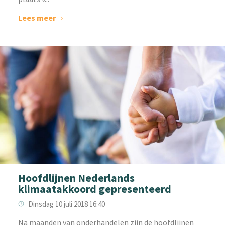
Lees meer
Hoofdlijnen Nederlands
klimaatakkoord gepresenteerd
Dinsdag 10 juli 2018 16:40
Na maanden van onderhandelen zijn de hoofdlijnen