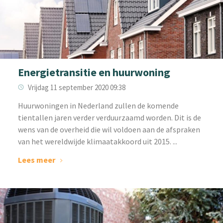
Energietransitie en huurwoning
Vrijdag 11 september 2020 09:38
Huurwoningen in Nederland zullen de komende
tientallen jaren verder verduurzaamd worden. Dit is de
wens van de overheid die wil voldoen aan de afspraken
van het wereldwijde klimaatakkoord uit 2015. ...
Lees meer