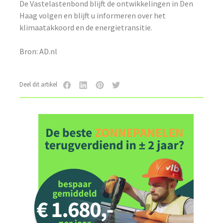
De Vastelastenbond blijft de ontwikkelingen in Den
Haag volgen en blijft u informeren over het
klimaatakkoord en de energietransitie.
Bron: AD.nl
Deel dit artikel