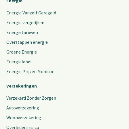
Energie
Energie Vanzelf Geregeld
Energie vergelijken
Energietarieven
Overstappen energie
Groene Energie
Energielabel
Energie Prijzen Monitor
Verzekeringen
Verzekerd Zonder Zorgen
Autoverzekering
Woonverzekering
Overlijdensrisico