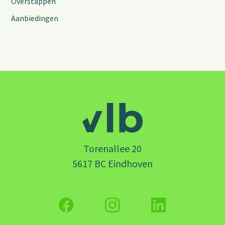
Overstappen
Aanbiedingen
Torenallee 20
5617 BC Eindhoven