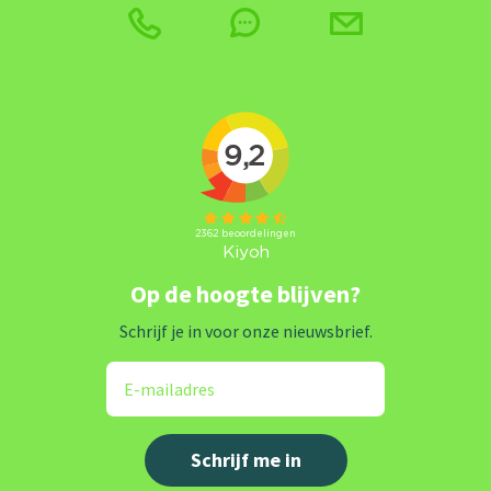
Op de hoogte blijven?
Schrijf je in voor onze nieuwsbrief.