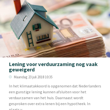
Lening voor verduurzaming nog vaak
geweigerd
Maandag 23 juli 2018 10:35
In het klimaatakkoord is opgenomen dat Nederlanders
een gunstige lening kunnen afsluiten voor het
verduurzamen van het huis. Daarnaast wordt
gesproken over extra lenen bij een hypotheek. In
plaats v...