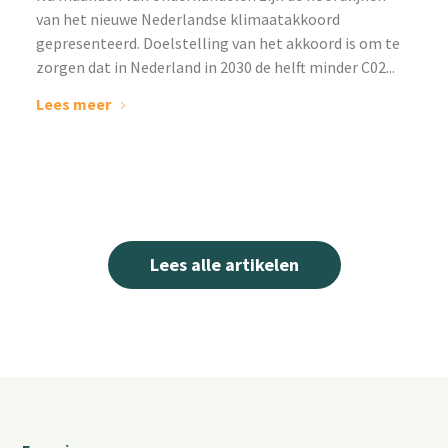
van het nieuwe Nederlandse klimaatakkoord
gepresenteerd. Doelstelling van het akkoord is om te
zorgen dat in Nederland in 2030 de helft minder C02...
Lees meer
Lees alle artikelen