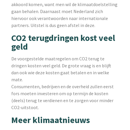
akkoord komen, want men wil de klimaatdoelstelling
gaan behalen. Daarnaast moet Nederland zich
hiervoor ook verantwoorden naar internationale
partners. Uitstel is dus geen afstel in deze.
CO2 terugdringen kost veel
geld
De voorgestelde maatregelen om CO2 terug te
dringen kosten veel geld. De grote vraag is en blijft
dan ook wie deze kosten gaat betalen en in welke
mate.
Consumenten, bedrijven en de overheid zullen eerst
fors moeten investeren om op termijn de kosten
(deels) terug te verdienen en te zorgen voor minder
CO2-uitstoot.
Meer klimaatnieuws