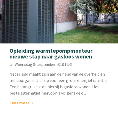
Opleiding warmtepompmonteur
nieuwe stap naar gasloos wonen
Woensdag 05 september 2018 11:41
Nederland maakt zich aan de hand van de overheid en
milieuorganisaties op voor een grote energietransitie.
Een belangrijke stap hierbij is gasloos wonen. Het
beste alternatief hiervoor is volgens de o...
Lees meer