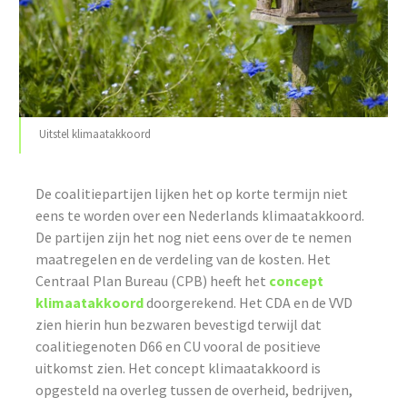
Uitstel klimaatakkoord
De coalitiepartijen lijken het op korte termijn niet
eens te worden over een Nederlands klimaatakkoord.
De partijen zijn het nog niet eens over de te nemen
maatregelen en de verdeling van de kosten. Het
Centraal Plan Bureau (CPB) heeft het
concept
klimaatakkoord
doorgerekend. Het CDA en de VVD
zien hierin hun bezwaren bevestigd terwijl dat
coalitiegenoten D66 en CU vooral de positieve
uitkomst zien. Het concept klimaatakkoord is
opgesteld na overleg tussen de overheid, bedrijven,