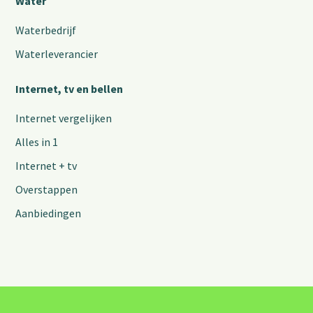
Water
Waterbedrijf
Waterleverancier
Internet, tv en bellen
Internet vergelijken
Alles in 1
Internet + tv
Overstappen
Aanbiedingen