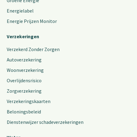
Groene Energie
Energielabel
Energie Prijzen Monitor
Verzekeringen
Verzekerd Zonder Zorgen
Autoverzekering
Woonverzekering
Overlijdensrisico
Zorgverzekering
Verzekeringskaarten
Beloningsbeleid
Dienstenwijzer schadeverzekeringen