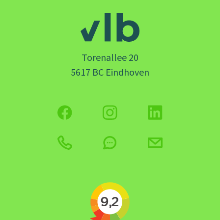
Torenallee 20
5617 BC Eindhoven