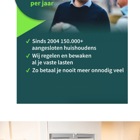
Start besparen