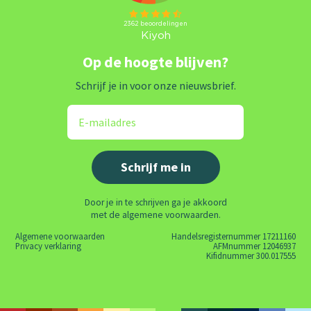
Op de hoogte blijven?
Schrijf je in voor onze nieuwsbrief.
Door je in te schrijven ga je akkoord
met de algemene voorwaarden.
Algemene voorwaarden
Handelsregisternummer 17211160
Privacy verklaring
AFMnummer 12046937
Kifidnummer 300.017555