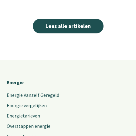
Lees alle artikelen
Energie
Energie Vanzelf Geregeld
Energie vergelijken
Energietarieven
Overstappen energie