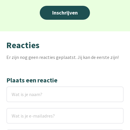
Reacties
Er zijn nog geen reacties geplaatst. Jij kan de eerste zijn!
Plaats een reactie