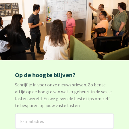
Op de hoogte blijven?
Schrijf je in voor onze nieuwsbrieven. Zo ben je
altijd op de hoogte van wat er gebeurt in de vaste
lasten wereld. En we geven de beste tips om zelf
te besparen op jouw vaste lasten.