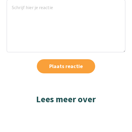
Lees meer over