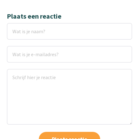
Plaats een reactie