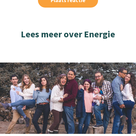
Lees meer over Energie