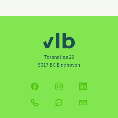
Torenallee 20
5617 BC Eindhoven