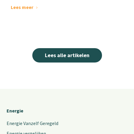
Lees meer
Lees alle artikelen
Energie
Energie Vanzelf Geregeld
Energie vergelijken