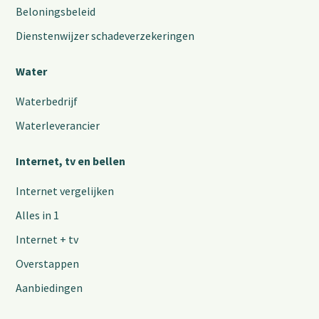
Beloningsbeleid
Dienstenwijzer schadeverzekeringen
Water
Waterbedrijf
Waterleverancier
Internet, tv en bellen
Internet vergelijken
Alles in 1
Internet + tv
Overstappen
Aanbiedingen