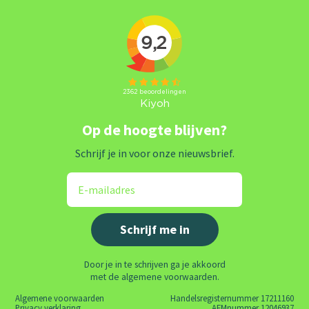
Op de hoogte blijven?
Schrijf je in voor onze nieuwsbrief.
Door je in te schrijven ga je akkoord
met de algemene voorwaarden.
Algemene voorwaarden
Handelsregisternummer 17211160
Privacy verklaring
AFMnummer 12046937