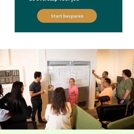
Start besparen