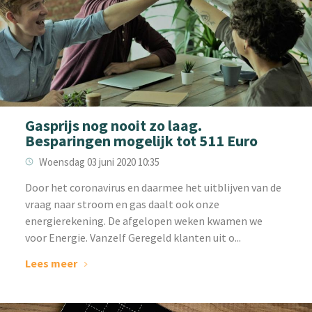
Gasprijs nog nooit zo laag.
Besparingen mogelijk tot 511 Euro
Woensdag 03 juni 2020 10:35
Door het coronavirus en daarmee het uitblijven van de
vraag naar stroom en gas daalt ook onze
energierekening. De afgelopen weken kwamen we
voor Energie. Vanzelf Geregeld klanten uit o...
Lees meer