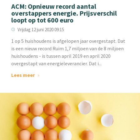
ACM: Opnieuw record aantal
overstappers energie. Prijsverschil
loopt op tot 600 euro
Vrijdag 12 juni 2020 09:15
1 op 5 huishoudens is afgelopen jaar overgestapt. Dat
is een nieuw record Ruim 1,7 miljoen van de 8 miljoen
huishoudens - is tussen april 2019 en april 2020
overgestapt van energieleverancier. Dat i...
Lees meer