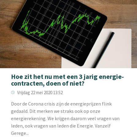
Hoe zit het nu met een 3 jarig energie-
contracten, doen of niet?
Vrijdag 22 mei 2020 13:52
Door de Corona crisis zijn de energieprijzen flink
gedaald. Dit merken we straks ook op onze
energierekening. We krijgen daarom veel vragen van
leden, ook vragen van leden die Energie. Vanzelf
Gerege...