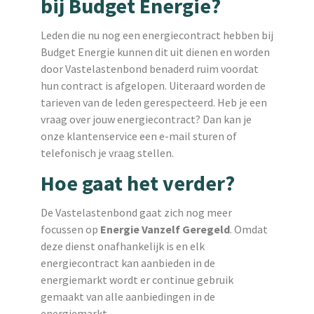
bij Budget Energie?
Leden die nu nog een energiecontract hebben bij
Budget Energie kunnen dit uit dienen en worden
door Vastelastenbond benaderd ruim voordat
hun contract is afgelopen. Uiteraard worden de
tarieven van de leden gerespecteerd. Heb je een
vraag over jouw energiecontract? Dan kan je
onze klantenservice een e-mail sturen of
telefonisch je vraag stellen.
Hoe gaat het verder?
De Vastelastenbond gaat zich nog meer
focussen op
Energie Vanzelf Geregeld
. Omdat
deze dienst onafhankelijk is en elk
energiecontract kan aanbieden in de
energiemarkt wordt er continue gebruik
gemaakt van alle aanbiedingen in de
energiemarkt.