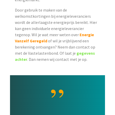
Door gebruik te maken van de
welkomstkortingen bij energieleveranciers
wordt de allerlaagste energieprijs bereikt. Hier
kan geen individuele energieleverancier
tegenop. Wil je wat meer weten over
Energie
Vanzelf Geregeld
of wil je vrijblijvend een
berekening ontvangen? Neem dan contact op
met de Vastelastenbond. Of laat je
gegevens
achter
. Dan nemen wij contact met je op.
”