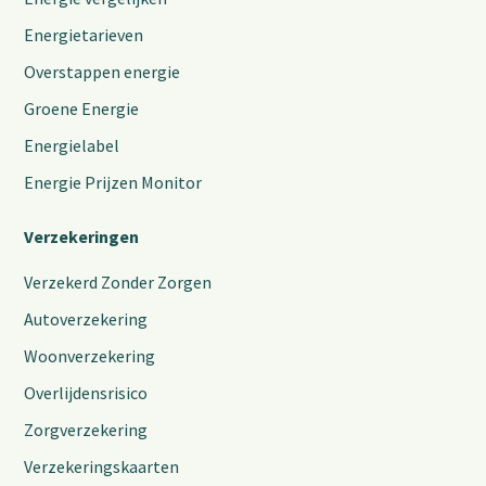
Energietarieven
Overstappen energie
Groene Energie
Energielabel
Energie Prijzen Monitor
Verzekeringen
Verzekerd Zonder Zorgen
Autoverzekering
Woonverzekering
Overlijdensrisico
Zorgverzekering
Verzekeringskaarten