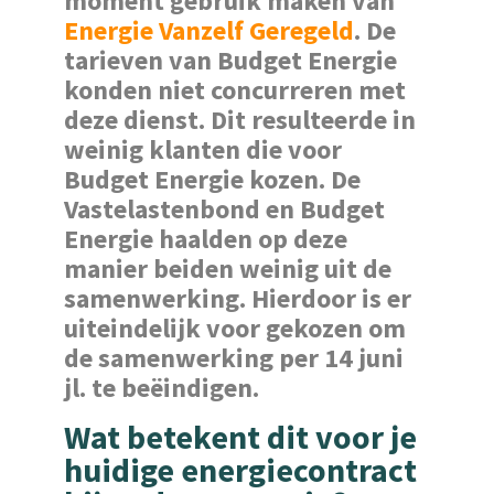
moment gebruik maken van
Energie Vanzelf Geregeld
. De
tarieven van Budget Energie
konden niet concurreren met
deze dienst. Dit resulteerde in
weinig klanten die voor
Budget Energie kozen. De
Vastelastenbond en Budget
Energie haalden op deze
manier beiden weinig uit de
samenwerking. Hierdoor is er
uiteindelijk voor gekozen om
de samenwerking per 14 juni
jl. te beëindigen.
Wat betekent dit voor je
huidige energiecontract