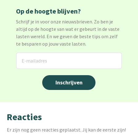
Op de hoogte blijven?
Schrijf je in voor onze nieuwsbrieven. Zo ben je
altijd op de hoogte van wat er gebeurt in de vaste
lasten wereld. En we geven de beste tips om zelf
te besparen op jouw vaste lasten.
Reacties
Er zijn nog geen reacties geplaatst. Jij kan de eerste zijn!