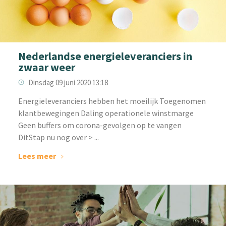
Nederlandse energieleveranciers in
zwaar weer
Dinsdag 09 juni 2020 13:18
Energieleveranciers hebben het moeilijk Toegenomen
klantbewegingen Daling operationele winstmarge
Geen buffers om corona-gevolgen op te vangen
DitStap nu nog over > ...
Lees meer