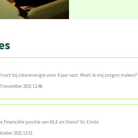
es
tract bij cleanenergie voor 4 jaar vast. Moet ik mij zorgen maken?
 november 2021 12:46
de financiële positie van NLE en Oxxio? Gr. Emile
ktober 2021 13:31