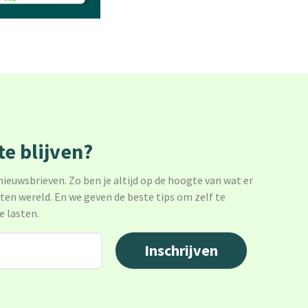
e blijven?
 nieuwsbrieven. Zo ben je altijd op de hoogte van wat er
sten wereld. En we geven de beste tips om zelf te
e lasten.