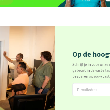
Op de hoogt
Schrijf je in voor onze
gebeurt in de vaste la
besparen op jouw vast