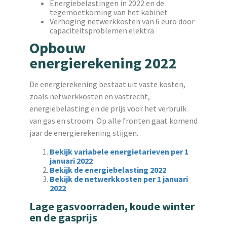
Energiebelastingen in 2022 en de
tegemoetkoming van het kabinet
Verhoging netwerkkosten van 6 euro door
capaciteitsproblemen elektra
Opbouw
energierekening 2022
De energierekening bestaat uit vaste kosten,
zoals netwerkkosten en vastrecht,
energiebelasting en de prijs voor het verbruik
van gas en stroom. Op alle fronten gaat komend
jaar de energierekening stijgen.
Bekijk variabele energietarieven per 1
januari 2022
Bekijk de energiebelasting 2022
Bekijk de netwerkkosten per 1 januari
2022
Lage gasvoorraden, koude winter
en de gasprijs