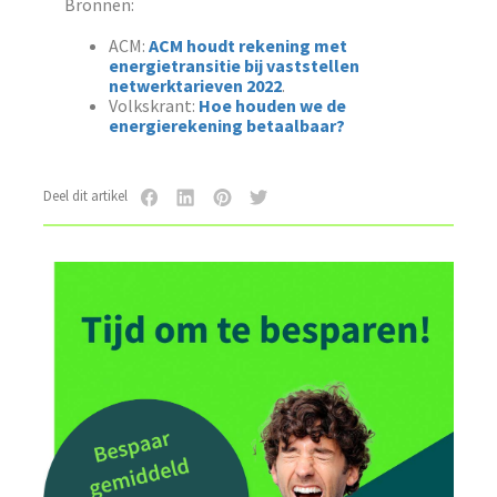
Bronnen:
ACM:
ACM houdt rekening met
energietransitie bij vaststellen
netwerktarieven 2022
.
Volkskrant:
Hoe houden we de
energierekening betaalbaar?
Deel dit artikel