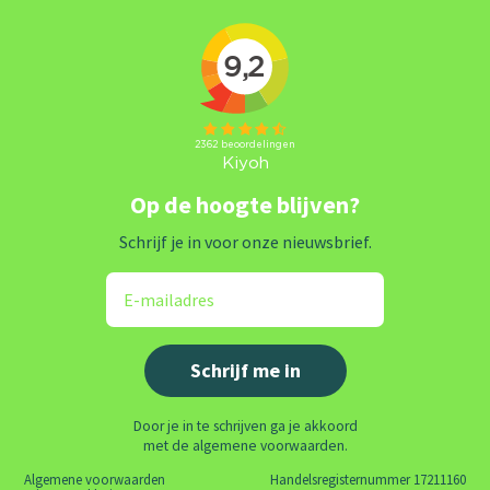
Op de hoogte blijven?
Schrijf je in voor onze nieuwsbrief.
Door je in te schrijven ga je akkoord
met de algemene voorwaarden.
Algemene voorwaarden
Handelsregisternummer 17211160