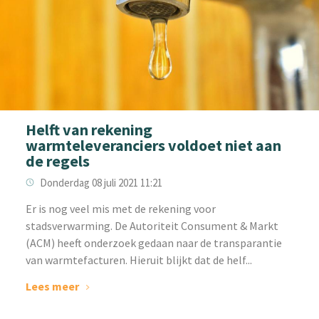
Helft van rekening
warmteleveranciers voldoet niet aan
de regels
Donderdag 08 juli 2021 11:21
Er is nog veel mis met de rekening voor
stadsverwarming. De Autoriteit Consument & Markt
(ACM) heeft onderzoek gedaan naar de transparantie
van warmtefacturen. Hieruit blijkt dat de helf...
Lees meer