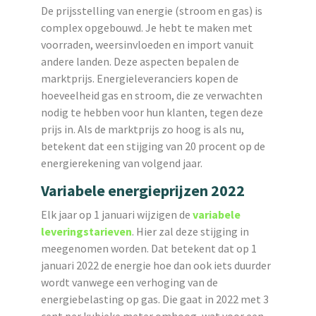
De prijsstelling van energie (stroom en gas) is
complex opgebouwd. Je hebt te maken met
voorraden, weersinvloeden en import vanuit
andere landen. Deze aspecten bepalen de
marktprijs. Energieleveranciers kopen de
hoeveelheid gas en stroom, die ze verwachten
nodig te hebben voor hun klanten, tegen deze
prijs in. Als de marktprijs zo hoog is als nu,
betekent dat een stijging van 20 procent op de
energierekening van volgend jaar.
Variabele energieprijzen 2022
Elk jaar op 1 januari wijzigen de
variabele
leveringstarieven
. Hier zal deze stijging in
meegenomen worden. Dat betekent dat op 1
januari 2022 de energie hoe dan ook iets duurder
wordt vanwege een verhoging van de
energiebelasting op gas. Die gaat in 2022 met 3