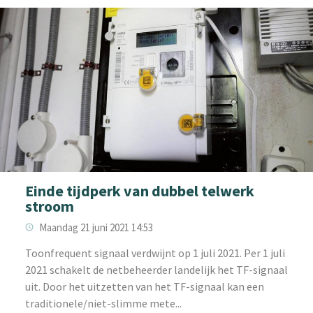
Einde tijdperk van dubbel telwerk
stroom
Maandag 21 juni 2021 14:53
‌Toonfrequent signaal verdwijnt op 1 juli 2021. Per 1 juli
2021 schakelt de netbeheerder landelijk het TF-signaal
uit. Door het uitzetten van het TF-signaal kan een
traditionele/niet-slimme mete...