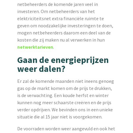
netbeheerders de komende jaren veel in
investeren. Om netbeheerders van het
elektriciteitsnet extra financiële ruimte te
geven om noodzakelijke investeringen te doen,
mogen netbeheerders daarom een deel van de
kosten die zij maken nu al verwerken in hun
netwerktarieven
.
Gaan de energieprijzen
weer dalen?
Er zal de komende maanden niet ineens genoeg
gas op de markt komen om de prijs te drukken,
is de verwachting. Een koude herfst en winter
kunnen nog meer schaarste creëren en de prijs
verder opdrijven. We bevinden ons in een unieke
situatie die al 15 jaar niet is voorgekomen.
De voorraden worden weer aangevuld en ook het