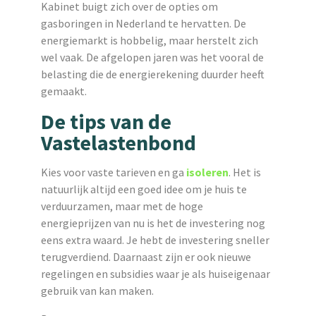
Kabinet buigt zich over de opties om
gasboringen in Nederland te hervatten. De
energiemarkt is hobbelig, maar herstelt zich
wel vaak. De afgelopen jaren was het vooral de
belasting die de energierekening duurder heeft
gemaakt.
De tips van de
Vastelastenbond
Kies voor vaste tarieven en ga
isoleren
. Het is
natuurlijk altijd een goed idee om je huis te
verduurzamen, maar met de hoge
energieprijzen van nu is het de investering nog
eens extra waard. Je hebt de investering sneller
terugverdiend. Daarnaast zijn er ook nieuwe
regelingen en subsidies waar je als huiseigenaar
gebruik van kan maken.