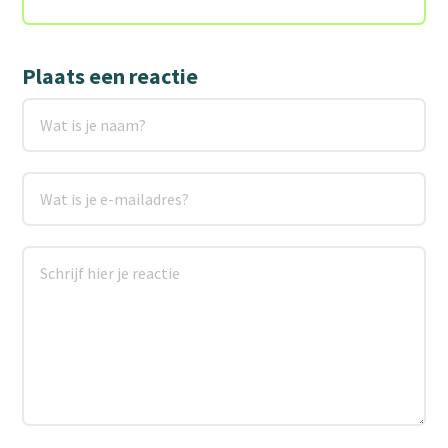
Plaats een reactie