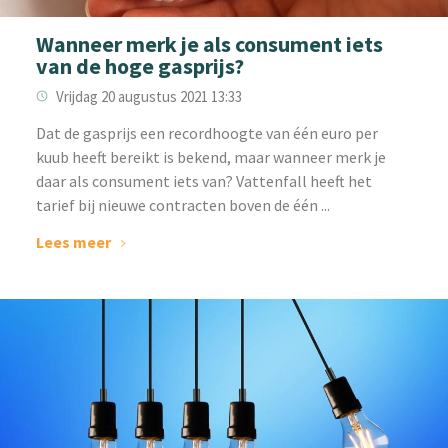
Wanneer merk je als consument iets
van de hoge gasprijs?
Vrijdag 20 augustus 2021 13:33
Dat de gasprijs een recordhoogte van één euro per
kuub heeft bereikt is bekend, maar wanneer merk je
daar als consument iets van? Vattenfall heeft het
tarief bij nieuwe contracten boven de één ...
Lees meer