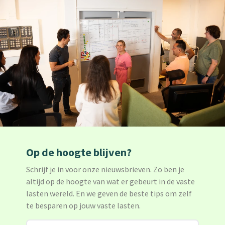
Op de hoogte blijven?
Schrijf je in voor onze nieuwsbrieven. Zo ben je
altijd op de hoogte van wat er gebeurt in de vaste
lasten wereld. En we geven de beste tips om zelf
te besparen op jouw vaste lasten.