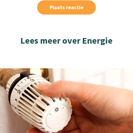
Lees meer over Energie