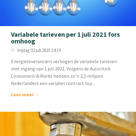
Variabele tarieven per 1 juli 2021 fors
omhoog
Vrijdag 02 juli 2021 14:19
‌Energieleveranciers verhogen de variabele tarieven
met ingang van 1 juli 2021. Volgens de Autoriteit
Consument & Markt hebben zo'n 3,5 miljoen
Nederlanders een variabel contract lop...
Lees meer