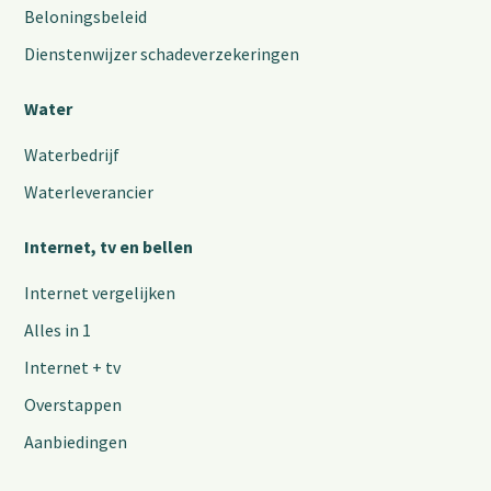
Beloningsbeleid
Dienstenwijzer schadeverzekeringen
Water
Waterbedrijf
Waterleverancier
Internet, tv en bellen
Internet vergelijken
Alles in 1
Internet + tv
Overstappen
Aanbiedingen