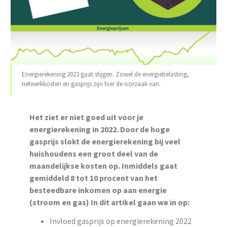
Energierekening 2022 gaat stijgen. Zowel de energiebelasting,
netwerkkosten en gasprijs zijn hier de oorzaak van.
Het ziet er niet goed uit voor je
energierekening in 2022. Door de hoge
gasprijs slokt de energierekening bij veel
huishoudens een groot deel van de
maandelijkse kosten op. Inmiddels gaat
gemiddeld 8 tot 10 procent van het
besteedbare inkomen op aan energie
(stroom en gas) In dit artikel gaan we in op:
Invloed gasprijs op energierekening 2022