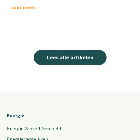
Lees meer
Lees alle artikelen
Energie
Energie Vanzelf Geregeld
Energie vergelijken