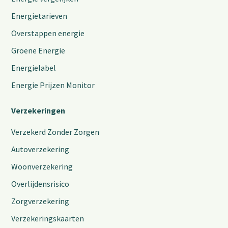
Energietarieven
Overstappen energie
Groene Energie
Energielabel
Energie Prijzen Monitor
Verzekeringen
Verzekerd Zonder Zorgen
Autoverzekering
Woonverzekering
Overlijdensrisico
Zorgverzekering
Verzekeringskaarten