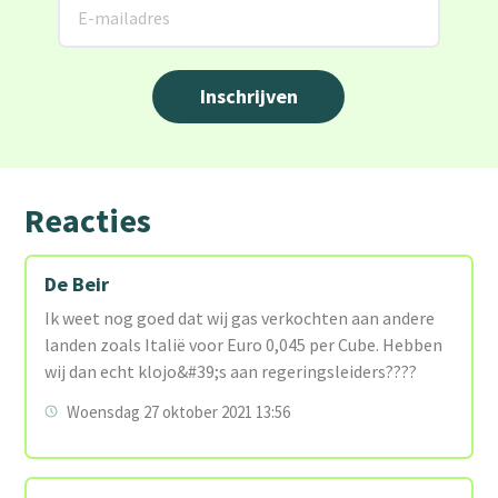
Reacties
De Beir
Ik weet nog goed dat wij gas verkochten aan andere
landen zoals Italië voor Euro 0,045 per Cube. Hebben
wij dan echt klojo&#39;s aan regeringsleiders????
Woensdag 27 oktober 2021 13:56