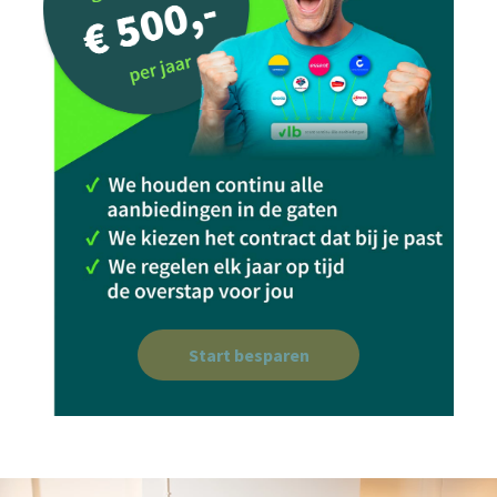
Start besparen