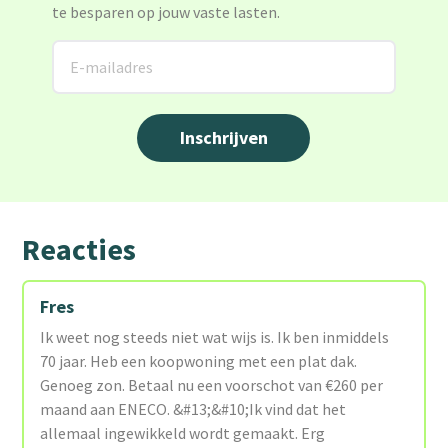
te besparen op jouw vaste lasten.
Reacties
Fres
Ik weet nog steeds niet wat wijs is. Ik ben inmiddels
70 jaar. Heb een koopwoning met een plat dak.
Genoeg zon. Betaal nu een voorschot van €260 per
maand aan ENECO. &#13;&#10;Ik vind dat het
allemaal ingewikkeld wordt gemaakt. Erg