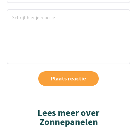
Lees meer over
Zonnepanelen