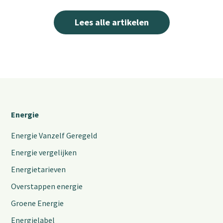
Lees alle artikelen
Energie
Energie Vanzelf Geregeld
Energie vergelijken
Energietarieven
Overstappen energie
Groene Energie
Energielabel