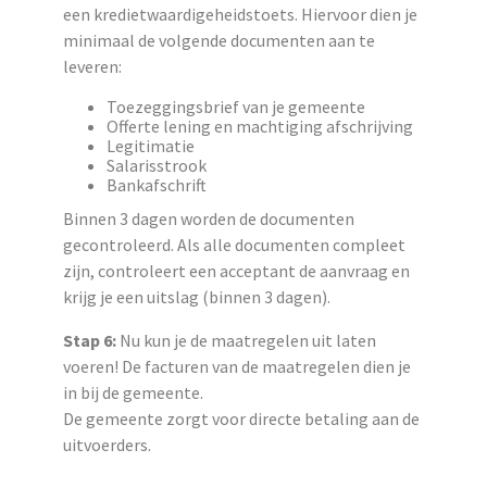
een kredietwaardigeheidstoets. Hiervoor dien je
minimaal de volgende documenten aan te
leveren:
Toezeggingsbrief van je gemeente
Offerte lening en machtiging afschrijving
Legitimatie
Salarisstrook
Bankafschrift
Binnen 3 dagen worden de documenten
gecontroleerd. Als alle documenten compleet
zijn, controleert een acceptant de aanvraag en
krijg je een uitslag (binnen 3 dagen).
Stap 6:
Nu kun je de maatregelen uit laten
voeren! De facturen van de maatregelen dien je
in bij de gemeente.
De gemeente zorgt voor directe betaling aan de
uitvoerders.