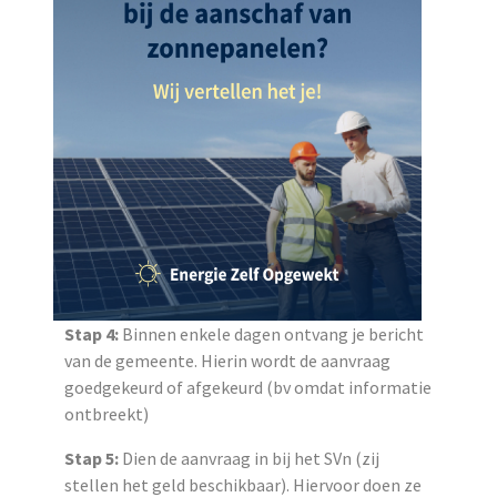
Stap 4:
Binnen enkele dagen ontvang je bericht
van de gemeente. Hierin wordt de aanvraag
goedgekeurd of afgekeurd (bv omdat informatie
ontbreekt)
Stap 5:
Dien de aanvraag in bij het SVn (zij
stellen het geld beschikbaar). Hiervoor doen ze