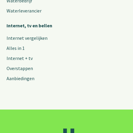
Waterbedrijf
Waterleverancier
Internet, tv en bellen
Internet vergelijken
Alles in 1
Internet + tv
Overstappen
Aanbiedingen