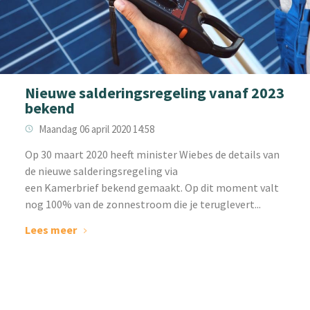
Nieuwe salderingsregeling vanaf 2023
bekend
Maandag 06 april 2020 14:58
Op 30 maart 2020 heeft minister Wiebes de details van
de nieuwe salderingsregeling via
een Kamerbrief bekend gemaakt. Op dit moment valt
nog 100% van de zonnestroom die je teruglevert...
Lees meer