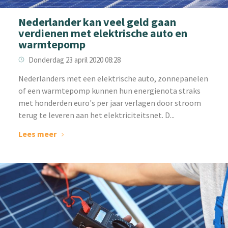
Nederlander kan veel geld gaan
verdienen met elektrische auto en
warmtepomp
Donderdag 23 april 2020 08:28
Nederlanders met een elektrische auto, zonnepanelen
of een warmtepomp kunnen hun energienota straks
met honderden euro's per jaar verlagen door stroom
terug te leveren aan het elektriciteitsnet. D...
Lees meer