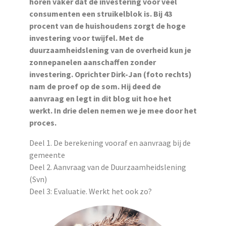
horen vaker dat de investering voor veel
consumenten een struikelblok is. Bij 43
procent van de huishoudens zorgt de hoge
investering voor twijfel. Met de
duurzaamheidslening van de overheid kun je
zonnepanelen aanschaffen zonder
investering. Oprichter Dirk-Jan (foto rechts)
nam de proef op de som. Hij deed de
aanvraag en legt in dit blog uit hoe het
werkt. In drie delen nemen we je mee door het
proces.
Deel 1. De berekening vooraf en aanvraag bij de
gemeente
Deel 2. Aanvraag van de Duurzaamheidslening
(Svn)
Deel 3: Evaluatie. Werkt het ook zo?