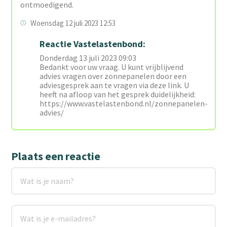
ontmoedigend.
Woensdag 12 juli 2023 12:53
Reactie Vastelastenbond:
Donderdag 13 juli 2023 09:03
Bedankt voor uw vraag. U kunt vrijblijvend
advies vragen over zonnepanelen door een
adviesgesprek aan te vragen via deze link. U
heeft na afloop van het gesprek duidelijkheid:
https://www.vastelastenbond.nl/zonnepanelen-
advies/
Plaats een reactie