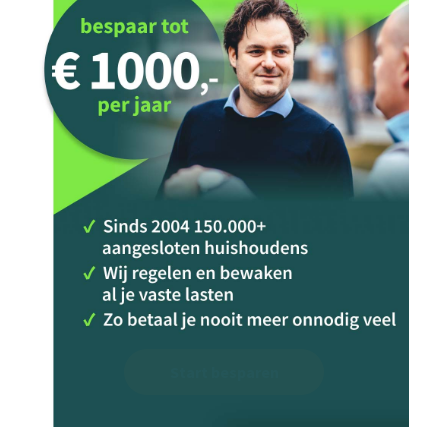
Start besparen