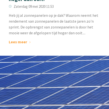
Zaterdag 09 mei 2020 11:53
Heb jij al zonnepanelen op je dak? Waarom neemt het
rendement van zonnepanelen de laatste jaren zo'n
sprint. De opbrengst van zonnepanelen is door het
mooie weer de afgelopen tijd hoger dan ooit....
Lees meer