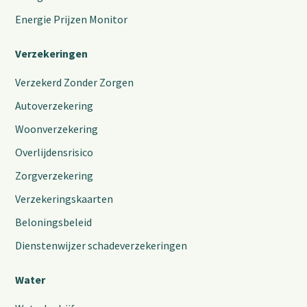
Energie Prijzen Monitor
Verzekeringen
Verzekerd Zonder Zorgen
Autoverzekering
Woonverzekering
Overlijdensrisico
Zorgverzekering
Verzekeringskaarten
Beloningsbeleid
Dienstenwijzer schadeverzekeringen
Water