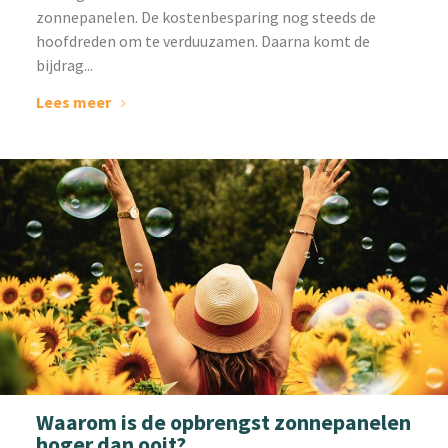
zonnepanelen. De kostenbesparing nog steeds de
hoofdreden om te verduuzamen. Daarna komt de
bijdrag...
Lees meer
Waarom is de opbrengst zonnepanelen
hoger dan ooit?