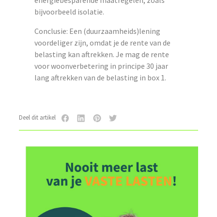
energiebesparende maatregelen, zoals
bijvoorbeeld isolatie.
Conclusie: Een (duurzaamheids)lening
voordeliger zijn, omdat je de rente van de
belasting kan aftrekken. Je mag de rente
voor woonverbetering in principe 30 jaar
lang aftrekken van de belasting in box 1.
Deel dit artikel