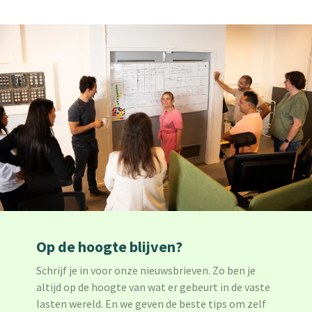
Op de hoogte blijven?
Schrijf je in voor onze nieuwsbrieven. Zo ben je
altijd op de hoogte van wat er gebeurt in de vaste
lasten wereld. En we geven de beste tips om zelf