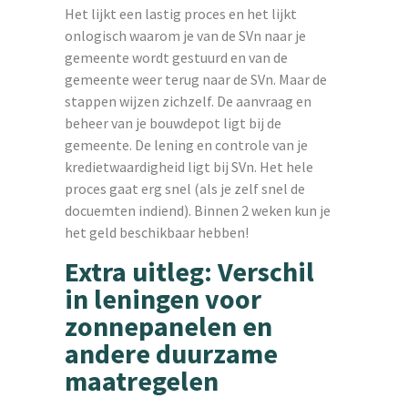
Het lijkt een lastig proces en het lijkt
onlogisch waarom je van de SVn naar je
gemeente wordt gestuurd en van de
gemeente weer terug naar de SVn. Maar de
stappen wijzen zichzelf. De aanvraag en
beheer van je bouwdepot ligt bij de
gemeente. De lening en controle van je
kredietwaardigheid ligt bij SVn. Het hele
proces gaat erg snel (als je zelf snel de
docuemten indiend). Binnen 2 weken kun je
het geld beschikbaar hebben!
Extra uitleg: Verschil
in leningen voor
zonnepanelen en
andere duurzame
maatregelen