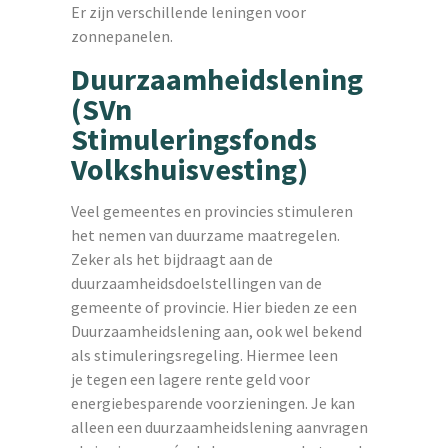
Er zijn verschillende leningen voor
zonnepanelen.
Duurzaamheidslening
(SVn
Stimuleringsfonds
Volkshuisvesting)
Veel gemeentes en provincies stimuleren
het nemen van duurzame maatregelen.
Zeker als het bijdraagt aan de
duurzaamheidsdoelstellingen van de
gemeente of provincie. Hier bieden ze een
Duurzaamheidslening aan, ook wel bekend
als stimuleringsregeling. Hiermee leen
je tegen een lagere rente geld voor
energiebesparende voorzieningen. Je kan
alleen een duurzaamheidslening aanvragen