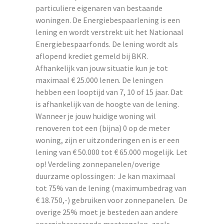
particuliere eigenaren van bestaande
woningen. De Energiebespaarlening is een
lening en wordt verstrekt uit het Nationaal
Energiebespaarfonds. De lening wordt als
aflopend krediet gemeld bij BKR.
Afhankelijk van jouw situatie kun je tot
maximaal € 25.000 lenen. De leningen
hebben een looptijd van 7, 10 of 15 jaar. Dat
is afhankelijk van de hoogte van de lening.
Wanneer je jouw huidige woning wil
renoveren tot een (bijna) 0 op de meter
woning, zijn er uitzonderingen en is er een
lening van € 50.000 tot € 65.000 mogelijk. Let
op! Verdeling zonnepanelen/overige
duurzame oplossingen: Je kan maximaal
tot 75% van de lening (maximumbedrag van
€ 18.750,-) gebruiken voor zonnepanelen. De
overige 25% moet je besteden aan andere