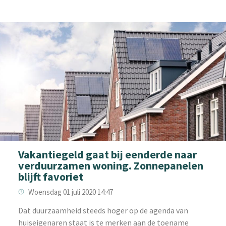
Vakantiegeld gaat bij eenderde naar
verduurzamen woning. Zonnepanelen
blijft favoriet
Woensdag 01 juli 2020 14:47
Dat duurzaamheid steeds hoger op de agenda van
huiseigenaren staat is te merken aan de toename