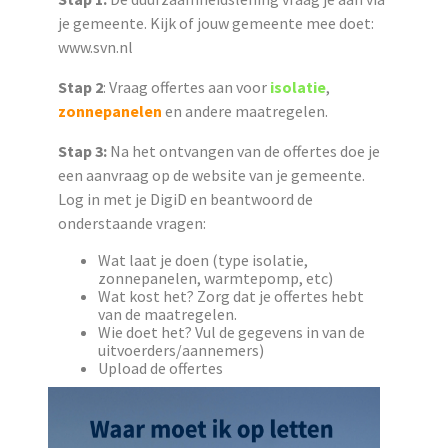
je gemeente. Kijk of jouw gemeente mee doet:
www.svn.nl
Stap 2
: Vraag offertes aan voor
isolatie
,
zonnepanelen
en andere maatregelen.
Stap 3:
Na het ontvangen van de offertes doe je
een aanvraag op de website van je gemeente.
Log in met je DigiD en beantwoord de
onderstaande vragen:
Wat laat je doen (type isolatie,
zonnepanelen, warmtepomp, etc)
Wat kost het? Zorg dat je offertes hebt
van de maatregelen.
Wie doet het? Vul de gegevens in van de
uitvoerders/aannemers)
Upload de offertes