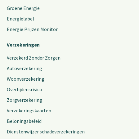
Groene Energie
Energielabel
Energie Prijzen Monitor
Verzekeringen
Verzekerd Zonder Zorgen
Autoverzekering
Woonverzekering
Overlijdensrisico
Zorgverzekering
Verzekeringskaarten
Beloningsbeleid
Dienstenwijzer schadeverzekeringen