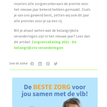
moeten alle zorgverzekeraars de premie voor
het nieuwe jaar bekend hebben gemaakt. Zoals
je van ons gewend bent, zetten wij ook dit jaar
alle premies voor je op een rij.
Wil je alvast weten wat de belangrijkste
veranderingen zijn in het nieuwe jaar? Lees dan
dit artikel:
Zorgverzekering 2021 - De
belangrijkste veranderingen
Deel dit artikel