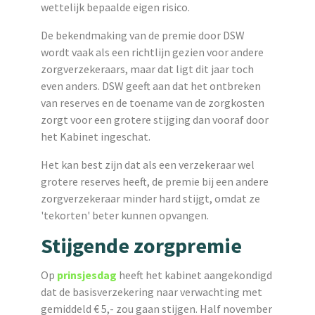
wettelijk bepaalde eigen risico.
De bekendmaking van de premie door DSW
wordt vaak als een richtlijn gezien voor andere
zorgverzekeraars, maar dat ligt dit jaar toch
even anders. DSW geeft aan dat het ontbreken
van reserves en de toename van de zorgkosten
zorgt voor een grotere stijging dan vooraf door
het Kabinet ingeschat.
Het kan best zijn dat als een verzekeraar wel
grotere reserves heeft, de premie bij een andere
zorgverzekeraar minder hard stijgt, omdat ze
'tekorten' beter kunnen opvangen.
Stijgende zorgpremie
Op
prinsjesdag
heeft het kabinet aangekondigd
dat de basisverzekering naar verwachting met
gemiddeld € 5,- zou gaan stijgen. Half november