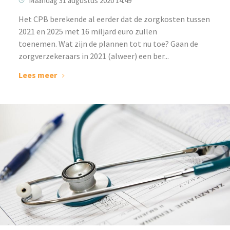
Maandag 31 augustus 2020 14:49
Het CPB berekende al eerder dat de zorgkosten tussen
2021 en 2025 met 16 miljard euro zullen
toenemen. Wat zijn de plannen tot nu toe? Gaan de
zorgverzekeraars in 2021 (alweer) een ber...
Lees meer