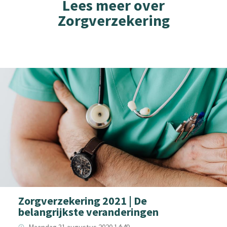
Lees meer over
Zorgverzekering
Zorgverzekering 2021 | De
belangrijkste veranderingen