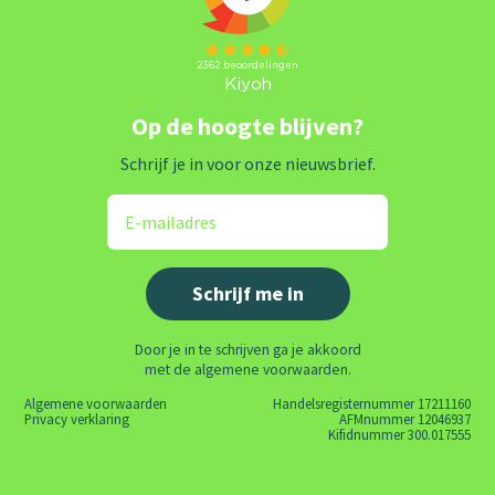
Op de hoogte blijven?
Schrijf je in voor onze nieuwsbrief.
Door je in te schrijven ga je akkoord
met de algemene voorwaarden.
Algemene voorwaarden
Handelsregisternummer 17211160
Privacy verklaring
AFMnummer 12046937
Kifidnummer 300.017555