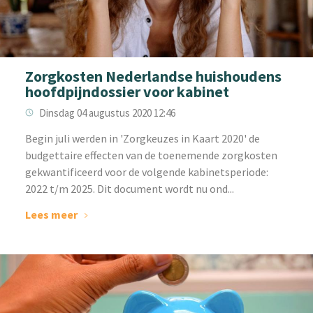
Zorgkosten Nederlandse huishoudens
hoofdpijndossier voor kabinet
Dinsdag 04 augustus 2020 12:46
Begin juli werden in 'Zorgkeuzes in Kaart 2020' de
budgettaire effecten van de toenemende zorgkosten
gekwantificeerd voor de volgende kabinetsperiode:
2022 t/m 2025. Dit document wordt nu ond...
Lees meer