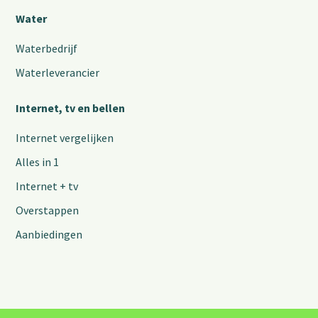
Water
Waterbedrijf
Waterleverancier
Internet, tv en bellen
Internet vergelijken
Alles in 1
Internet + tv
Overstappen
Aanbiedingen