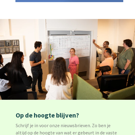
Op de hoogte blijven?
Schrijf je in voor onze nieuwsbrieven. Zo ben je
altijd op de hoogte van wat er gebeurt in de vaste