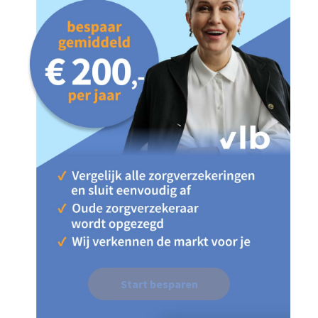
Start besparen