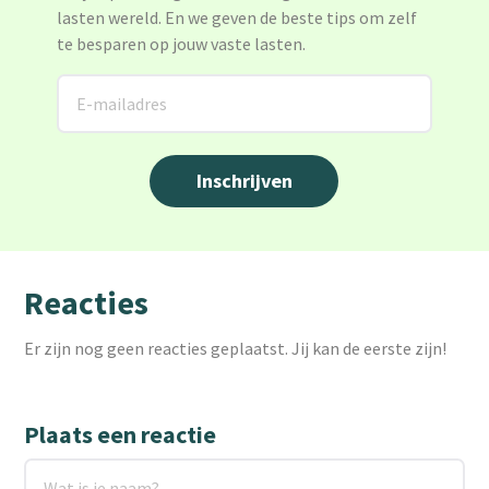
lasten wereld. En we geven de beste tips om zelf
te besparen op jouw vaste lasten.
Reacties
Er zijn nog geen reacties geplaatst. Jij kan de eerste zijn!
Plaats een reactie