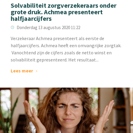
Solvabiliteit zorgverzekeraars onder
grote druk. Achmea presenteert
halfjaarcijfers
Donderdag 13 augustus 2020 11:22
Verzekeraar Achmea presenteert als eerste de
halfjaarcijfers. Achmea heeft een omvangrijke zorgtak.
Vanochtend zijn de cijfers zoals de netto winst en
solvabiliteit gepresenteerd. Het resultaat...
Lees meer