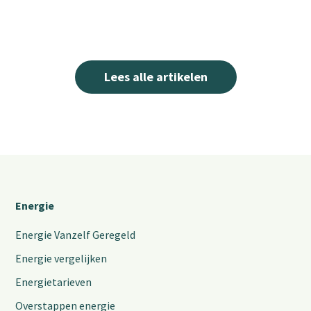
Lees alle artikelen
Energie
Energie Vanzelf Geregeld
Energie vergelijken
Energietarieven
Overstappen energie