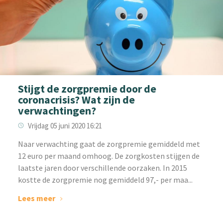
Stijgt de zorgpremie door de
coronacrisis? Wat zijn de
verwachtingen?
Vrijdag 05 juni 2020 16:21
Naar verwachting gaat de zorgpremie gemiddeld met
12 euro per maand omhoog. De zorgkosten stijgen de
laatste jaren door verschillende oorzaken. In 2015
kostte de zorgpremie nog gemiddeld 97,- per maa...
Lees meer