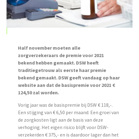
Half november moeten alle
zorgverzekeraars de premie voor 2021
bekend hebben gemaakt. DSW heeft
traditiegetrouw als eerste haar premie
bekend gemaakt. DSW geeft vandaag op haar
website aan dat de basispremie voor 2021 €
124,50 zal worden.
Vorig jaar was de basispremie bij DSW € 118,-.
Een stijging van € 6,50 per maand. Een groei van
de zorgkosten ligt aan de basis van deze
verhoging. Het eigen risico blijft voor DSW-
verzekerden € 375,- en is daardoor lager dan het