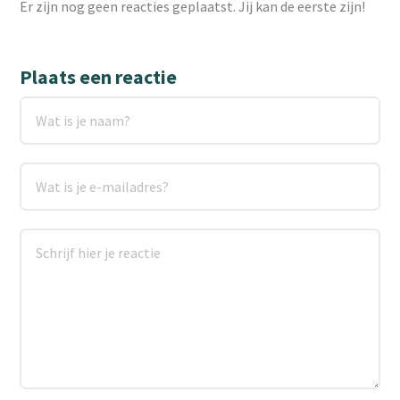
Er zijn nog geen reacties geplaatst. Jij kan de eerste zijn!
Plaats een reactie