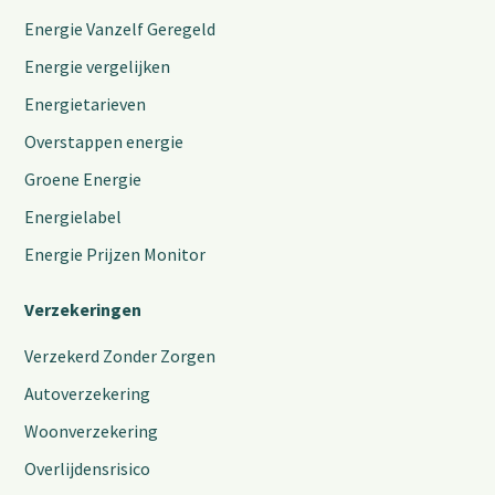
Energie Vanzelf Geregeld
Energie vergelijken
Energietarieven
Overstappen energie
Groene Energie
Energielabel
Energie Prijzen Monitor
Verzekeringen
Verzekerd Zonder Zorgen
Autoverzekering
Woonverzekering
Overlijdensrisico