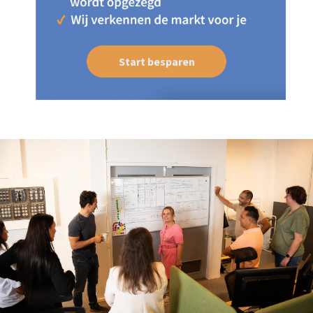
Start besparen