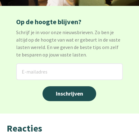
Op de hoogte blijven?
Schrijf je in voor onze nieuwsbrieven. Zo ben je
altijd op de hoogte van wat er gebeurt in de vaste
lasten wereld. En we geven de beste tips om zelf
te besparen op jouw vaste lasten.
Reacties