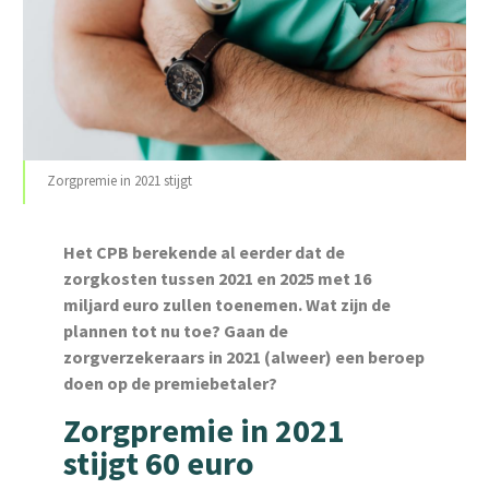
Zorgpremie in 2021 stijgt
Het CPB berekende al eerder dat de
zorgkosten tussen 2021 en 2025 met 16
miljard euro zullen toenemen. Wat zijn de
plannen tot nu toe?
Gaan de
zorgverzekeraars in 2021 (alweer) een beroep
doen op de premiebetaler?
Zorgpremie in 2021
stijgt 60 euro