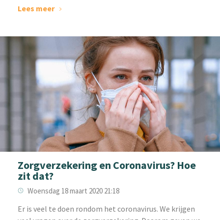
Lees meer
Zorgverzekering en Coronavirus? Hoe
zit dat?
Woensdag 18 maart 2020 21:18
Er is veel te doen rondom het coronavirus. We krijgen