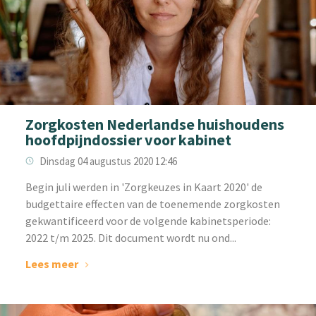
Zorgkosten Nederlandse huishoudens
hoofdpijndossier voor kabinet
Dinsdag 04 augustus 2020 12:46
Begin juli werden in 'Zorgkeuzes in Kaart 2020' de
budgettaire effecten van de toenemende zorgkosten
gekwantificeerd voor de volgende kabinetsperiode:
2022 t/m 2025. Dit document wordt nu ond...
Lees meer