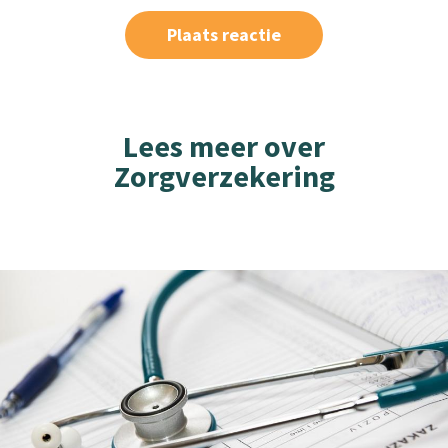
Lees meer over
Zorgverzekering