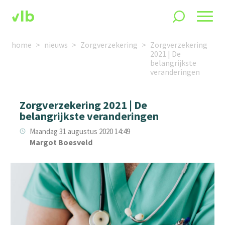
home
nieuws
Zorgverzekering
Zorgverzekering
2021 | De
belangrijkste
veranderingen
Zorgverzekering 2021 | De
belangrijkste veranderingen
Maandag 31 augustus 2020 14:49
Margot Boesveld