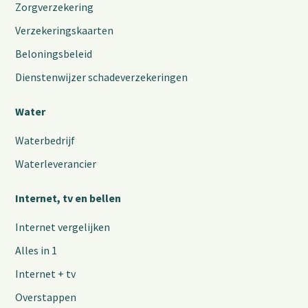
Zorgverzekering
Verzekeringskaarten
Beloningsbeleid
Dienstenwijzer schadeverzekeringen
Water
Waterbedrijf
Waterleverancier
Internet, tv en bellen
Internet vergelijken
Alles in 1
Internet + tv
Overstappen