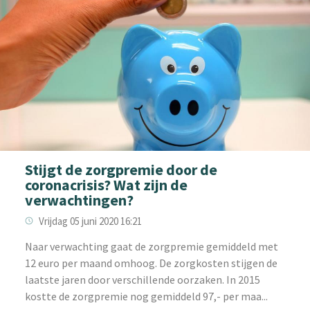
Stijgt de zorgpremie door de
coronacrisis? Wat zijn de
verwachtingen?
Vrijdag 05 juni 2020 16:21
Naar verwachting gaat de zorgpremie gemiddeld met
12 euro per maand omhoog. De zorgkosten stijgen de
laatste jaren door verschillende oorzaken. In 2015
kostte de zorgpremie nog gemiddeld 97,- per maa...