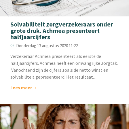
Solvabiliteit zorgverzekeraars onder
grote druk. Achmea presenteert
halfjaarcijfers
Donderdag 13 augustus 2020 11:22
Verzekeraar Achmea presenteert als eerste de
halfjaarcijfers. Achmea heeft een omvangrijke zorgtak.
Vanochtend zijn de cijfers zoals de netto winst en
solvabiliteit gepresenteerd. Het resultaat...
Lees meer