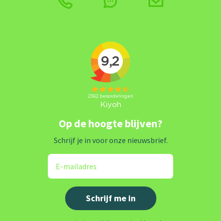
Op de hoogte blijven?
Schrijf je in voor onze nieuwsbrief.