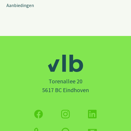
Aanbiedingen
Torenallee 20
5617 BC Eindhoven