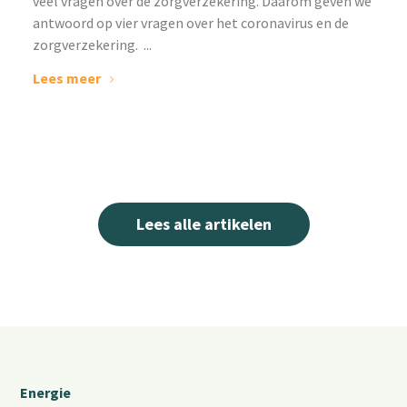
veel vragen over de zorgverzekering. Daarom geven we
antwoord op vier vragen over het coronavirus en de
zorgverzekering. ...
Lees meer
Lees alle artikelen
Energie