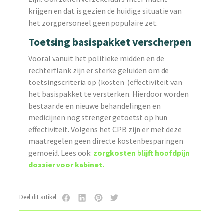
krijgen en dat is gezien de huidige situatie van
het zorgpersoneel geen populaire zet.
Toetsing basispakket verscherpen
Vooral vanuit het politieke midden en de
rechterflank zijn er sterke geluiden om de
toetsingscriteria op (kosten-)effectiviteit van
het basispakket te versterken. Hierdoor worden
bestaande en nieuwe behandelingen en
medicijnen nog strenger getoetst op hun
effectiviteit. Volgens het CPB zijn er met deze
maatregelen geen directe kostenbesparingen
gemoeid. Lees ook:
zorgkosten blijft hoofdpijn
dossier voor kabinet.
Deel dit artikel