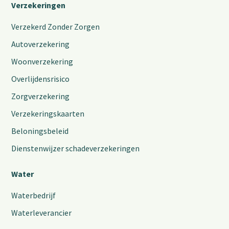
Verzekeringen
Verzekerd Zonder Zorgen
Autoverzekering
Woonverzekering
Overlijdensrisico
Zorgverzekering
Verzekeringskaarten
Beloningsbeleid
Dienstenwijzer schadeverzekeringen
Water
Waterbedrijf
Waterleverancier