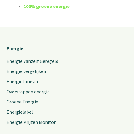
100% groene energie
Energie
Energie Vanzelf Geregeld
Energie vergelijken
Energietarieven
Overstappen energie
Groene Energie
Energielabel
Energie Prijzen Monitor