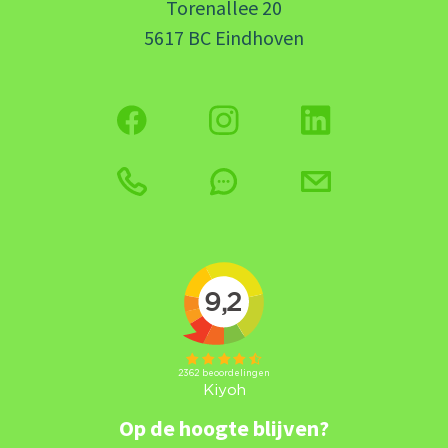
Torenallee 20
5617 BC Eindhoven
Op de hoogte blijven?