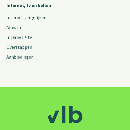
Internet, tv en bellen
Internet vergelijken
Alles in 1
Internet + tv
Overstappen
Aanbiedingen