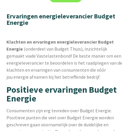
Ervaringen energieleverancier Budget
Energie
Klachten en ervaringen energieleverancier Budget
Energie
(onderdeel van Budget Thuis), inzichtelijk
gemaakt viade Vastelastenbond! De beste manier om een
energieleverancier te beoordelen is het raadplegen van de
klachten en ervaringen van consumenten die vóór
jou energie afnamen bij het betreffende bedrijf.
Positieve ervaringen Budget
Energie
Consumenten zijn erg tevreden over Budget Energie.
Positieve punten die veel over Budget Energie worden
geschreven gaan voornamelijk over de duidelijke en