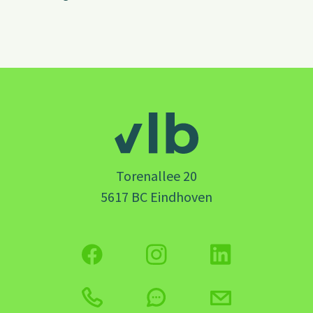
Torenallee 20
5617 BC Eindhoven