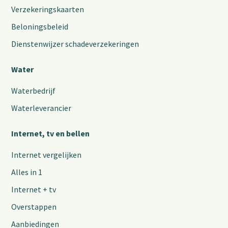
Verzekeringskaarten
Beloningsbeleid
Dienstenwijzer schadeverzekeringen
Water
Waterbedrijf
Waterleverancier
Internet, tv en bellen
Internet vergelijken
Alles in 1
Internet + tv
Overstappen
Aanbiedingen