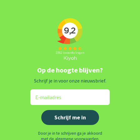
Op de hoogte blijven?
Schrijf je in voor onze nieuwsbrief.
Door je in te schrijven ga je akkoord
met de algemene voorwaarden.