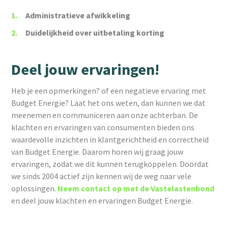
Administratieve afwikkeling
Duidelijkheid over uitbetaling korting
Deel jouw ervaringen!
Heb je een opmerkingen? of een negatieve ervaring met
Budget Energie? Laat het ons weten, dan kunnen we dat
meenemen en communiceren aan onze achterban. De
klachten en ervaringen van consumenten bieden ons
waardevolle inzichten in klantgerichtheid en correctheid
van Budget Energie. Daarom horen wij graag jouw
ervaringen, zodat we dit kunnen terugkoppelen. Doordat
we sinds 2004 actief zijn kennen wij de weg naar vele
oplossingen.
Neem contact op met de Vastelastenbond
en deel jouw klachten en ervaringen Budget Energie.