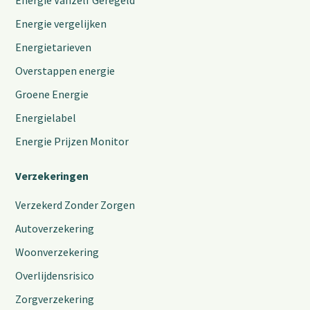
Energie Vanzelf Geregeld
Energie vergelijken
Energietarieven
Overstappen energie
Groene Energie
Energielabel
Energie Prijzen Monitor
Verzekeringen
Verzekerd Zonder Zorgen
Autoverzekering
Woonverzekering
Overlijdensrisico
Zorgverzekering