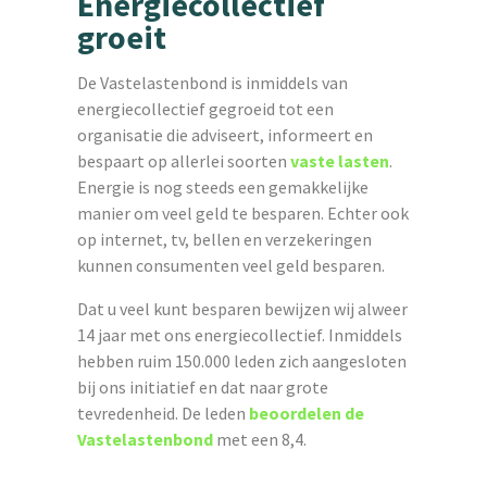
Energiecollectief
groeit
De Vastelastenbond is inmiddels van
energiecollectief gegroeid tot een
organisatie die adviseert, informeert en
bespaart op allerlei soorten
vaste lasten
.
Energie is nog steeds een gemakkelijke
manier om veel geld te besparen. Echter ook
op internet, tv, bellen en verzekeringen
kunnen consumenten veel geld besparen.
Dat u veel kunt besparen bewijzen wij alweer
14 jaar met ons energiecollectief. Inmiddels
hebben ruim 150.000 leden zich aangesloten
bij ons initiatief en dat naar grote
tevredenheid. De leden
beoordelen de
Vastelastenbond
met een 8,4.