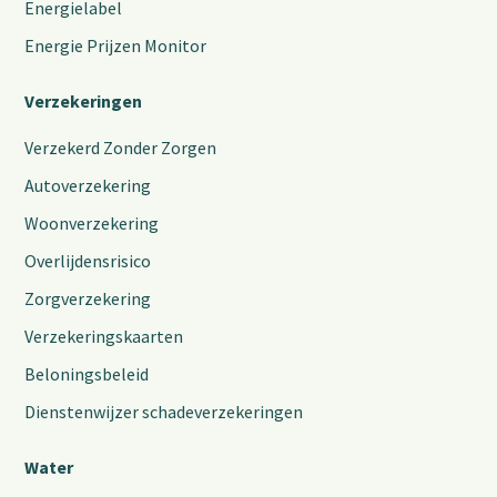
Energielabel
Energie Prijzen Monitor
Verzekeringen
Verzekerd Zonder Zorgen
Autoverzekering
Woonverzekering
Overlijdensrisico
Zorgverzekering
Verzekeringskaarten
Beloningsbeleid
Dienstenwijzer schadeverzekeringen
Water