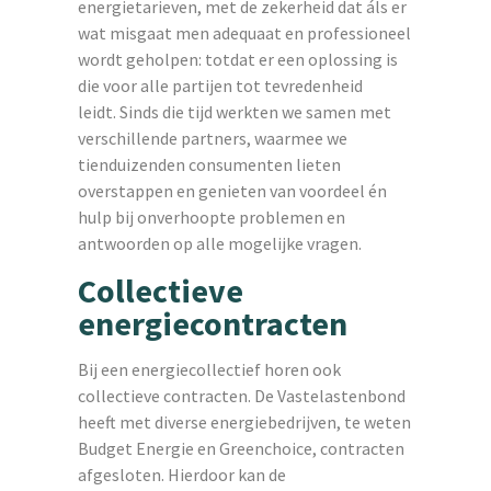
energietarieven, met de zekerheid dat áls er
wat misgaat men adequaat en professioneel
wordt geholpen: totdat er een oplossing is
die voor alle partijen tot tevredenheid
leidt. Sinds die tijd werkten we samen met
verschillende partners, waarmee we
tienduizenden consumenten lieten
overstappen en genieten van voordeel én
hulp bij onverhoopte problemen en
antwoorden op alle mogelijke vragen.
Collectieve
energiecontracten
Bij een energiecollectief horen ook
collectieve contracten. De Vastelastenbond
heeft met diverse energiebedrijven, te weten
Budget Energie en Greenchoice, contracten
afgesloten. Hierdoor kan de