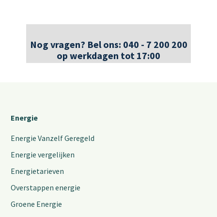
Nog vragen? Bel ons: 040 - 7 200 200
op werkdagen tot 17:00
Energie
Energie Vanzelf Geregeld
Energie vergelijken
Energietarieven
Overstappen energie
Groene Energie