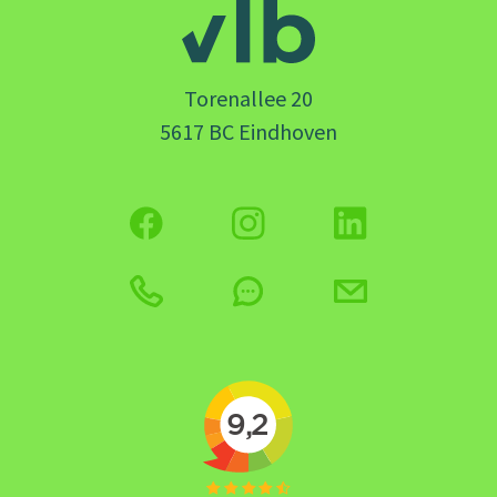
Torenallee 20
5617 BC Eindhoven