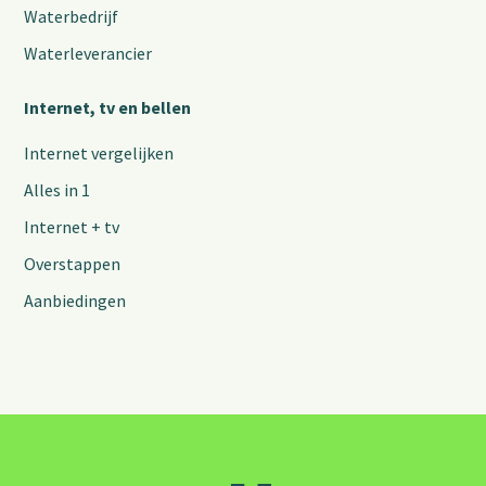
Waterbedrijf
Waterleverancier
Internet, tv en bellen
Internet vergelijken
Alles in 1
Internet + tv
Overstappen
Aanbiedingen