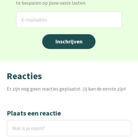
te besparen op jouw vaste lasten.
Reacties
Er zijn nog geen reacties geplaatst. Jij kan de eerste zijn!
Plaats een reactie