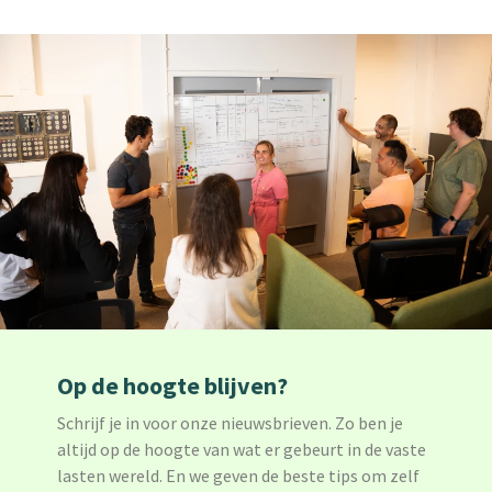
Op de hoogte blijven?
Schrijf je in voor onze nieuwsbrieven. Zo ben je
altijd op de hoogte van wat er gebeurt in de vaste
lasten wereld. En we geven de beste tips om zelf