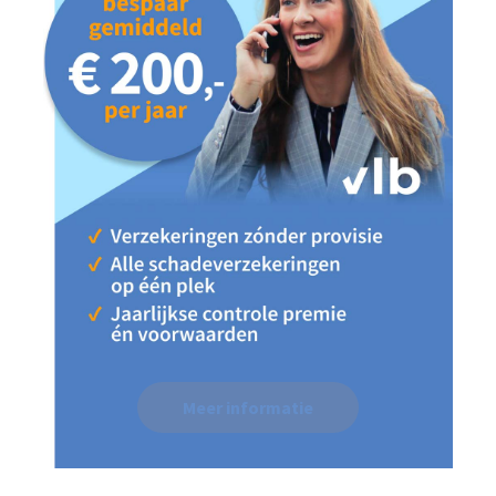
Meer informatie