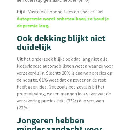
Bij de Vastelastenbond. Lees ook het artikel:
Autopremie wordt onbetaalbaar, zo houd je
de premie laag.
Ook dekking blijkt niet
duidelijk
Uit het onderzoek blijkt ook dat lang niet alle
Nederlandse automobilisten weten waar zij voor
verzekerd zijn. Slechts 28% is daarvan precies op
de hoogte, 61% weet dat ongeveer en de rest
heeft geen idee. Net zoals het geval is bij het
premiebedrag, weten mannen iets vaker wat de
verzekering precies dekt (35%) dan vrouwen
(22%).
Jongeren hebben
minder aandacht voor