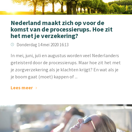
Nederland maakt zich op voor de
komst van de processierups. Hoe zit
het met je verzekering?
Donderdag 14 mei 2020 16:13
In mei, juni, juli en augustus worden veel Nederlanders
geteisterd door de processierups. Maar hoe zit het met
je zorgverzekering als je klachten krijgt? En wat als je
je boom gaat (moet) kappen of ...
Lees meer