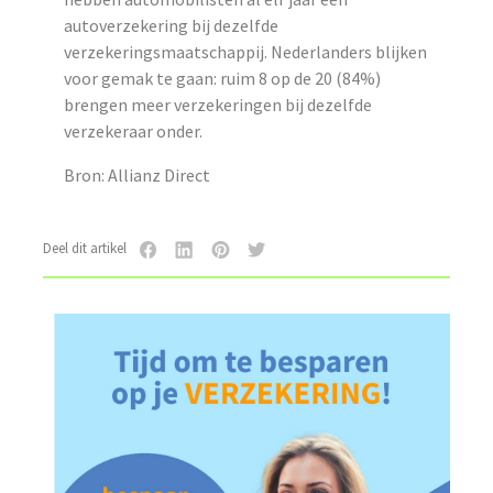
autoverzekering bij dezelfde
verzekeringsmaatschappij. Nederlanders blijken
voor gemak te gaan: ruim 8 op de 20 (84%)
brengen meer verzekeringen bij dezelfde
verzekeraar onder.
Bron: Allianz Direct
Deel dit artikel