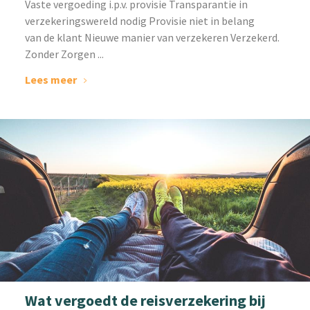
Vaste vergoeding i.p.v. provisie Transparantie in
verzekeringswereld nodig Provisie niet in belang
van de klant Nieuwe manier van verzekeren Verzekerd.
Zonder Zorgen ...
Lees meer
Wat vergoedt de reisverzekering bij