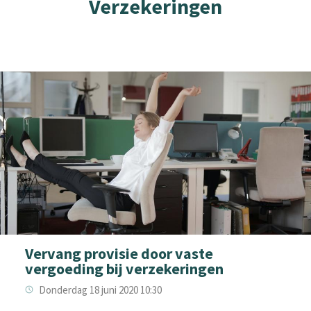
Verzekeringen
Vervang provisie door vaste
vergoeding bij verzekeringen
Donderdag 18 juni 2020 10:30