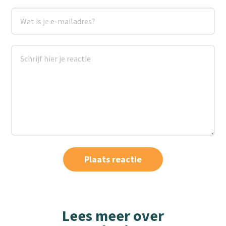
Lees meer over