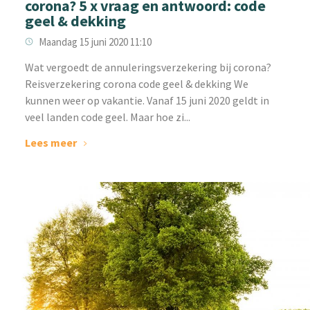
corona? 5 x vraag en antwoord: code
geel & dekking
Maandag 15 juni 2020 11:10
Wat vergoedt de annuleringsverzekering bij corona?
Reisverzekering corona code geel & dekking We
kunnen weer op vakantie. Vanaf 15 juni 2020 geldt in
veel landen code geel. Maar hoe zi...
Lees meer