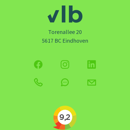
Torenallee 20
5617 BC Eindhoven