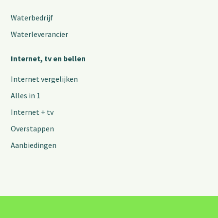
Waterbedrijf
Waterleverancier
Internet, tv en bellen
Internet vergelijken
Alles in 1
Internet + tv
Overstappen
Aanbiedingen