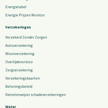
Energielabel
Energie Prijzen Monitor
Verzekeringen
Verzekerd Zonder Zorgen
Autoverzekering
Woonverzekering
Overlijdensrisico
Zorgverzekering
Verzekeringskaarten
Beloningsbeleid
Dienstenwijzer schadeverzekeringen
Water