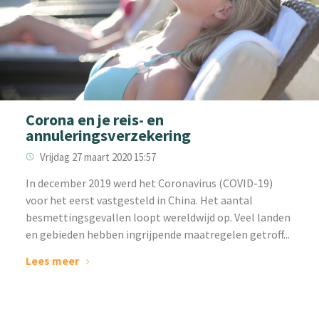
Corona en je reis- en
annuleringsverzekering
Vrijdag 27 maart 2020 15:57
In december 2019 werd het Coronavirus (COVID-19)
voor het eerst vastgesteld in China. Het aantal
besmettingsgevallen loopt wereldwijd op. Veel landen
en gebieden hebben ingrijpende maatregelen getroff...
Lees meer