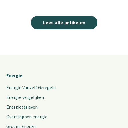
Lees alle artikelen
Energie
Energie Vanzelf Geregeld
Energie vergelijken
Energietarieven
Overstappen energie
Groene Energie