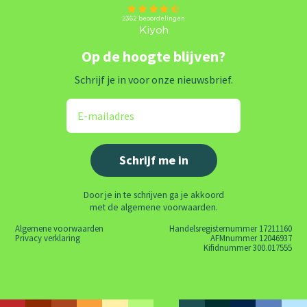
Op de hoogte blijven?
Schrijf je in voor onze nieuwsbrief.
Door je in te schrijven ga je akkoord
met de algemene voorwaarden.
Algemene voorwaarden
Handelsregisternummer 17211160
Privacy verklaring
AFMnummer 12046937
Kifidnummer 300.017555