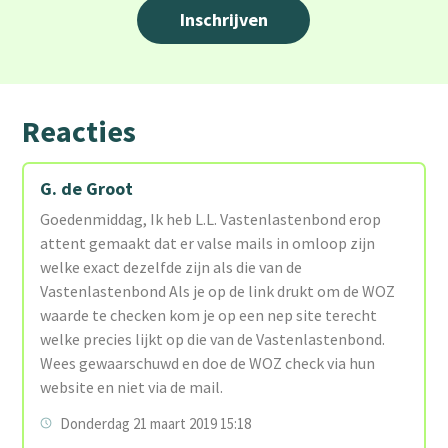
Reacties
G. de Groot
Goedenmiddag, Ik heb L.L. Vastenlastenbond erop
attent gemaakt dat er valse mails in omloop zijn
welke exact dezelfde zijn als die van de
Vastenlastenbond Als je op de link drukt om de WOZ
waarde te checken kom je op een nep site terecht
welke precies lijkt op die van de Vastenlastenbond.
Wees gewaarschuwd en doe de WOZ check via hun
website en niet via de mail.
Donderdag 21 maart 2019 15:18