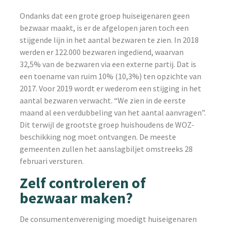
Ondanks dat een grote groep huiseigenaren geen
bezwaar maakt, is er de afgelopen jaren toch een
stijgende lijn in het aantal bezwaren te zien. In 2018
werden er 122.000 bezwaren ingediend, waarvan
32,5% van de bezwaren via een externe partij. Dat is
een toename van ruim 10% (10,3%) ten opzichte van
2017. Voor 2019 wordt er wederom een stijging in het
aantal bezwaren verwacht. “We zien in de eerste
maand al een verdubbeling van het aantal aanvragen”.
Dit terwijl de grootste groep huishoudens de WOZ-
beschikking nog moet ontvangen. De meeste
gemeenten zullen het aanslagbiljet omstreeks 28
februari versturen.
Zelf controleren of
bezwaar maken?
De consumentenvereniging moedigt huiseigenaren