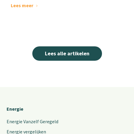
Lees meer
Lees alle artikelen
Energie
Energie Vanzelf Geregeld
Energie vergelijken