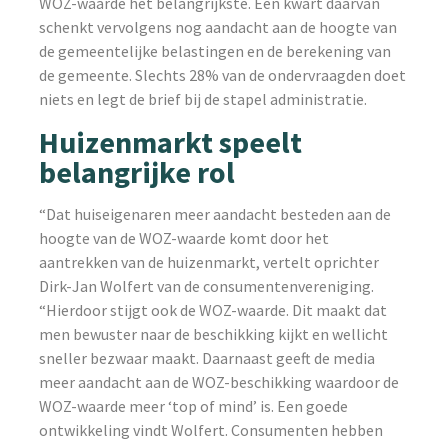
WOZ-waarde het belangrijkste. Een kwart daarvan
schenkt vervolgens nog aandacht aan de hoogte van
de gemeentelijke belastingen en de berekening van
de gemeente. Slechts 28% van de ondervraagden doet
niets en legt de brief bij de stapel administratie.
Huizenmarkt speelt
belangrijke rol
“Dat huiseigenaren meer aandacht besteden aan de
hoogte van de WOZ-waarde komt door het
aantrekken van de huizenmarkt, vertelt oprichter
Dirk-Jan Wolfert van de consumentenvereniging.
“Hierdoor stijgt ook de WOZ-waarde. Dit maakt dat
men bewuster naar de beschikking kijkt en wellicht
sneller bezwaar maakt. Daarnaast geeft de media
meer aandacht aan de WOZ-beschikking waardoor de
WOZ-waarde meer ‘top of mind’ is. Een goede
ontwikkeling vindt Wolfert. Consumenten hebben