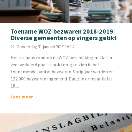
Toename WOZ-bezwaren 2018-2019|
Diverse gemeenten op vingers getikt
Donderdag 31 januari 2019 16:14
Het is chaos rondom de WOZ beschikkingen. Dat er
veel verkeerd gaat is ook terug te zien in het
toenemende aantal bezwaren. Vorig jaar werden er
122.000 bezwaren ingediend. Dat zijn er maar liefst
18....
Lees meer