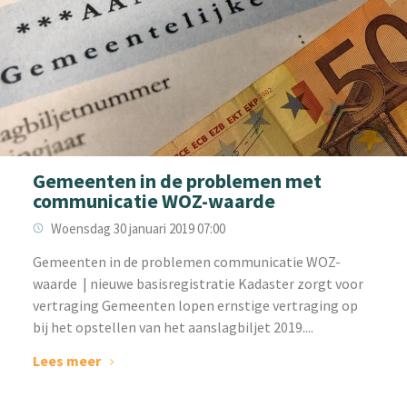
Gemeenten in de problemen met
communicatie WOZ-waarde
Woensdag 30 januari 2019 07:00
Gemeenten in de problemen communicatie WOZ-
waarde | nieuwe basisregistratie Kadaster zorgt voor
vertraging Gemeenten lopen ernstige vertraging op
bij het opstellen van het aanslagbiljet 2019....
Lees meer