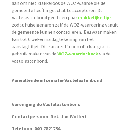
aan om niet klakkeloos de WOZ-waarde die de
gemeente heeft ingeschat te accepteren. De
Vastelastenbond geeft een paar
makkelijke tips
zodat huiseigenaren zelf de WOZ-waardering vanuit
de gemeente kunnen controleren. Bezwaar maken
kan tot 6 weken na dagtekening van het
aanslagbiljet. Dit kan u zelf doen of u kan gratis
gebruik maken van de
WOZ-waardecheck
via de
Vastelastenbond.
Aanvullende informatie Vastelastenbond
=============================================
Vereniging de Vastelastenbond
Contactpersoon: Dirk-Jan Wolfert
Telefoon: 040-7821234