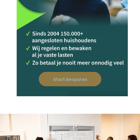
Start besparen