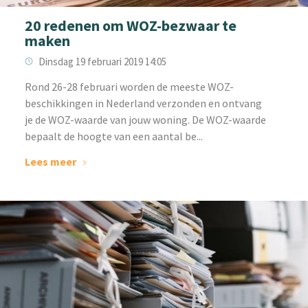
20 redenen om WOZ-bezwaar te
maken
Dinsdag 19 februari 2019 14:05
Rond 26-28 februari worden de meeste WOZ-
beschikkingen in Nederland verzonden en ontvang
je de WOZ-waarde van jouw woning. De WOZ-waarde
bepaalt de hoogte van een aantal be...
Lees meer