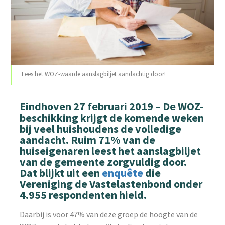
Lees het WOZ-waarde aanslagbiljet aandachtig door!
Eindhoven 27 februari 2019 – De WOZ-
beschikking krijgt de komende weken
bij veel huishoudens de volledige
aandacht. Ruim 71% van de
huiseigenaren leest het aanslagbiljet
van de gemeente zorgvuldig door.
Dat blijkt uit een
enquête
die
Vereniging de Vastelastenbond onder
4.955 respondenten hield.
Daarbij is voor 47% van deze groep de hoogte van de