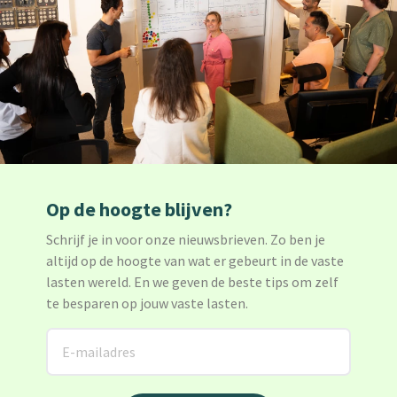
Op de hoogte blijven?
Schrijf je in voor onze nieuwsbrieven. Zo ben je
altijd op de hoogte van wat er gebeurt in de vaste
lasten wereld. En we geven de beste tips om zelf
te besparen op jouw vaste lasten.