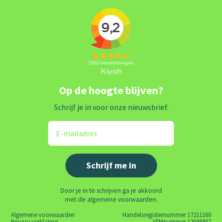
Op de hoogte blijven?
Schrijf je in voor onze nieuwsbrief.
Door je in te schrijven ga je akkoord
met de algemene voorwaarden.
Algemene voorwaarden
Handelsregisternummer 17211160
Privacy verklaring
AFMnummer 12046937