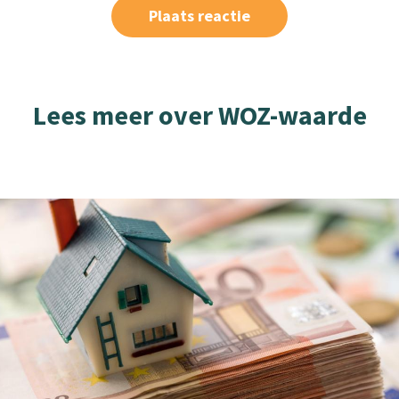
Lees meer over WOZ-waarde