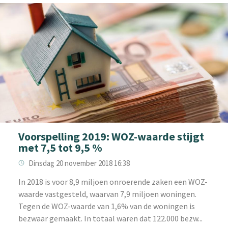
Voorspelling 2019: WOZ-waarde stijgt
met 7,5 tot 9,5 %
Dinsdag 20 november 2018 16:38
In 2018 is voor 8,9 miljoen onroerende zaken een WOZ-
waarde vastgesteld, waarvan 7,9 miljoen woningen.
Tegen de WOZ-waarde van 1,6% van de woningen is
bezwaar gemaakt. In totaal waren dat 122.000 bezw...