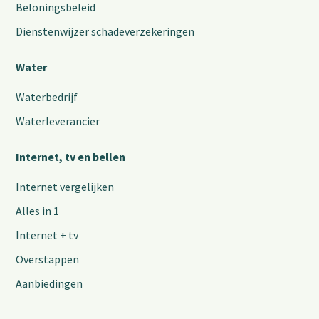
Beloningsbeleid
Dienstenwijzer schadeverzekeringen
Water
Waterbedrijf
Waterleverancier
Internet, tv en bellen
Internet vergelijken
Alles in 1
Internet + tv
Overstappen
Aanbiedingen