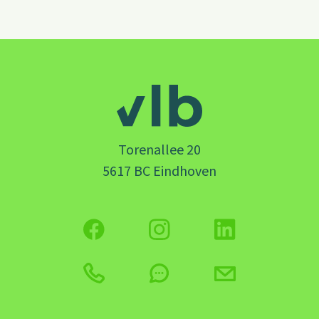
Torenallee 20
5617 BC Eindhoven