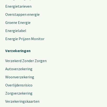
Energietarieven
Overstappen energie
Groene Energie
Energielabel
Energie Prijzen Monitor
Verzekeringen
Verzekerd Zonder Zorgen
Autoverzekering
Woonverzekering
Overlijdensrisico
Zorgverzekering
Verzekeringskaarten