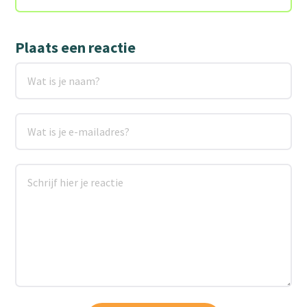
Plaats een reactie