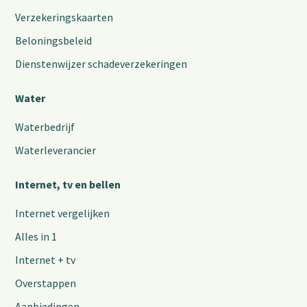
Verzekeringskaarten
Beloningsbeleid
Dienstenwijzer schadeverzekeringen
Water
Waterbedrijf
Waterleverancier
Internet, tv en bellen
Internet vergelijken
Alles in 1
Internet + tv
Overstappen
Aanbiedingen