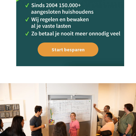
Start besparen