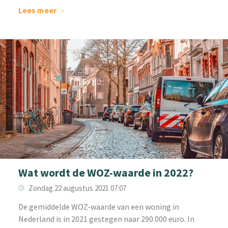
Lees meer
Wat wordt de WOZ-waarde in 2022?
Zondag 22 augustus 2021 07:07
De gemiddelde WOZ-waarde van een woning in
Nederland is in 2021 gestegen naar 290.000 euro. In