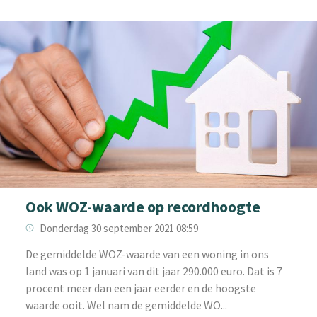
Ook WOZ-waarde op recordhoogte
Donderdag 30 september 2021 08:59
‌De gemiddelde WOZ-waarde van een woning in ons
land was op 1 januari van dit jaar 290.000 euro. Dat is 7
procent meer dan een jaar eerder en de hoogste
waarde ooit. Wel nam de gemiddelde WO...