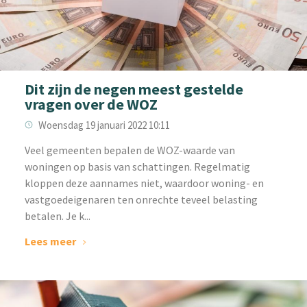
Dit zijn de negen meest gestelde
vragen over de WOZ
Woensdag 19 januari 2022 10:11
Veel gemeenten bepalen de WOZ-waarde van
woningen op basis van schattingen. Regelmatig
kloppen deze aannames niet, waardoor woning- en
vastgoedeigenaren ten onrechte teveel belasting
betalen. Je k...
Lees meer