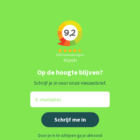
Op de hoogte blijven?
Schrijf je in voor onze nieuwsbrief.
Door je in te schrijven ga je akkoord