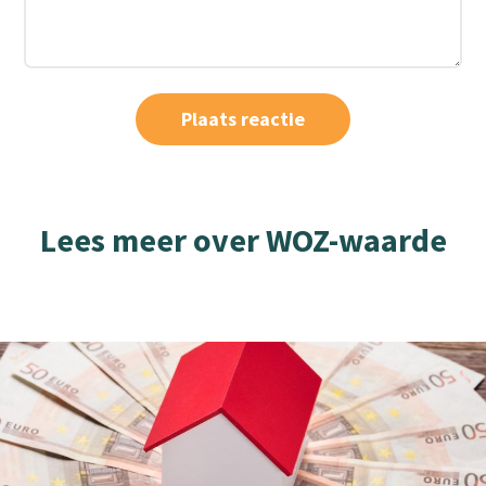
Lees meer over WOZ-waarde