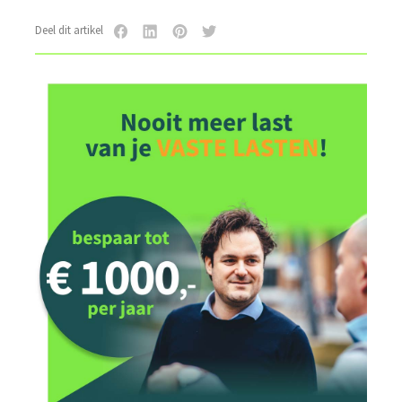
Deel dit artikel