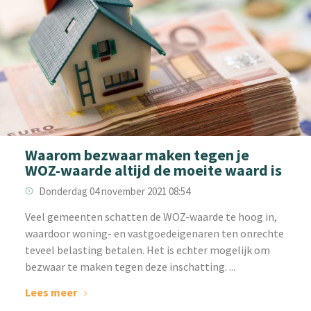
Waarom bezwaar maken tegen je
WOZ-waarde altijd de moeite waard is
Donderdag 04 november 2021 08:54
Veel gemeenten schatten de WOZ-waarde te hoog in,
waardoor woning- en vastgoedeigenaren ten onrechte
teveel belasting betalen. Het is echter mogelijk om
bezwaar te maken tegen deze inschatting. ...
Lees meer