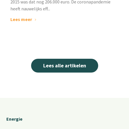
2015 was dat nog 206.000 euro. De coronapandemie
heeft nauwelijks eff...
Lees meer
Lees alle artikelen
Energie