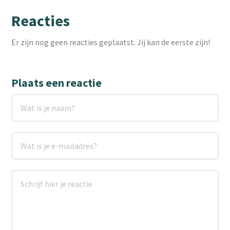
Reacties
Er zijn nog geen reacties geplaatst. Jij kan de eerste zijn!
Plaats een reactie