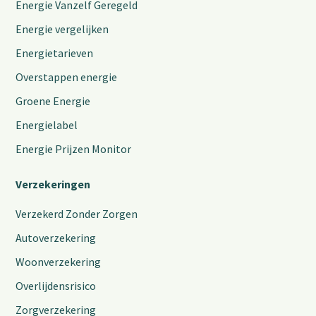
Energie Vanzelf Geregeld
Energie vergelijken
Energietarieven
Overstappen energie
Groene Energie
Energielabel
Energie Prijzen Monitor
Verzekeringen
Verzekerd Zonder Zorgen
Autoverzekering
Woonverzekering
Overlijdensrisico
Zorgverzekering