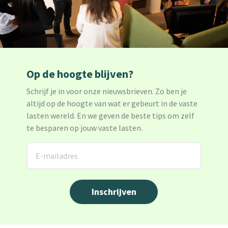
Op de hoogte blijven?
Schrijf je in voor onze nieuwsbrieven. Zo ben je
altijd op de hoogte van wat er gebeurt in de vaste
lasten wereld. En we geven de beste tips om zelf
te besparen op jouw vaste lasten.