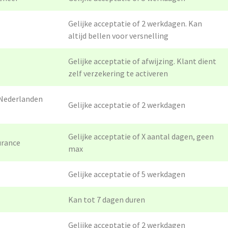
Gelijke acceptatie of 2 werkdagen. Kan
altijd bellen voor versnelling
Gelijke acceptatie of afwijzing. Klant dient
zelf verzekering te activeren
 Nederlanden
Gelijke acceptatie of 2 werkdagen
Gelijke acceptatie of X aantal dagen, geen
urance
max
Gelijke acceptatie of 5 werkdagen
Kan tot 7 dagen duren
Gelijke acceptatie of 2 werkdagen