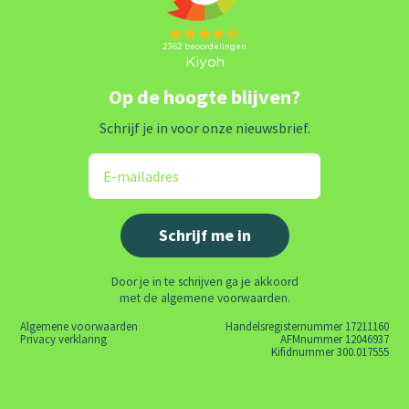
Op de hoogte blijven?
Schrijf je in voor onze nieuwsbrief.
Door je in te schrijven ga je akkoord
met de algemene voorwaarden.
Algemene voorwaarden
Handelsregisternummer 17211160
Privacy verklaring
AFMnummer 12046937
Kifidnummer 300.017555