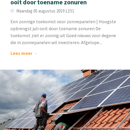
ooit door toename zonuren
Maandag 05 augustus 2019 12:51
Een zonnige toekomst voor zonnepanelen | Hoogste
opbrengst juli ooit door toename zonuren De
toekomst ziet er zonnig uit Goed nieuws voor degene
die in zonnepanelen wil investeren. Afgelope...
Lees meer