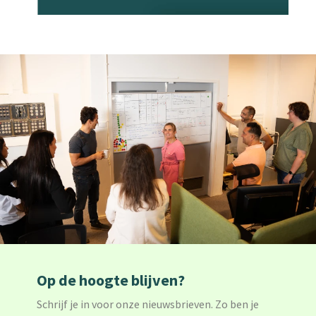
Op de hoogte blijven?
Schrijf je in voor onze nieuwsbrieven. Zo ben je