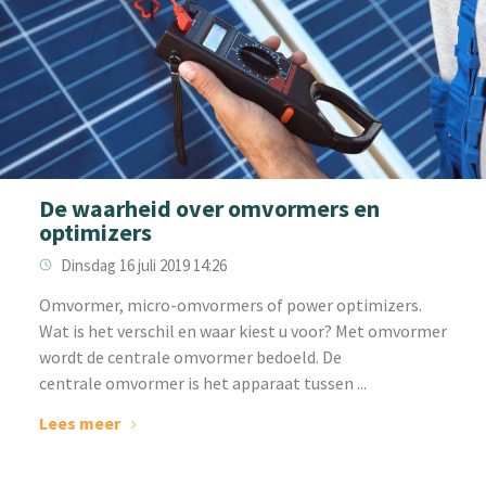
De waarheid over omvormers en
optimizers
Dinsdag 16 juli 2019 14:26
Omvormer, micro-omvormers of power optimizers.
Wat is het verschil en waar kiest u voor? Met omvormer
wordt de centrale omvormer bedoeld. De
centrale omvormer is het apparaat tussen ...
Lees meer