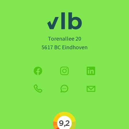
Torenallee 20
5617 BC Eindhoven