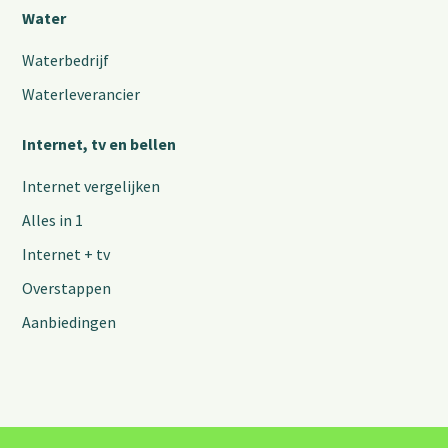
Water
Waterbedrijf
Waterleverancier
Internet, tv en bellen
Internet vergelijken
Alles in 1
Internet + tv
Overstappen
Aanbiedingen