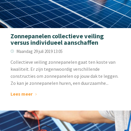
Zonnepanelen collectieve veiling
versus individueel aanschaffen
Maandag 29 juli 2019 13:05
Collectieve veiling zonnepanelen gaat ten koste van
kwaliteit. Er zijn tegenwoordig verschillende
constructies om zonnepanelen op jouw dak te leggen.
Zo kan je zonnepanelen huren, een duurzaamhe...
Lees meer