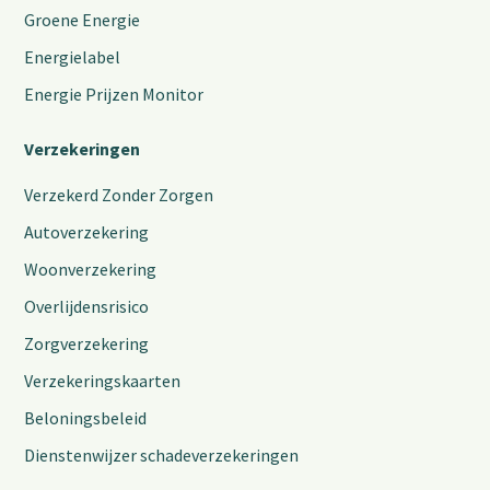
Groene Energie
Energielabel
Energie Prijzen Monitor
Verzekeringen
Verzekerd Zonder Zorgen
Autoverzekering
Woonverzekering
Overlijdensrisico
Zorgverzekering
Verzekeringskaarten
Beloningsbeleid
Dienstenwijzer schadeverzekeringen