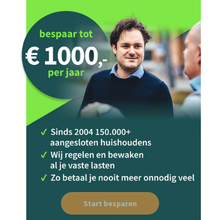
Start besparen