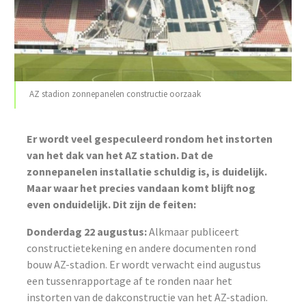
AZ stadion zonnepanelen constructie oorzaak
Er wordt veel gespeculeerd rondom het instorten
van het dak van het AZ station. Dat de
zonnepanelen installatie schuldig is, is duidelijk.
Maar waar het precies vandaan komt blijft nog
even onduidelijk. Dit zijn de feiten:
Donderdag 22 augustus:
Alkmaar publiceert
constructietekening en andere documenten rond
bouw AZ-stadion. Er wordt verwacht eind augustus
een tussenrapportage af te ronden naar het
instorten van de dakconstructie van het AZ-stadion.