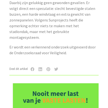
Daarbij zijn gelukkig geen gewonden gevallen. Er
volgt direct een speculatie: slecht bevestigde stalen
buizen, een harde windvlaag en extra gewicht van
zonnepanelen. Volgens Sunprojects heeft die
opmerking echter niets te maken met het
stadiondak, maar met het gebruikte
montagesysteem.
Er wordt een verkennend onderzoek uitgevoerd door
de Onderzoeksraad voor Veiligheid.
Deel dit artikel