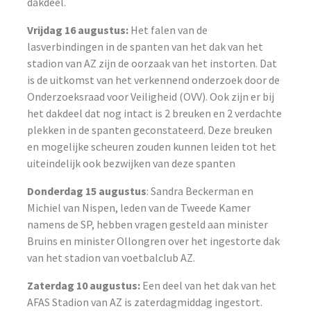
dakdeel.
Vrijdag 16 augustus:
Het falen van de
lasverbindingen in de spanten van het dak van het
stadion van AZ zijn de oorzaak van het instorten. Dat
is de uitkomst van het verkennend onderzoek door de
Onderzoeksraad voor Veiligheid (OVV). Ook zijn er bij
het dakdeel dat nog intact is 2 breuken en 2 verdachte
plekken in de spanten geconstateerd. Deze breuken
en mogelijke scheuren zouden kunnen leiden tot het
uiteindelijk ook bezwijken van deze spanten
Donderdag 15 augustus
: Sandra Beckerman en
Michiel van Nispen, leden van de Tweede Kamer
namens de SP, hebben vragen gesteld aan minister
Bruins en minister Ollongren over het ingestorte dak
van het stadion van voetbalclub AZ.
Zaterdag 10 augustus:
Een deel van het dak van het
AFAS Stadion van AZ is zaterdagmiddag ingestort.