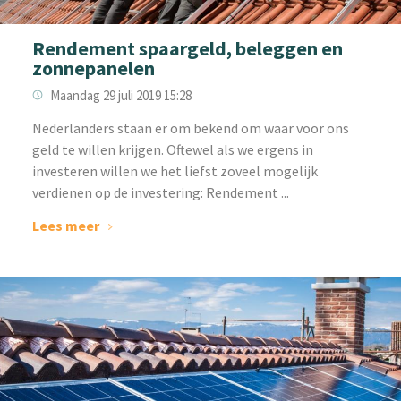
Rendement spaargeld, beleggen en
zonnepanelen
Maandag 29 juli 2019 15:28
Nederlanders staan er om bekend om waar voor ons
geld te willen krijgen. Oftewel als we ergens in
investeren willen we het liefst zoveel mogelijk
verdienen op de investering: Rendement ...
Lees meer