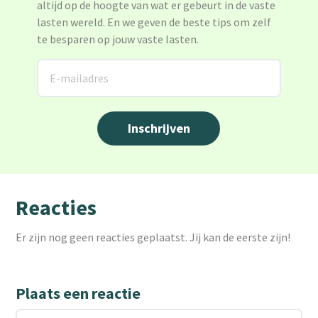
altijd op de hoogte van wat er gebeurt in de vaste
lasten wereld. En we geven de beste tips om zelf
te besparen op jouw vaste lasten.
Reacties
Er zijn nog geen reacties geplaatst. Jij kan de eerste zijn!
Plaats een reactie