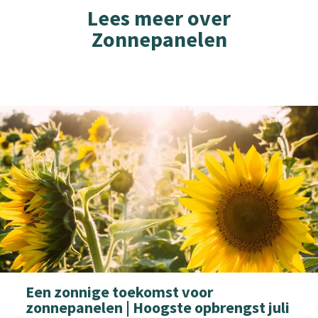
Lees meer over
Zonnepanelen
Een zonnige toekomst voor
zonnepanelen | Hoogste opbrengst juli