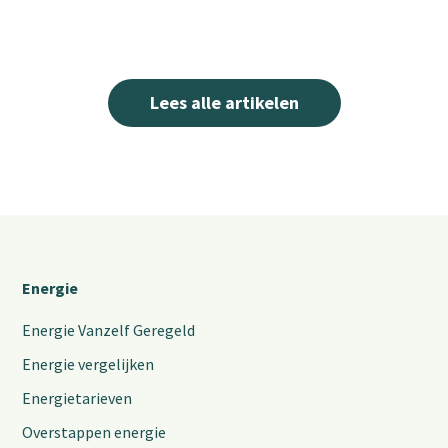
Lees alle artikelen
Energie
Energie Vanzelf Geregeld
Energie vergelijken
Energietarieven
Overstappen energie