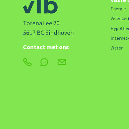
Energie
Verzeker
Torenallee 20
Hypothe
5617 BC Eindhoven
Internet
Contact met ons
Water