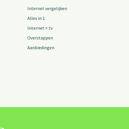
Internet vergelijken
Alles in 1
Internet + tv
Overstappen
Aanbiedingen
de