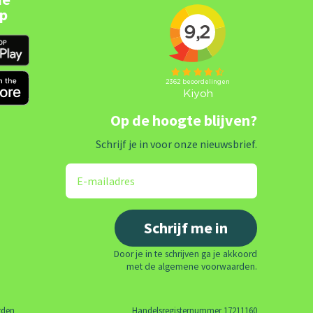
pp
Op de hoogte blijven?
Schrijf je in voor onze nieuwsbrief.
Door je in te schrijven ga je akkoord
met de algemene voorwaarden.
rden
Handelsregisternummer 17211160