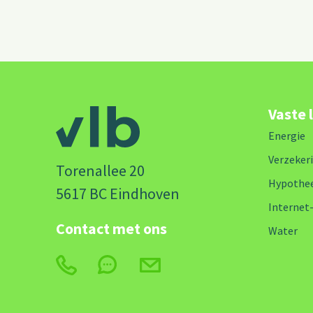
Vaste 
Energie
Verzeker
Torenallee 20
Hypothe
5617 BC Eindhoven
Internet
Contact met ons
Water