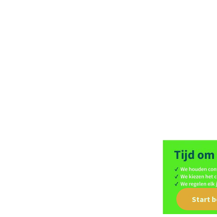
Start 