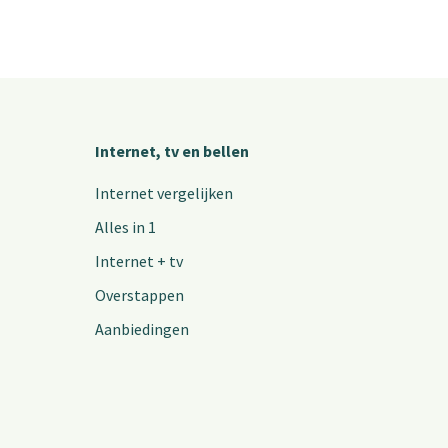
Internet, tv en bellen
Internet vergelijken
Alles in 1
Internet + tv
Overstappen
Aanbiedingen