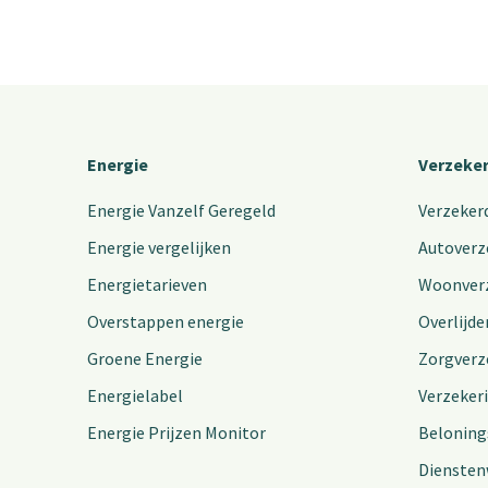
Energie
Verzeke
Energie Vanzelf Geregeld
Verzeker
Energie vergelijken
Autoverz
Energietarieven
Woonver
Overstappen energie
Overlijde
Groene Energie
Zorgverz
Energielabel
Verzeker
Energie Prijzen Monitor
Beloning
Diensten