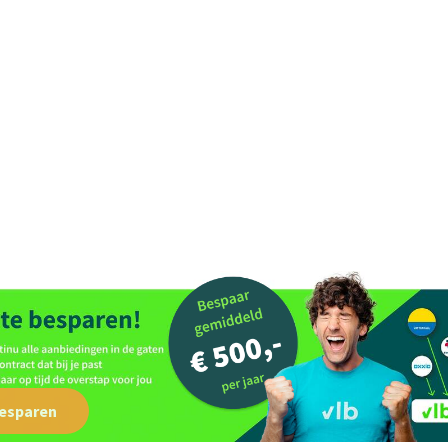
besparen