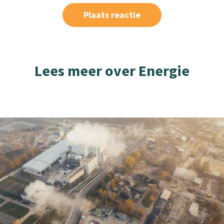
Lees meer over Energie