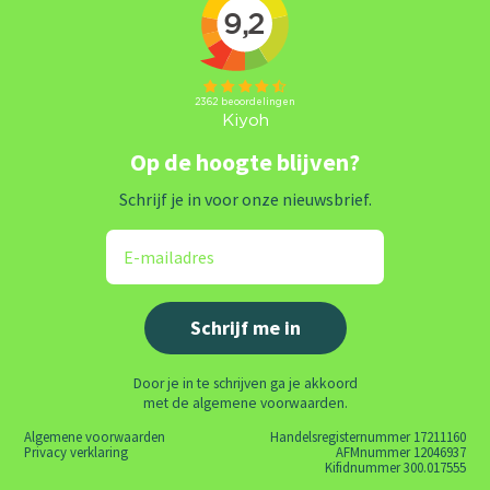
Op de hoogte blijven?
Schrijf je in voor onze nieuwsbrief.
Door je in te schrijven ga je akkoord
met de algemene voorwaarden.
Algemene voorwaarden
Handelsregisternummer 17211160
Privacy verklaring
AFMnummer 12046937
Kifidnummer 300.017555