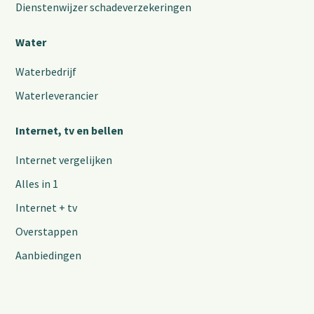
Dienstenwijzer schadeverzekeringen
Water
Waterbedrijf
Waterleverancier
Internet, tv en bellen
Internet vergelijken
Alles in 1
Internet + tv
Overstappen
Aanbiedingen