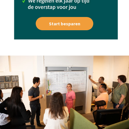
Start besparen