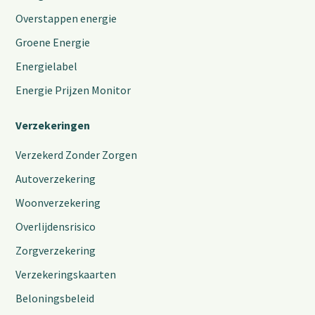
Overstappen energie
Groene Energie
Energielabel
Energie Prijzen Monitor
Verzekeringen
Verzekerd Zonder Zorgen
Autoverzekering
Woonverzekering
Overlijdensrisico
Zorgverzekering
Verzekeringskaarten
Beloningsbeleid