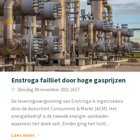
Enstroga failliet door hoge gasprijzen
Dinsdag 09 november 2021 16:57
De leveringsvergunning van Enstroga is ingetrokken
door de Autoriteit Consument & Markt (ACM). Het
energiebedrijf is de tweede energie-aanbieder
waarvoor het doek valt. Eerder ging het licht...
Lees meer