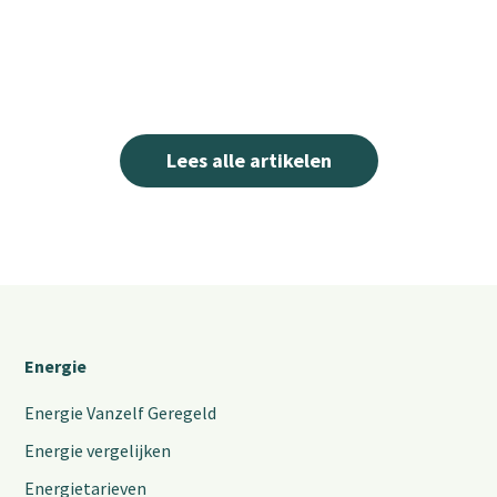
Lees alle artikelen
Energie
Energie Vanzelf Geregeld
Energie vergelijken
Energietarieven