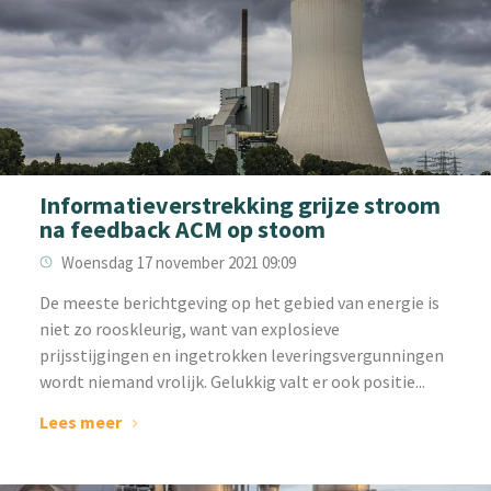
Informatieverstrekking grijze stroom
na feedback ACM op stoom
Woensdag 17 november 2021 09:09
De meeste berichtgeving op het gebied van energie is
niet zo rooskleurig, want van explosieve
prijsstijgingen en ingetrokken leveringsvergunningen
wordt niemand vrolijk. Gelukkig valt er ook positie...
Lees meer