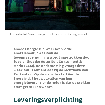
Energiebedrijf Anode Energie heeft faillissement aangevraagd.
Anode Energie is alweer het vierde
energiebedrijf waarvan de
leveringsvergunning wordt ingetrokken door
toezichthouder Autoriteit Consument &
Markt (ACM). De onderneming vraagt deze
week faillissement aan bij de rechtbank van
Rotterdam. Op de website stelt Anode
Energie dat het wegvallen van hun
energieleverancier de reden is dat de stekker
eruit getrokken wordt.
Leveringsverplichting