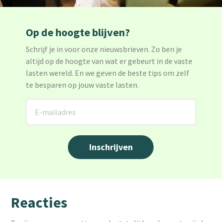
Op de hoogte blijven?
Schrijf je in voor onze nieuwsbrieven. Zo ben je
altijd op de hoogte van wat er gebeurt in de vaste
lasten wereld. En we geven de beste tips om zelf
te besparen op jouw vaste lasten.
Reacties