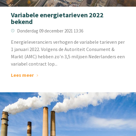
Variabele energietarieven 2022
bekend
Donderdag 09 december 2021 13:36
‌Energieleveranciers verhogen de variabele tarieven per
1 januari 2022. Volgens de Autoriteit Consument &
Markt (AMC) hebben zo'n 3,5 miljoen Nederlanders een
variabel contract lop...
Lees meer