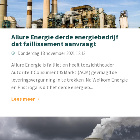
Allure Energie derde energiebedrijf
dat faillissement aanvraagt
Donderdag 18 november 2021 12:13
‌Allure Energie is failliet en heeft toezichthouder
Autoriteit Consument & Markt (ACM) gevraagd de
leveringsvergunning in te trekken. Na Welkom Energie
en Enstroga is dit het derde energieb...
Lees meer