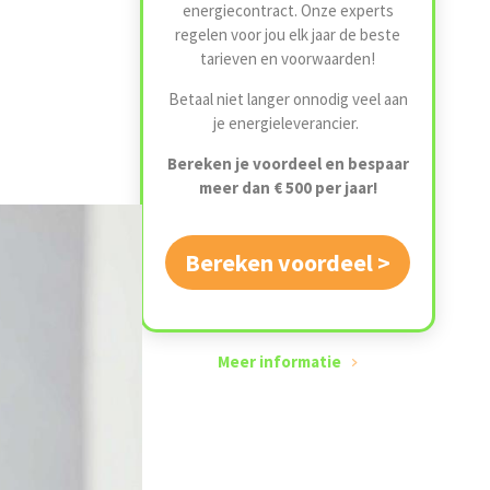
energiecontract. Onze experts
regelen voor jou elk jaar de beste
tarieven en voorwaarden!
Betaal niet langer onnodig veel aan
je energieleverancier.
Bereken je voordeel en bespaar
meer dan € 500 per jaar!
Bereken voordeel >
Meer informatie