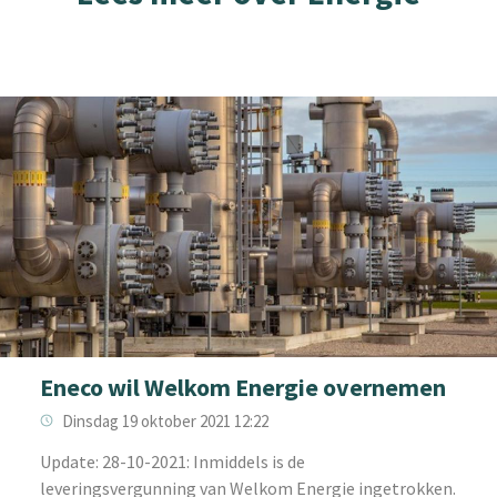
Eneco wil Welkom Energie overnemen
Dinsdag 19 oktober 2021 12:22
U‌pdate: 28-10-2021: Inmiddels is de
leveringsvergunning van Welkom Energie ingetrokken.