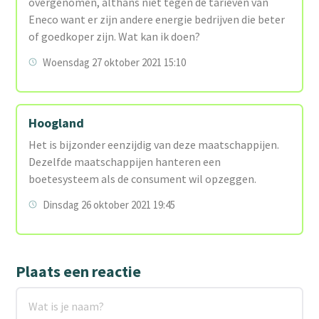
overgenomen, althans niet tegen de tarieven van
Eneco want er zijn andere energie bedrijven die beter
of goedkoper zijn. Wat kan ik doen?
Woensdag 27 oktober 2021 15:10
Hoogland
Het is bijzonder eenzijdig van deze maatschappijen.
Dezelfde maatschappijen hanteren een
boetesysteem als de consument wil opzeggen.
Dinsdag 26 oktober 2021 19:45
Plaats een reactie