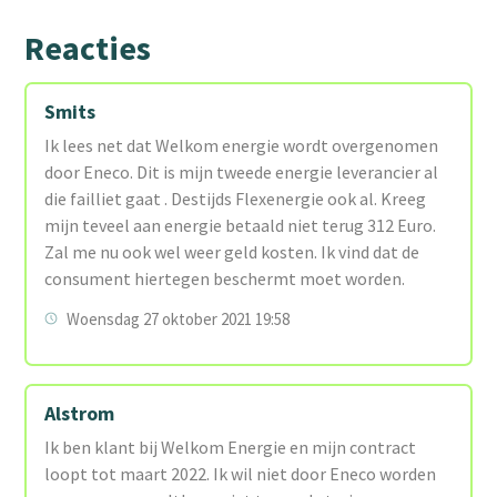
Reacties
Smits
Ik lees net dat Welkom energie wordt overgenomen
door Eneco. Dit is mijn tweede energie leverancier al
die failliet gaat . Destijds Flexenergie ook al. Kreeg
mijn teveel aan energie betaald niet terug 312 Euro.
Zal me nu ook wel weer geld kosten. Ik vind dat de
consument hiertegen beschermt moet worden.
Woensdag 27 oktober 2021 19:58
Alstrom
Ik ben klant bij Welkom Energie en mijn contract
loopt tot maart 2022. Ik wil niet door Eneco worden