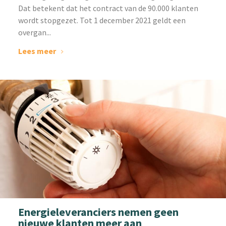
Dat betekent dat het contract van de 90.000 klanten
wordt stopgezet. Tot 1 december 2021 geldt een
overgan...
Lees meer
Energieleveranciers nemen geen
nieuwe klanten meer aan