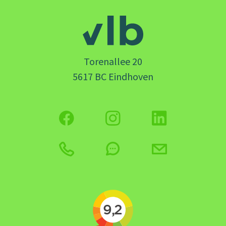
Torenallee 20
5617 BC Eindhoven