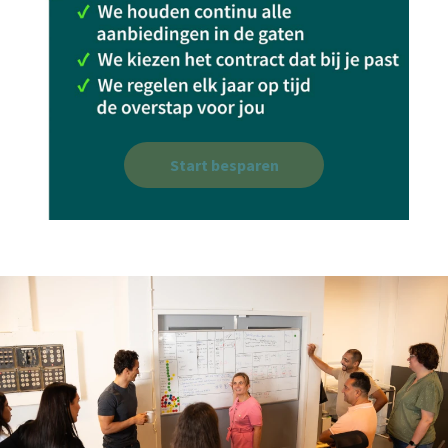
Start besparen