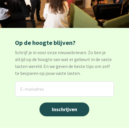
Op de hoogte blijven?
Schrijf je in voor onze nieuwsbrieven. Zo ben je
altijd op de hoogte van wat er gebeurt in de vaste
lasten wereld. En we geven de beste tips om zelf
te besparen op jouw vaste lasten.