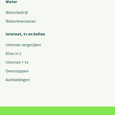
Water
Waterbedrijf
Waterleverancier
Internet, tv en bellen
Internet vergelijken
Alles in 1
Internet + tv
Overstappen
Aanbiedingen