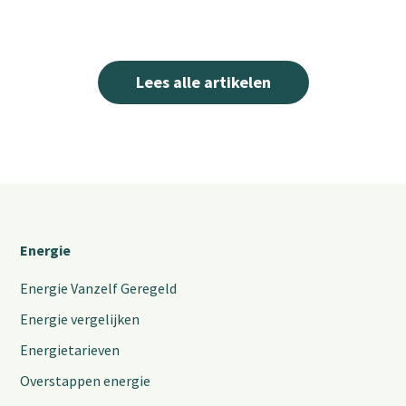
Lees alle artikelen
Energie
Energie Vanzelf Geregeld
Energie vergelijken
Energietarieven
Overstappen energie