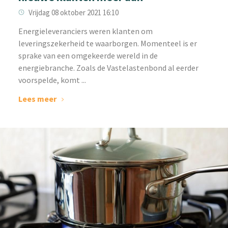
Vrijdag 08 oktober 2021 16:10
‌Energieleveranciers weren klanten om
leveringszekerheid te waarborgen. Momenteel is er
sprake van een omgekeerde wereld in de
energiebranche. Zoals de Vastelastenbond al eerder
voorspelde, komt ...
Lees meer