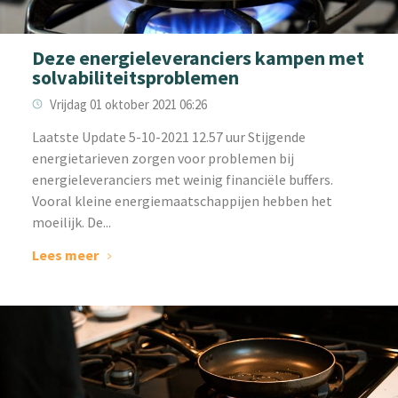
Deze energieleveranciers kampen met
solvabiliteitsproblemen
Vrijdag 01 oktober 2021 06:26
Laatste Update 5-10-2021 12.57 uur Stijgende
energietarieven zorgen voor problemen bij
energieleveranciers met weinig financiële buffers.
Vooral kleine energiemaatschappijen hebben het
moeilijk. De...
Lees meer