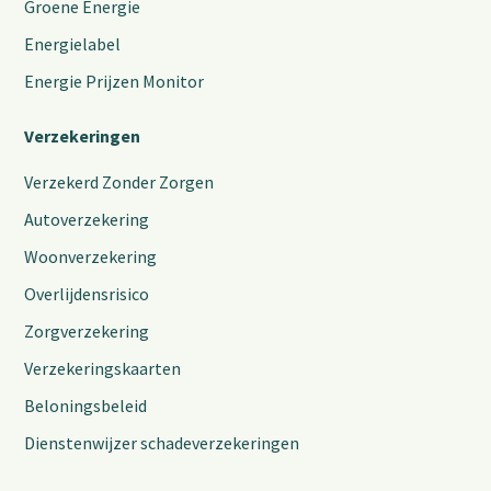
Groene Energie
Energielabel
Energie Prijzen Monitor
Verzekeringen
Verzekerd Zonder Zorgen
Autoverzekering
Woonverzekering
Overlijdensrisico
Zorgverzekering
Verzekeringskaarten
Beloningsbeleid
Dienstenwijzer schadeverzekeringen