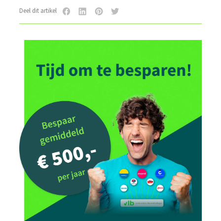
Deel dit artikel