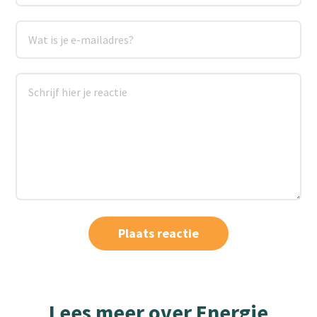
Lees meer over Energie