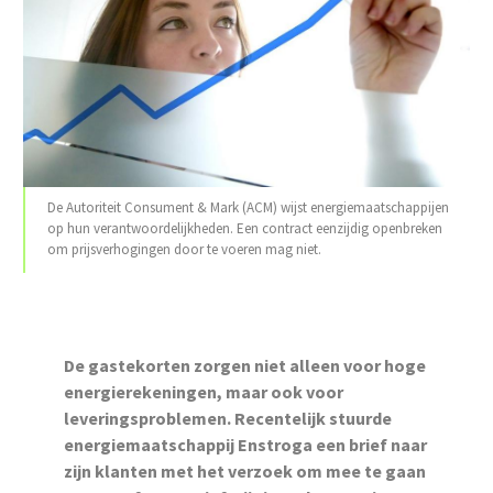
De Autoriteit Consument & Mark (ACM) wijst energiemaatschappijen
op hun verantwoordelijkheden. Een contract eenzijdig openbreken
om prijsverhogingen door te voeren mag niet.
De gastekorten zorgen niet alleen voor hoge
energierekeningen, maar ook voor
leveringsproblemen. Recentelijk stuurde
energiemaatschappij Enstroga een brief naar
zijn klanten met het verzoek om mee te gaan