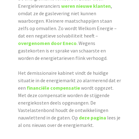
Energieleveranciers
weren nieuwe klanten
,
omdat ze de gaslevering niet kunnen
waarborgen. Kleinere maatschappijen staan
zelfs op omvallen. Zo wordt Welkom Energie –
dat een negatieve solvabiliteit heeft –
overgenomen door Eneco
. Wegens
gastekorten is er sprake van schaarste en
worden de energietarieven flink verhoogd.
Het demissionaire kabinet vindt de huidige
situatie in de energiemarkt zo alarmerend dat er
een
financiële compensatie
wordt opgezet.
Met deze compensatie worden de stijgende
energiekosten deels opgevangen. De
Vastelastenbond houdt de ontwikkelingen
nauwlettend in de gaten. Op
deze pagina
lees je
al ons nieuws over de energiemarkt.