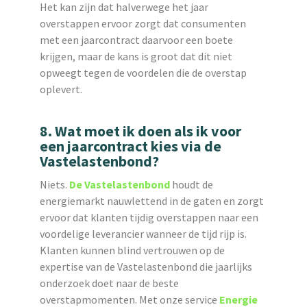
Het kan zijn dat halverwege het jaar
overstappen ervoor zorgt dat consumenten
met een jaarcontract daarvoor een boete
krijgen, maar de kans is groot dat dit niet
opweegt tegen de voordelen die de overstap
oplevert.
8. Wat moet ik doen als ik voor
een jaarcontract kies via de
Vastelastenbond?
Niets.
De Vastelastenbond
houdt de
energiemarkt nauwlettend in de gaten en zorgt
ervoor dat klanten tijdig overstappen naar een
voordelige leverancier wanneer de tijd rijp is.
Klanten kunnen blind vertrouwen op de
expertise van de Vastelastenbond die jaarlijks
onderzoek doet naar de beste
overstapmomenten. Met onze service
Energie