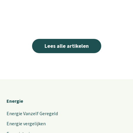
Lees alle artikelen
Energie
Energie Vanzelf Geregeld
Energie vergelijken