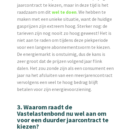
jaarcontract te kiezen, maar in deze tijd is het
raadzaam om dit
wel te doen
. We hebben te
maken met een unieke situatie, want de huidige
gasprijzen zijn extreem hoog. Sterker nog: de
tarieven zijn nog nooit zo hoog geweest! Het is
niet aan te raden om tijdens deze piekperiode
voor een langere abonnementsvorm te kiezen.
De energiemarkt is onstuimig, dus de kans is
zeer groot dat de prijzen volgend jaar flink
dalen. Het zou zonde zijn als een consument een
jaar na het afsluiten van een meerjarencontract
vervolgens een veel te hoog bedrag blijft
betalen voor zijn energievoorziening.
3. Waarom raadt de
Vastelastenbond nu wel aan om
voor een duurder jaarcontract te
kiezen?