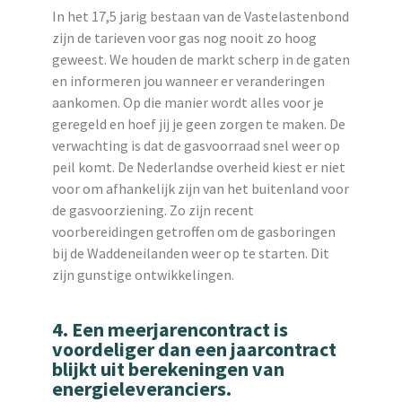
In het 17,5 jarig bestaan van de Vastelastenbond
zijn de tarieven voor gas nog nooit zo hoog
geweest. We houden de markt scherp in de gaten
en informeren jou wanneer er veranderingen
aankomen. Op die manier wordt alles voor je
geregeld en hoef jij je geen zorgen te maken. De
verwachting is dat de gasvoorraad snel weer op
peil komt. De Nederlandse overheid kiest er niet
voor om afhankelijk zijn van het buitenland voor
de gasvoorziening. Zo zijn recent
voorbereidingen getroffen om de gasboringen
bij de Waddeneilanden weer op te starten. Dit
zijn gunstige ontwikkelingen.
4. Een meerjarencontract is
voordeliger dan een jaarcontract
blijkt uit berekeningen van
energieleveranciers.