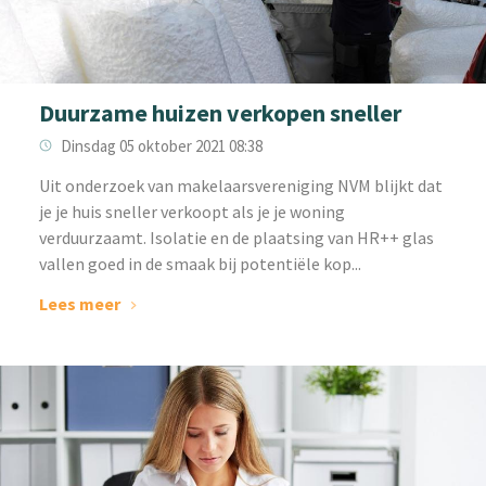
Duurzame huizen verkopen sneller
Dinsdag 05 oktober 2021 08:38
‌Uit onderzoek van makelaarsvereniging NVM blijkt dat
je je huis sneller verkoopt als je je woning
verduurzaamt. Isolatie en de plaatsing van HR++ glas
vallen goed in de smaak bij potentiële kop...
Lees meer