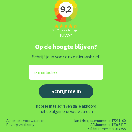
Op de hoogte blijven?
Schrijf je in voor onze nieuwsbrief.
Door je in te schrijven ga je akkoord
met de algemene voorwaarden.
Algemene voorwaarden
Handelsregisternummer 17211160
Privacy verklaring
AFMnummer 12046937
Kifidnummer 300.017555