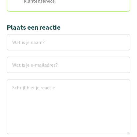
klantenservice.
Plaats een reactie