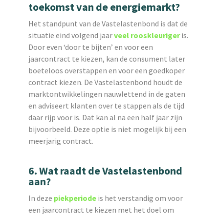
toekomst van de energiemarkt?
Het standpunt van de Vastelastenbond is dat de
situatie eind volgend jaar
veel rooskleuriger
is.
Door even ‘door te bijten’ en voor een
jaarcontract te kiezen, kan de consument later
boeteloos overstappen en voor een goedkoper
contract kiezen. De Vastelastenbond houdt de
marktontwikkelingen nauwlettend in de gaten
en adviseert klanten over te stappen als de tijd
daar rijp voor is. Dat kan al na een half jaar zijn
bijvoorbeeld. Deze optie is niet mogelijk bij een
meerjarig contract.
6. Wat raadt de Vastelastenbond
aan?
In deze
piekperiode
is het verstandig om voor
een jaarcontract te kiezen met het doel om