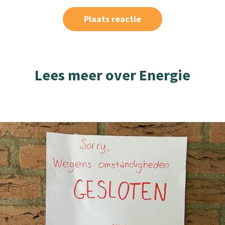
Lees meer over Energie