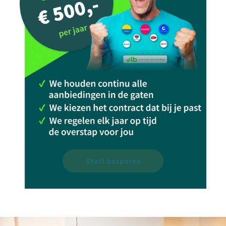
Start besparen