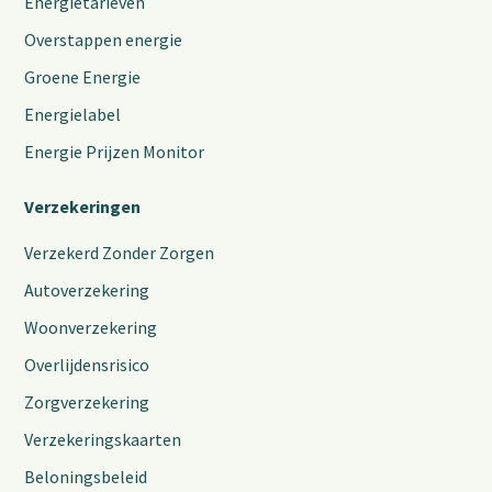
Energietarieven
Overstappen energie
Groene Energie
Energielabel
Energie Prijzen Monitor
Verzekeringen
Verzekerd Zonder Zorgen
Autoverzekering
Woonverzekering
Overlijdensrisico
Zorgverzekering
Verzekeringskaarten
Beloningsbeleid