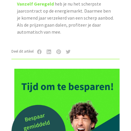
Vanzelf Geregeld
heb je nu het scherpste
jaarcontract op de energiemarkt. Daarmee ben
je komend jaar verzekerd van een scherp aanbod.
Als de prijzen gaan dalen, profiteer je daar
automatisch van mee.
Deel dit artikel