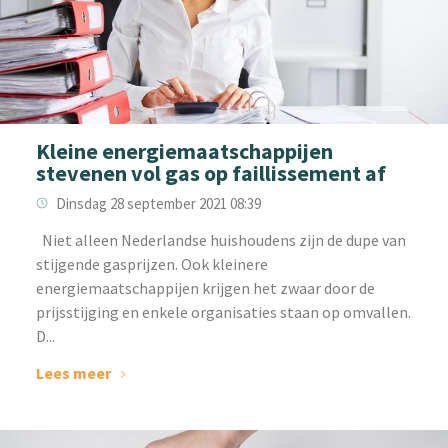
Kleine energiemaatschappijen
stevenen vol gas op faillissement af
Dinsdag 28 september 2021 08:39
Niet alleen Nederlandse huishoudens zijn de dupe van
stijgende gasprijzen. Ook kleinere
energiemaatschappijen krijgen het zwaar door de
prijsstijging en enkele organisaties staan op omvallen.
D...
Lees meer