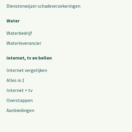
Dienstenwijzer schadeverzekeringen
Water
Waterbedrijf
Waterleverancier
Internet, tv en bellen
Internet vergelijken
Alles in 1
Internet + tv
Overstappen
Aanbiedingen