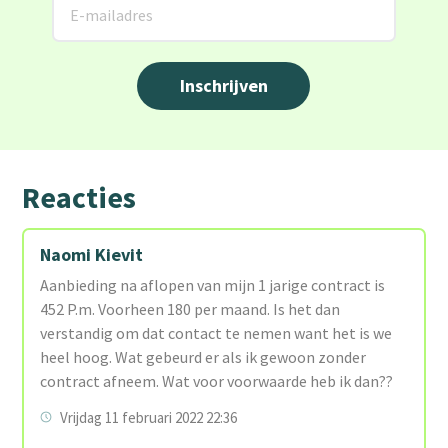
Reacties
Naomi Kievit
Aanbieding na aflopen van mijn 1 jarige contract is
452 P.m. Voorheen 180 per maand. Is het dan
verstandig om dat contact te nemen want het is we
heel hoog. Wat gebeurd er als ik gewoon zonder
contract afneem. Wat voor voorwaarde heb ik dan??
Vrijdag 11 februari 2022 22:36