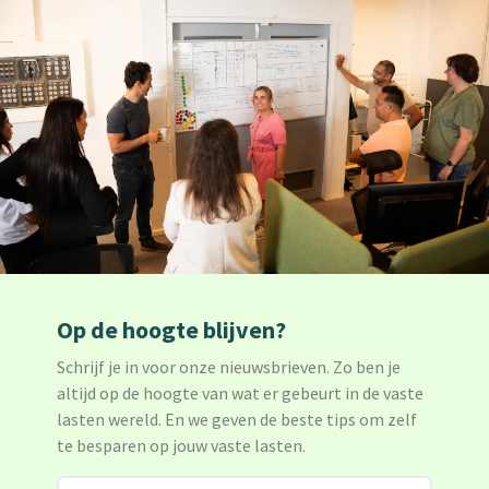
Op de hoogte blijven?
Schrijf je in voor onze nieuwsbrieven. Zo ben je
altijd op de hoogte van wat er gebeurt in de vaste
lasten wereld. En we geven de beste tips om zelf
te besparen op jouw vaste lasten.