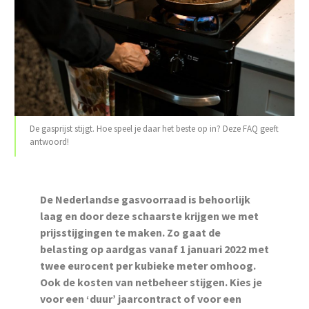
De gasprijst stijgt. Hoe speel je daar het beste op in? Deze FAQ geeft
antwoord!
De Nederlandse gasvoorraad is behoorlijk
laag en door deze schaarste krijgen we met
prijsstijgingen te maken. Zo gaat de
belasting op aardgas vanaf 1 januari 2022 met
twee eurocent per kubieke meter omhoog.
Ook de kosten van netbeheer stijgen.
Kies je
voor een ‘duur’ jaarcontract of voor een