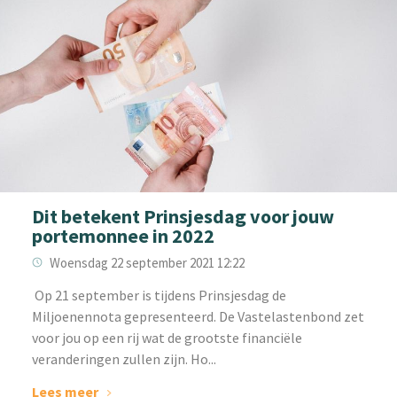
Dit betekent Prinsjesdag voor jouw
portemonnee in 2022
Woensdag 22 september 2021 12:22
‌ ‌Op 21 september is tijdens Prinsjesdag de
Miljoenennota gepresenteerd. De Vastelastenbond zet
voor jou op een rij wat de grootste financiële
veranderingen zullen zijn. Ho...
Lees meer