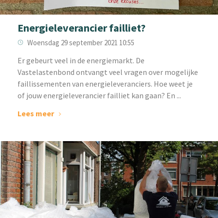
Energieleverancier failliet?
Woensdag 29 september 2021 10:55
‌Er gebeurt veel in de energiemarkt. De
Vastelastenbond ontvangt veel vragen over mogelijke
faillissementen van energieleveranciers. Hoe weet je
of jouw energieleverancier failliet kan gaan? En ...
Lees meer