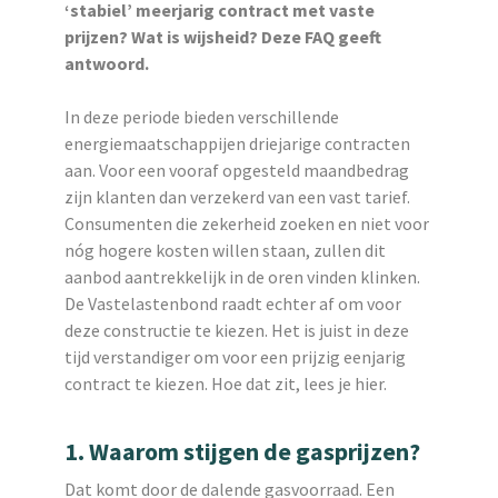
‘stabiel’ meerjarig contract met vaste
prijzen? Wat is wijsheid? Deze FAQ geeft
antwoord.
In deze periode bieden verschillende
energiemaatschappijen driejarige contracten
aan. Voor een vooraf opgesteld maandbedrag
zijn klanten dan verzekerd van een vast tarief.
Consumenten die zekerheid zoeken en niet voor
nóg hogere kosten willen staan, zullen dit
aanbod aantrekkelijk in de oren vinden klinken.
De Vastelastenbond raadt echter af om voor
deze constructie te kiezen. Het is juist in deze
tijd verstandiger om voor een prijzig eenjarig
contract te kiezen. Hoe dat zit, lees je hier.
1. Waarom stijgen de gasprijzen?
Dat komt door de dalende gasvoorraad. Een