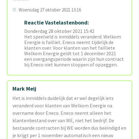
Woensdag 27 oktober 2021 13:16
Reactie Vastelastenbond:
Donderdag 28 oktober 2021 15:42
Het speelveld is inmiddels veranderd. Welkom
Energie is failliet. Eneco neemt tijdelijk de
klanten over. Voor klanten van het failliete
Welkom Energie geldt tot 1 december 2021
een overgangsperiode waarin zijn hun contract
bij Eneco niet kunnen stoppen of opzeggen.
Mark Meij
Het is inmiddels duidelijk dat er wel degelijk iets
veranderd voor klanten van Welkom Energie na
overname door Eneco. Eneco neemt alleen het
klantenbestand over van WE, niet het bedrijf. De
bestaande contracten bij WE worden dus beëindigd en
je krijgt per 1 november automatisch een nieuw