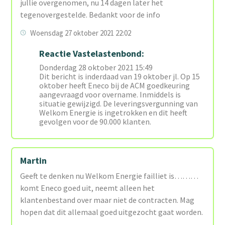
jullie overgenomen, nu 14 dagen later het
tegenovergestelde. Bedankt voor de info
Woensdag 27 oktober 2021 22:02
Reactie Vastelastenbond:
Donderdag 28 oktober 2021 15:49
Dit bericht is inderdaad van 19 oktober jl. Op 15
oktober heeft Eneco bij de ACM goedkeuring
aangevraagd voor overname. Inmiddels is
situatie gewijzigd. De leveringsvergunning van
Welkom Energie is ingetrokken en dit heeft
gevolgen voor de 90.000 klanten.
Martin
Geeft te denken nu Welkom Energie failliet is………
komt Eneco goed uit, neemt alleen het
klantenbestand over maar niet de contracten. Mag
hopen dat dit allemaal goed uitgezocht gaat worden.