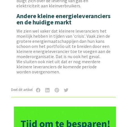
buigt zich over de levering van gas en
elektriciteit aan kleinverbruikers.
Andere kleine energieleveranciers
en de huidige markt
We zien wel vaker dat kleinere leveranciers het
moeilijk hebben in tijden van 'crisis'. Vaak zien de
grotere energiemaatschappijen dan hun kans
schoon om het portfolio uit te breiden door een
kleinere energieleverancier toe te voegen aan de
moederorganisatie. Dat is nu ook het geval.
We sluiten ook niet uit dat er nog meerdere
kleinere leveranciers de komende periode
worden overgenomen.
Deel dit artikel