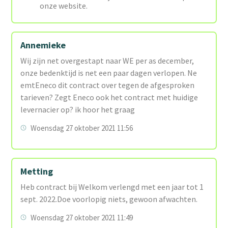
onze website.
Annemieke
Wij zijn net overgestapt naar WE per as december,
onze bedenktijd is net een paar dagen verlopen. Ne
emtEneco dit contract over tegen de afgesproken
tarieven? Zegt Eneco ook het contract met huidige
levernacier op? ik hoor het graag
Woensdag 27 oktober 2021 11:56
Metting
Heb contract bij Welkom verlengd met een jaar tot 1
sept. 2022.Doe voorlopig niets, gewoon afwachten.
Woensdag 27 oktober 2021 11:49