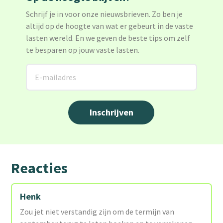
Schrijf je in voor onze nieuwsbrieven. Zo ben je
altijd op de hoogte van wat er gebeurt in de vaste
lasten wereld. En we geven de beste tips om zelf
te besparen op jouw vaste lasten.
Reacties
Henk
Zou jet niet verstandig zijn om de termijn van