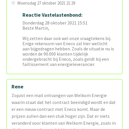
Woensdag 27 oktober 2021 21:29
Reactie Vastelastenbond:
Donderdag 28 oktober 2021 15:51
Beste Martin,
Wij zetten daar ook wel onze vraagtekens bij.
Enige rekensom van Eneco zal hier wellicht
aan bijgedragen hebben. Zoals de situatie nu is
worden de 90.000 klanten tijdelijk
ondergebracht bij Eneco, zoals geldt bij een
faillissement van energieleverancier.
Rene
Zojuist een mail ontvangen van Welkom Energie
waarin staat dat het contract beeindigd wordt en dat
er een nieuw contract met Eneco komt. Maar de
prijzen zullen dan een stuk hoger zijn. Dat er niets
veranderd voor klanten van Welkom Energie, zoals in