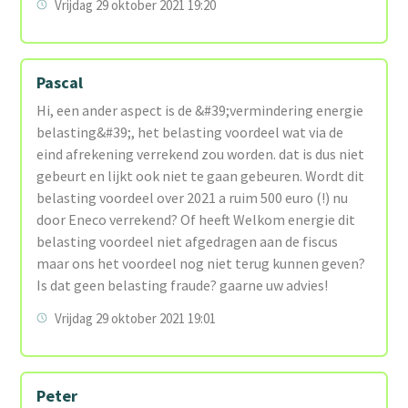
Vrijdag 29 oktober 2021 19:20
Pascal
Hi, een ander aspect is de &#39;vermindering energie
belasting&#39;, het belasting voordeel wat via de
eind afrekening verrekend zou worden. dat is dus niet
gebeurt en lijkt ook niet te gaan gebeuren. Wordt dit
belasting voordeel over 2021 a ruim 500 euro (!) nu
door Eneco verrekend? Of heeft Welkom energie dit
belasting voordeel niet afgedragen aan de fiscus
maar ons het voordeel nog niet terug kunnen geven?
Is dat geen belasting fraude? gaarne uw advies!
Vrijdag 29 oktober 2021 19:01
Peter