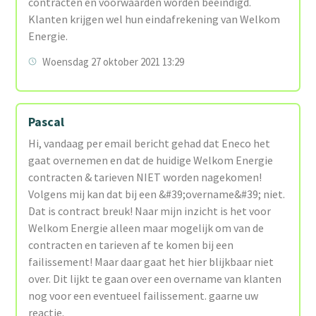
contracten en voorwaarden worden beëindigd.
Klanten krijgen wel hun eindafrekening van Welkom
Energie.
Woensdag 27 oktober 2021 13:29
Pascal
Hi, vandaag per email bericht gehad dat Eneco het
gaat overnemen en dat de huidige Welkom Energie
contracten & tarieven NIET worden nagekomen!
Volgens mij kan dat bij een &#39;overname&#39; niet.
Dat is contract breuk! Naar mijn inzicht is het voor
Welkom Energie alleen maar mogelijk om van de
contracten en tarieven af te komen bij een
failissement! Maar daar gaat het hier blijkbaar niet
over. Dit lijkt te gaan over een overname van klanten
nog voor een eventueel failissement. gaarne uw
reactie.