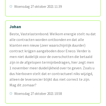
Woensdag 27 oktober 2021 11:39
Johan
Beste, Vastelastenbond. Welkom energie stelt nu dat
alle contracten worden ontbonden en dat alle
klanten een nieuw (zeer waarschijnlijk duurder)
contract krijgen aangeboden door Eneco. Verder is
men niet duidelijk voor de overschotten die betaald
zijn in de afgelopen termijnbedragen, hier zegt men
1 november meer duidelijkheid over te geven. Zoals u
dus hierboven stelt dat er contractueel niks wijzigd,
alleen de leverancier blijkt dus niet correct te zijn.
Mag dit zomaar?
Woensdag 27 oktober 2021 10:58