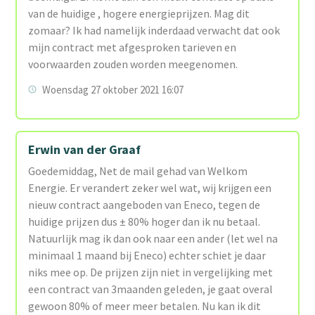
van de huidige , hogere energieprijzen. Mag dit
zomaar? Ik had namelijk inderdaad verwacht dat ook
mijn contract met afgesproken tarieven en
voorwaarden zouden worden meegenomen.
Woensdag 27 oktober 2021 16:07
Erwin van der Graaf
Goedemiddag, Net de mail gehad van Welkom
Energie. Er verandert zeker wel wat, wij krijgen een
nieuw contract aangeboden van Eneco, tegen de
huidige prijzen dus ± 80% hoger dan ik nu betaal.
Natuurlijk mag ik dan ook naar een ander (let wel na
minimaal 1 maand bij Eneco) echter schiet je daar
niks mee op. De prijzen zijn niet in vergelijking met
een contract van 3maanden geleden, je gaat overal
gewoon 80% of meer meer betalen. Nu kan ik dit