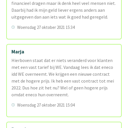
financieel dragen maar ik denk heel veel mensen niet.
Daarbij had ik mijn geld liever ergens anders aan
uitgegeven dan aan iets wat ik goed had geregeld.
Woensdag 27 oktober 2021 15:34
Marja
Hierboven staat dat er niets veranderd voor klanten
met een vast tarief bij WE. Vandaag lees ik dat eneco
idd WE overneemt. We krijgen een nieuwe contract
met de hogere prijs. Ik heb een vast contract tot mei
2022. Dus hoe zit het nu? Wel of geen hogere prijs
omdat eneco hun overneemt.
Woensdag 27 oktober 2021 15:04