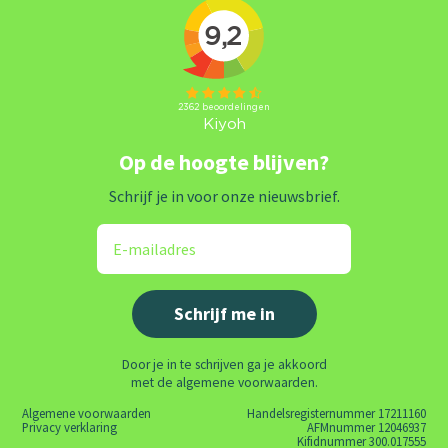
Op de hoogte blijven?
Schrijf je in voor onze nieuwsbrief.
Door je in te schrijven ga je akkoord
met de algemene voorwaarden.
Algemene voorwaarden
Handelsregisternummer 17211160
Privacy verklaring
AFMnummer 12046937
Kifidnummer 300.017555