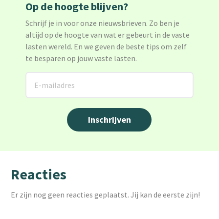
Op de hoogte blijven?
Schrijf je in voor onze nieuwsbrieven. Zo ben je
altijd op de hoogte van wat er gebeurt in de vaste
lasten wereld. En we geven de beste tips om zelf
te besparen op jouw vaste lasten.
Reacties
Er zijn nog geen reacties geplaatst. Jij kan de eerste zijn!