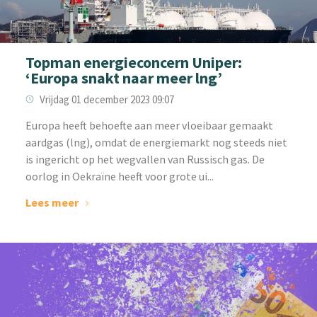
Topman energieconcern Uniper:
‘Europa snakt naar meer lng’
Vrijdag 01 december 2023 09:07
‌Europa heeft behoefte aan meer vloeibaar gemaakt
aardgas (lng), omdat de energiemarkt nog steeds niet
is ingericht op het wegvallen van Russisch gas. De
oorlog in Oekraïne heeft voor grote ui...
Lees meer