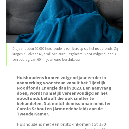
Dit jaar deden 50.000 huishoudens een beroep op het noodfonds. Zij
kregen bij elkaar 43,7 miljoen euro uitgekeerd. Voor volgend jaar is
een bedrag van 60 miljoen euro beschikbaar.
Huishoudens komen volgend jaar eerder in
aanmerking voor steun vanuit het Tijdelijk
Noodfonds Energie dan in 2023. Een aanvraag
doen, wordt namelijk vereenvoudigd en het
noodfonds belooft die ook sneller te
behandelen. Dat meldt demissionair minister
Carola Schouten (Armoedebeleid) aan de
Tweede Kamer.
Huishoudens met een bruto-inkomen tot 130