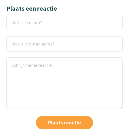
Plaats een reactie