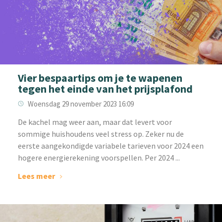
Vier bespaartips om je te wapenen
tegen het einde van het prijsplafond
Woensdag 29 november 2023 16:09
‌De kachel mag weer aan, maar dat levert voor
sommige huishoudens veel stress op. Zeker nu de
eerste aangekondigde variabele tarieven voor 2024 een
hogere energierekening voorspellen. Per 2024 ...
Lees meer