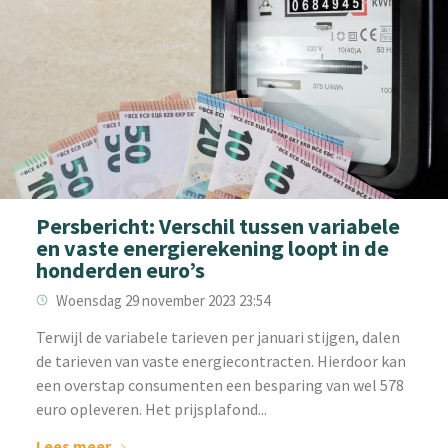
Persbericht: Verschil tussen variabele
en vaste energierekening loopt in de
honderden euro’s
Woensdag 29 november 2023 23:54
Terwijl de variabele tarieven per januari stijgen, dalen
de tarieven van vaste energiecontracten. Hierdoor kan
een overstap consumenten een besparing van wel 578
euro opleveren. Het prijsplafond...
Lees meer