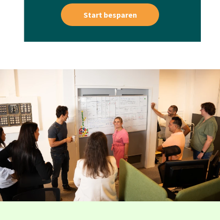
Start besparen