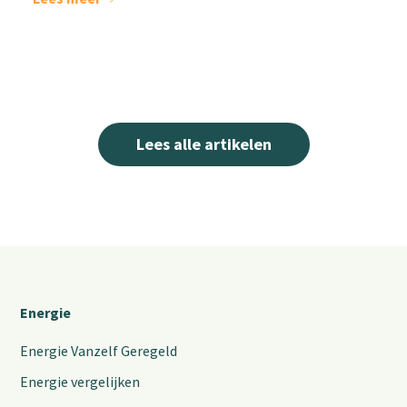
Lees alle artikelen
Energie
Energie Vanzelf Geregeld
Energie vergelijken