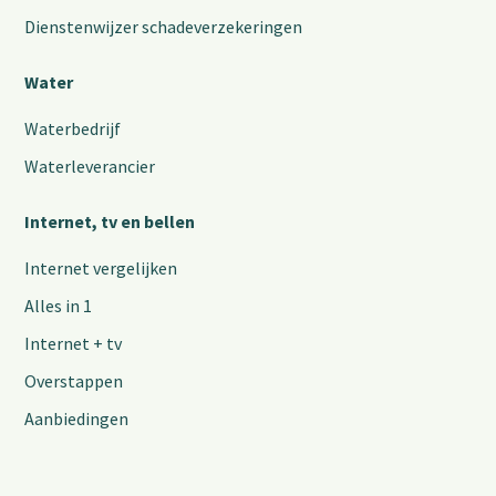
Dienstenwijzer schadeverzekeringen
Water
Waterbedrijf
Waterleverancier
Internet, tv en bellen
Internet vergelijken
Alles in 1
Internet + tv
Overstappen
Aanbiedingen