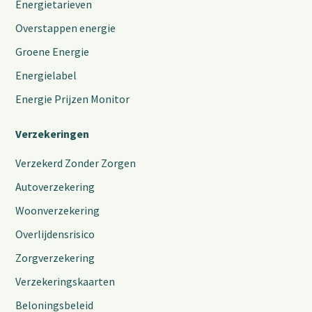
Energietarieven
Overstappen energie
Groene Energie
Energielabel
Energie Prijzen Monitor
Verzekeringen
Verzekerd Zonder Zorgen
Autoverzekering
Woonverzekering
Overlijdensrisico
Zorgverzekering
Verzekeringskaarten
Beloningsbeleid