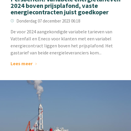
2024 boven prijsplafond, vaste
energiecontracten juist goedkoper
Donderdag 07 december 2023 06:18
‌De voor 2024 aangekondigde variabele tarieven van
Vattenfall en Eneco voor klanten met een variabel
energiecontract liggen boven het prijsplafond. Het
gastarief van beide energieleveranciers kom...
Lees meer