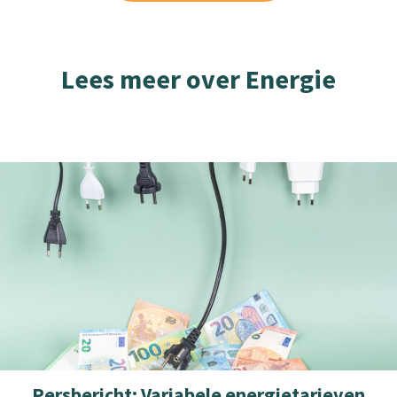
Lees meer over Energie
Persbericht: Variabele energietarieven