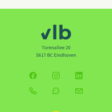
Torenallee 20
5617 BC Eindhoven