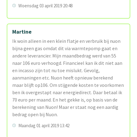
Woensdag 03 april 2019 20:48
Martine
Ik woin alleen in een klein flatje en verbruik bij nuon
bijna geen gas omdat dit via warmtepomp gaat en
andere leverancier. Mijn maandbedrag werd van 55
naar 106 euro verhoogd. Financieel kan ik dit niet aan
en incasso zijn tot nu toe mislukt. Gevolg,
aanmaningen etc. Nuon heeft opnieuw berekend
maar blijft op106. Om stijgende kosten te voorkomen
ben ik overgestapt naar energiedirect. Daar betaal ik
70 euro per maand. En het gekke is, op basis van de
berekening van Nuon! Maar er staat nog een aardig
bedrag open bij Nuon.
Maandag 01 april 2019 13:42