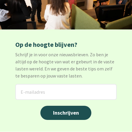
Op de hoogte blijven?
Schrijf je in voor onze nieuwsbrieven. Zo ben je
altijd op de hoogte van wat er gebeurt in de vaste
lasten wereld. En we geven de beste tips om zelf
te besparen op jouw vaste lasten.