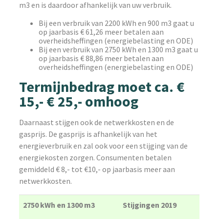
m3 en is daardoor afhankelijk van uw verbruik.
Bij een verbruik van 2200 kWh en 900 m3 gaat u
op jaarbasis € 61,26 meer betalen aan
overheidsheffingen (energiebelasting en ODE)
Bij een verbruik van 2750 kWh en 1300 m3 gaat u
op jaarbasis € 88,86 meer betalen aan
overheidsheffingen (energiebelasting en ODE)
Termijnbedrag moet ca. €
15,- € 25,- omhoog
Daarnaast stijgen ook de netwerkkosten en de
gasprijs. De gasprijs is afhankelijk van het
energieverbruik en zal ook voor een stijging van de
energiekosten zorgen. Consumenten betalen
gemiddeld € 8,- tot €10,- op jaarbasis meer aan
netwerkkosten.
2750 kWh en 1300 m3
Stijgingen 2019