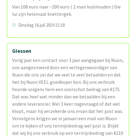
Van 108 euro naar ~200 euro ( 2 man huishouden ) Die
lui zijn helemaal knettergek.
Dinsdag 16 juli 2019 15:18
Giessen
Vorig jaar een contact voor 3 jaar aangegaan bij Nuon,
ons aangesmeerd door een vertegenwoordiger van
Nuon die ons zei dat we veel te veel betaalden en dat
het bij Nuon VEEL goedkoper kon. Bij ons verbruik
hoorde volgens hem een voorschot bedrag van €175.
Dat was heel wat minder dan we betaalden bij een
andere leverancier. Wel 3 keer nagevraagd of dat wel
klopt, maar hij verzekerde ons ervan dat het juist was.
Vervolgens krijgen we in januari een mail van Muon
om te kijken of ons termijnbedrag wel juist is. Blijkt
dat wij bij ons verbruik op een termijnbedrag van €210