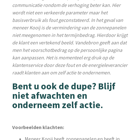
communicatie rondom de verhoging beter kan. Hier
wordt niet een verkeerde parameter maar het
basisverbruik als fout geconstateerd. In het geval van
meneer Kooij is de vermindering van de zonnepanelen
niet meegenomen in het termijnbedrag. Hierdoor krijgt
de klant een vertekend beeld. Vandebron geeft aan dat
men het voorschotbedrag op de persoonlijke pagina
kan aanpassen. Het is momenteel erg druk op de
klantenservice door deze fout en de energieleverancier
raadt klanten aan om zelf actie te ondernemen.
Bent u ook de dupe? Blijf
niet afwachten en
onderneem zelf actie.
Voorbeelden klachten:
Meneer Kooij heeft zonnepanelen en heeft in