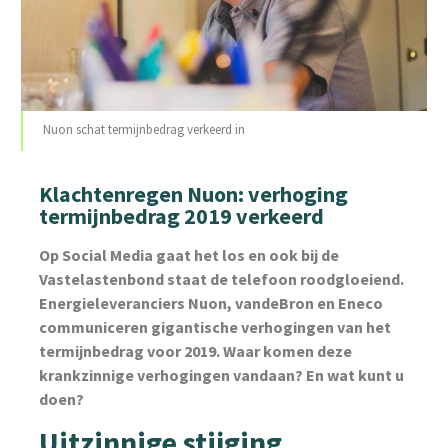
Nuon schat termijnbedrag verkeerd in
Klachtenregen Nuon: verhoging
termijnbedrag 2019 verkeerd
Op Social Media gaat het los en ook bij de
Vastelastenbond staat de telefoon roodgloeiend.
Energieleveranciers Nuon, vandeBron en Eneco
communiceren gigantische verhogingen van het
termijnbedrag voor 2019. Waar komen deze
krankzinnige verhogingen vandaan? En wat kunt u
doen?
Uitzinnige stijging