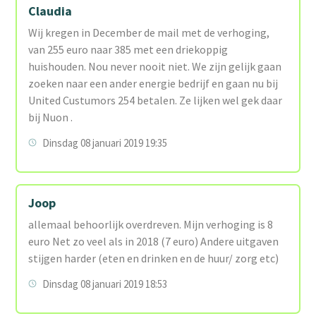
Claudia
Wij kregen in December de mail met de verhoging,
van 255 euro naar 385 met een driekoppig
huishouden. Nou never nooit niet. We zijn gelijk gaan
zoeken naar een ander energie bedrijf en gaan nu bij
United Custumors 254 betalen. Ze lijken wel gek daar
bij Nuon .
Dinsdag 08 januari 2019 19:35
Joop
allemaal behoorlijk overdreven. Mijn verhoging is 8
euro Net zo veel als in 2018 (7 euro) Andere uitgaven
stijgen harder (eten en drinken en de huur/ zorg etc)
Dinsdag 08 januari 2019 18:53