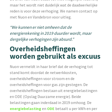
maar het wordt niet duidelijk wat de daadwerkelijke
reden is voor deze verhoging. We namen contact op
met Nuon en Vandebron voor uitleg.
“We kunnen er niet omheen dat de
energierekening in 2019 duurder wordt, maar
dergelijke verhogingen zijn absurd.”
Overheidsheffingen
worden gebruikt als excuus
Nuon vermeldt in haar brief dat de verhoging tot
stand komt doordat de netwerkkosten,
overheidsheffingen voor stroom en de
overheidsheffingen voor gas zijn gestegen. De
overheidsheffingen bestaan uit energiebelastingen
en ODE (Opslag Duurzame energie). Beide
belastingen gaan inderdaad in 2019 omhoog. De
energiebelasting
en
ODE
betaalt u per kWh en per