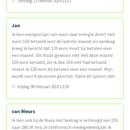
Dinsdag 12 februari 2019 15:11
Jan
Ik ben overgestapt van nuon naar energie direct heb
nuon 150 betaald voor de laatste maand .en vandaag
kreeg ik bericht dat 120 euro moet bij betalen voor
een maand . Dit klopt gewoon niet heb deze masnd
150 euro betaald ,als ik doe 150 niet had betaald
moest ik 220 euro bij betalen voor een maand . Mijn
wordt voor 8 personen geschat. Haha dit spoort niet .
Vrijdag 08 februari 2019 12:29
van Meurs
Ik ben ook bij de Nuon.Het bedrag is verhoogd van 155
naar 280.IK heb ze telefonisch medegedeeld,dat ik