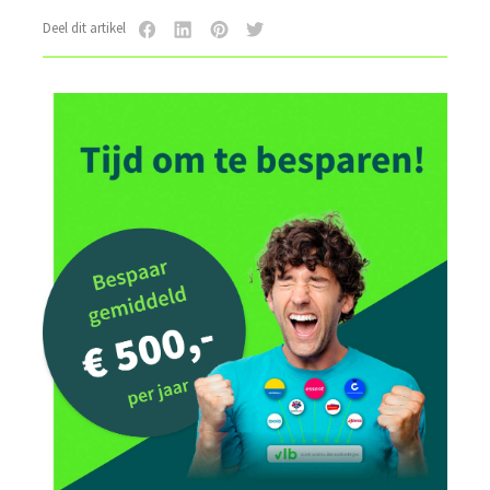
Deel dit artikel