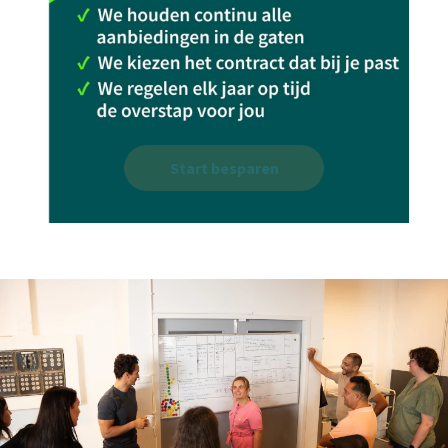
Start besparen