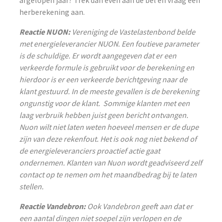
herberekening aan.
Reactie NUON:
Vereniging de Vastelastenbond belde
met energieleverancier NUON. Een foutieve parameter
is de schuldige. Er wordt aangegeven dat er een
verkeerde formule is gebruikt voor de berekening en
hierdoor is er een verkeerde berichtgeving naar de
klant gestuurd. In de meeste gevallen is de berekening
ongunstig voor de klant. Sommige klanten met een
laag verbruik hebben juist geen bericht ontvangen.
Nuon wilt niet laten weten hoeveel mensen er de dupe
zijn van deze rekenfout. Het is ook nog niet bekend of
de energieleveranciers proactief actie gaat
ondernemen. Klanten van Nuon wordt geadviseerd zelf
contact op te nemen om het maandbedrag bij te laten
stellen.
Reactie Vandebron:
Ook Vandebron geeft aan dat er
een aantal dingen niet soepel zijn verlopen en de