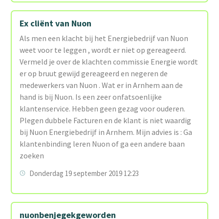
Ex cliënt van Nuon
Als men een klacht bij het Energiebedrijf van Nuon
weet voor te leggen , wordt er niet op gereageerd.
Vermeld je over de klachten commissie Energie wordt
er op bruut gewijd gereageerd en negeren de
medewerkers van Nuon . Wat er in Arnhem aan de
hand is bij Nuon. Is een zeer onfatsoenlijke
klantenservice. Hebben geen gezag voor ouderen.
Plegen dubbele Facturen en de klant is niet waardig
bij Nuon Energiebedrijf in Arnhem. Mijn advies is : Ga
klantenbinding leren Nuon of ga een andere baan
zoeken
Donderdag 19 september 2019 12:23
nuonbenjegekgeworden