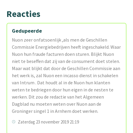
Reacties
Gedupeerde
Nuon zeer onfatsoenlijk ,als men de Geschillen
Commissie Energiebedrijven heeft ingeschakeld. Waar
Nuon hun fraude facturen doen sturen. Blijkt Nuon
niet te beseffen dat zij van de consument doet stelen.
Maar wat blijkt dat door de Geschillen Commissie aan
het werk is, zal Nuon een incasso dienst in schakelen
van Intrum . Dat houdt al in de Nuon hun klanten
weten te bedriegen door hun eigen in de nesten te
werken. Dit zou de redactie van het Algemeen
Dagblad nu moeten weten over Nuon aan de
Groninger singel 1 in Arnhem doet werken.
Zaterdag 23 november 2019 21:19