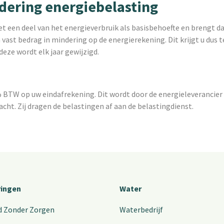
dering energiebelasting
et een deel van het energieverbruik als basisbehoefte en brengt 
vast bedrag in mindering op de energierekening. Dit krijgt u dus t
deze wordt elk jaar gewijzigd.
 BTW op uw eindafrekening. Dit wordt door de energieleverancier 
cht. Zij dragen de belastingen af aan de belastingdienst.
ringen
Water
d Zonder Zorgen
Waterbedrijf