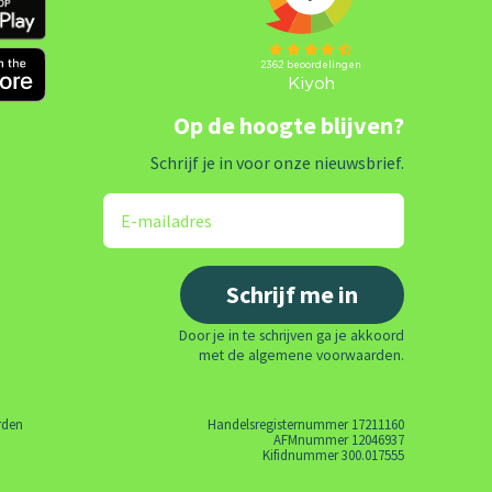
Op de hoogte blijven?
Schrijf je in voor onze nieuwsbrief.
Door je in te schrijven ga je akkoord
met de algemene voorwaarden.
rden
Handelsregisternummer 17211160
AFMnummer 12046937
Kifidnummer 300.017555