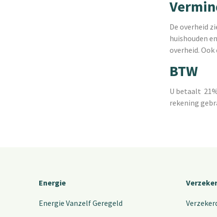
Vermin
De overheid zi
huishouden en 
overheid. Ook 
BTW
U betaalt 21%
rekening gebra
Energie
Verzeke
Energie Vanzelf Geregeld
Verzeker