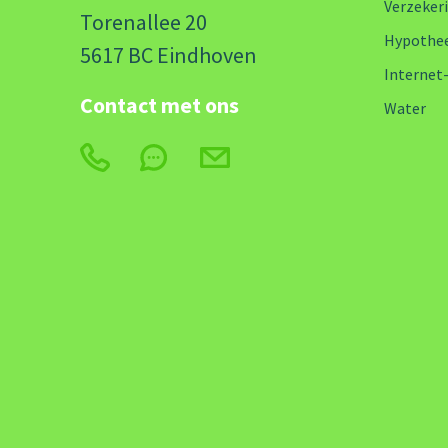
Verzeker
Torenallee 20
Hypothe
5617 BC Eindhoven
Internet
Contact met ons
Water