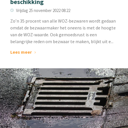
beschikking
Vrijdag 25 november 2022 08:22
Zo’n 35 procent van alle WOZ-bezwaren wordt gedaan
omdat de bezwaarmaker het oneens is met de hoogte
van de WOZ-waarde. Ook gemoedsrust is een
belangrijke reden om bezwaar te maken, blijkt uit e...
Lees meer