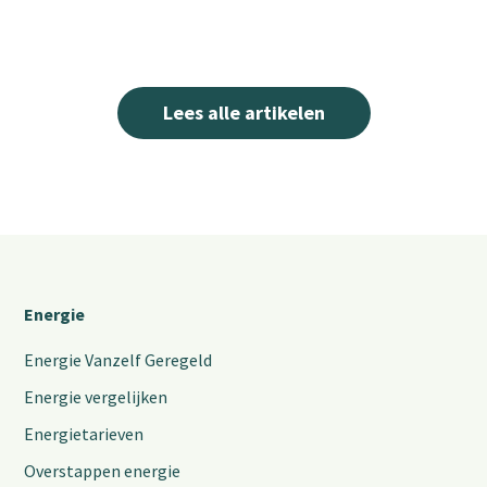
Lees alle artikelen
Energie
Energie Vanzelf Geregeld
Energie vergelijken
Energietarieven
Overstappen energie