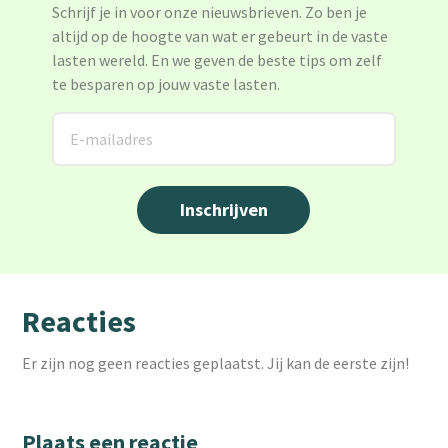
Schrijf je in voor onze nieuwsbrieven. Zo ben je
altijd op de hoogte van wat er gebeurt in de vaste
lasten wereld. En we geven de beste tips om zelf
te besparen op jouw vaste lasten.
Reacties
Er zijn nog geen reacties geplaatst. Jij kan de eerste zijn!
Plaats een reactie