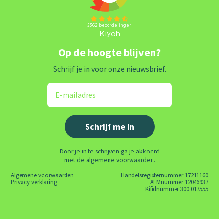
Op de hoogte blijven?
Schrijf je in voor onze nieuwsbrief.
Door je in te schrijven ga je akkoord
met de algemene voorwaarden.
Algemene voorwaarden
Handelsregisternummer 17211160
Privacy verklaring
AFMnummer 12046937
Kifidnummer 300.017555