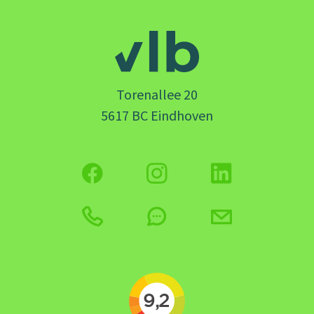
Torenallee 20
5617 BC Eindhoven