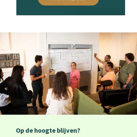
Op de hoogte blijven?