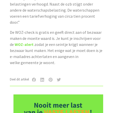
belastingen verhoogd. Naast de ozb stijgt onder
andere de waterschapsbelasting. De waterschappen
voeren een tariefverhoging van circa tien procent
door.”
De WOZ-check is gratis en geeft direct aan of bezwaar
maken de moeite waard is. Je kunt je inschrijven voor
de
WOZ-alert
zodat je een seintje krijgt wanneer je
bezwaar kunt maken. Het enige wat je moet doen is je
e-mailadres achterlaten en aangeven in
welke gemeente je woont.
Deel dit artikel