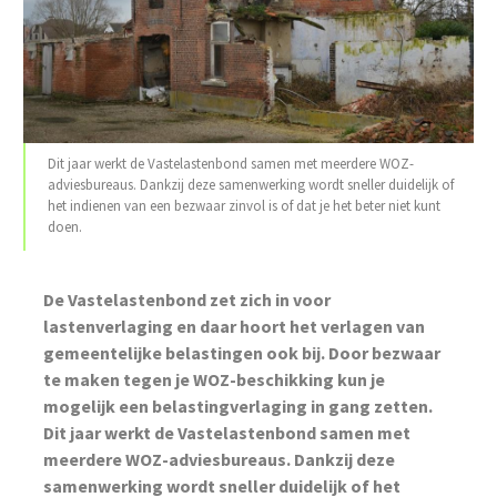
Dit jaar werkt de Vastelastenbond samen met meerdere WOZ-
adviesbureaus. Dankzij deze samenwerking wordt sneller duidelijk of
het indienen van een bezwaar zinvol is of dat je het beter niet kunt
doen.
‌De Vastelastenbond zet zich in voor
lastenverlaging en daar hoort het verlagen van
gemeentelijke belastingen ook bij. Door bezwaar
te maken tegen je WOZ-beschikking kun je
mogelijk een belastingverlaging in gang zetten.
Dit jaar werkt de Vastelastenbond samen met
meerdere WOZ-adviesbureaus. Dankzij deze
samenwerking wordt sneller duidelijk of het