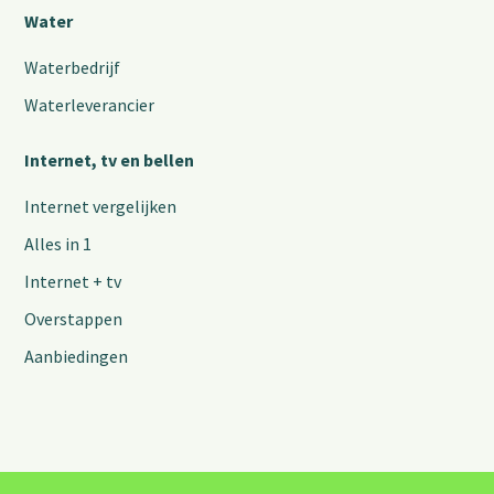
Water
Waterbedrijf
Waterleverancier
Internet, tv en bellen
Internet vergelijken
Alles in 1
Internet + tv
Overstappen
Aanbiedingen