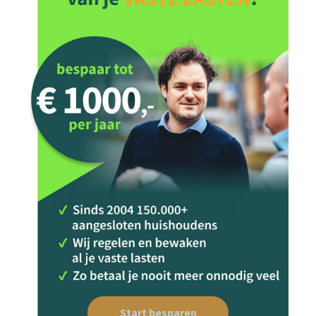
Start besparen