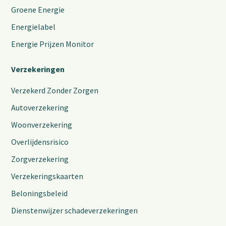
Groene Energie
Energielabel
Energie Prijzen Monitor
Verzekeringen
Verzekerd Zonder Zorgen
Autoverzekering
Woonverzekering
Overlijdensrisico
Zorgverzekering
Verzekeringskaarten
Beloningsbeleid
Dienstenwijzer schadeverzekeringen