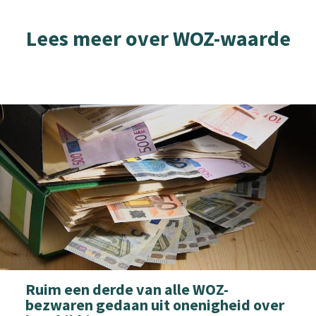
Lees meer over WOZ-waarde
Ruim een derde van alle WOZ-
bezwaren gedaan uit onenigheid over