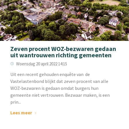
Zeven procent WOZ-bezwaren gedaan
uit wantrouwen richting gemeenten
Woensdag 20 april 2022 14:15
‌Uit een recent gehouden enquête van de
Vastelastenbond blijkt dat zeven procent van alle
WOZ-bezwaren is gedaan omdat burgers hun
gemeente niet vertrouwen. Bezwaar maken, is een
prin...
Lees meer