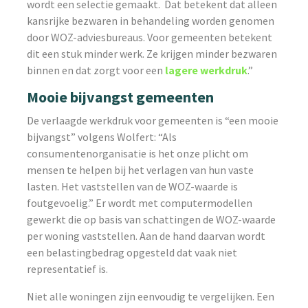
wordt een selectie gemaakt. Dat betekent dat alleen
kansrijke bezwaren in behandeling worden genomen
door WOZ-adviesbureaus. Voor gemeenten betekent
dit een stuk minder werk. Ze krijgen minder bezwaren
binnen en dat zorgt voor een
lagere werkdruk
.”
Mooie bijvangst gemeenten
De verlaagde werkdruk voor gemeenten is “een mooie
bijvangst” volgens Wolfert: “Als
consumentenorganisatie is het onze plicht om
mensen te helpen bij het verlagen van hun vaste
lasten. Het vaststellen van de WOZ-waarde is
foutgevoelig.” Er wordt met computermodellen
gewerkt die op basis van schattingen de WOZ-waarde
per woning vaststellen. Aan de hand daarvan wordt
een belastingbedrag opgesteld dat vaak niet
representatief is.
Niet alle woningen zijn eenvoudig te vergelijken. Een