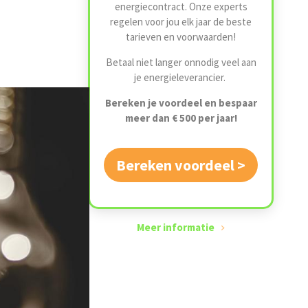
energiecontract. Onze experts
regelen voor jou elk jaar de beste
tarieven en voorwaarden!
Betaal niet langer onnodig veel aan
je energieleverancier.
Bereken je voordeel en bespaar
meer dan € 500 per jaar!
Bereken voordeel >
Meer informatie