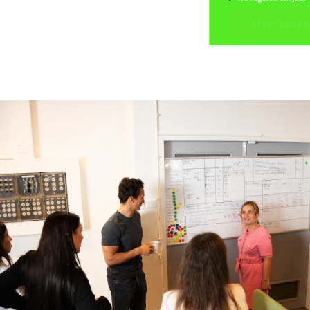
Start bespa