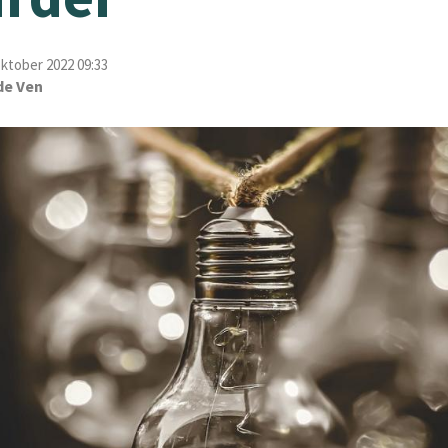
ktober 2022 09:33
de Ven