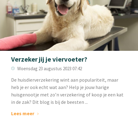
Verzeker jij je viervoeter?
Woensdag 23 augustus 2023 07:42
De huisdierverzekering wint aan populariteit, maar
heb je er ook echt wat aan? Help je jouw harige
huisgenootje met zo’n verzekering of koop je een kat
in de zak? Dit blog is bij de beesten ...
Lees meer