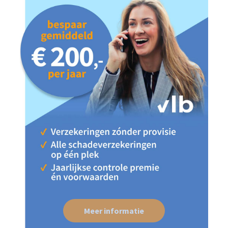
Meer informatie