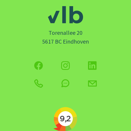
Torenallee 20
5617 BC Eindhoven