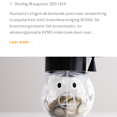
Dinsdag 08 augustus 2023 14:14
‌Huurauto’s stijgen de komende jaren naar verwachting
in populariteit stelt branchevereniging BOVAG. De
brancheorganisatie liet accountants- en
adviesorganisatie KPMG onderzoek doen naar ...
Lees meer