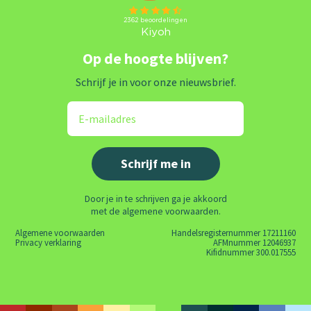
Op de hoogte blijven?
Schrijf je in voor onze nieuwsbrief.
Door je in te schrijven ga je akkoord
met de algemene voorwaarden.
Algemene voorwaarden
Handelsregisternummer 17211160
Privacy verklaring
AFMnummer 12046937
Kifidnummer 300.017555