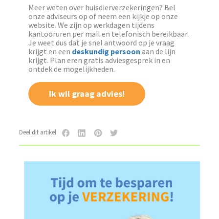
Meer weten over huisdierverzekeringen? Bel
onze adviseurs op of neem een kijkje op onze
website. We zijn op werkdagen tijdens
kantooruren per mail en telefonisch bereikbaar.
Je weet dus dat je snel antwoord op je vraag
krijgt en een
deskundig persoon
aan de lijn
krijgt. Plan eren gratis adviesgesprek in en
ontdek de mogelijkheden.
Ik wil graag advies!
Deel dit artikel