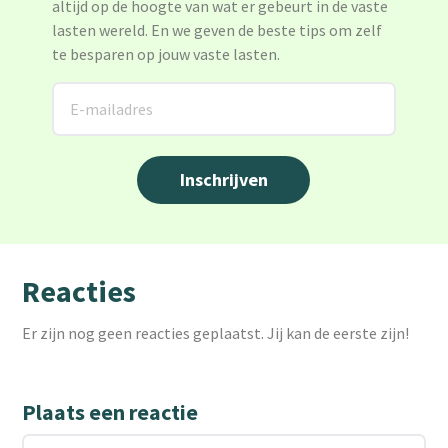
altijd op de hoogte van wat er gebeurt in de vaste
lasten wereld. En we geven de beste tips om zelf
te besparen op jouw vaste lasten.
Reacties
Er zijn nog geen reacties geplaatst. Jij kan de eerste zijn!
Plaats een reactie