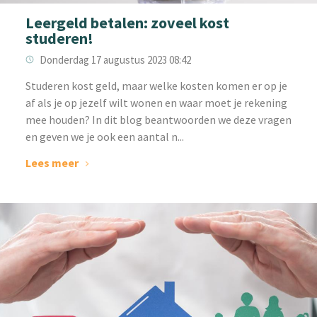
Leergeld betalen: zoveel kost
studeren!
Donderdag 17 augustus 2023 08:42
‌Studeren kost geld, maar welke kosten komen er op je
af als je op jezelf wilt wonen en waar moet je rekening
mee houden? In dit blog beantwoorden we deze vragen
en geven we je ook een aantal n...
Lees meer