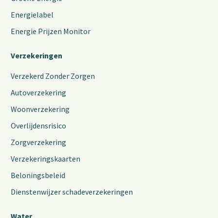
Energielabel
Energie Prijzen Monitor
Verzekeringen
Verzekerd Zonder Zorgen
Autoverzekering
Woonverzekering
Overlijdensrisico
Zorgverzekering
Verzekeringskaarten
Beloningsbeleid
Dienstenwijzer schadeverzekeringen
Water