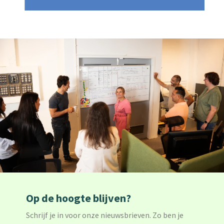
Op de hoogte blijven?
Schrijf je in voor onze nieuwsbrieven. Zo ben je