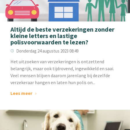
Altijd de beste verzekeringen zonder
kleine letters en lastige
polisvoorwaarden te lezen?
Donderdag 24 augustus 2023 08:49
‌Het uitzoeken van verzekeringen is ontzettend
belangrijk, maar ook tijdrovend, ingewikkeld en saai.
Veel mensen blijven daarom jarenlang bij dezelfde
verzekeraar hangen en laten hun polis on...
Lees meer