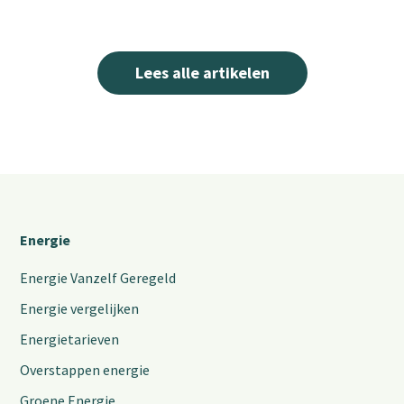
Lees alle artikelen
Energie
Energie Vanzelf Geregeld
Energie vergelijken
Energietarieven
Overstappen energie
Groene Energie