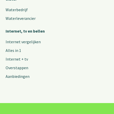
Waterbedrijf
Waterleverancier
Internet, tv en bellen
Internet vergelijken
Alles in 1
Internet + tv
Overstappen
Aanbiedingen