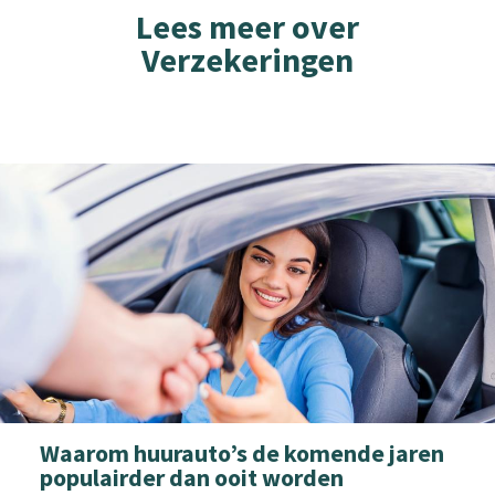
Lees meer over
Verzekeringen
Waarom huurauto’s de komende jaren
populairder dan ooit worden