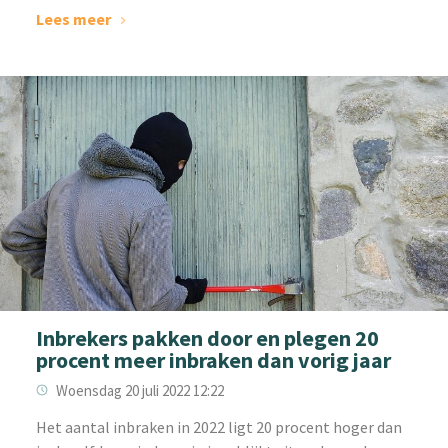
Lees meer
Inbrekers pakken door en plegen 20
procent meer inbraken dan vorig jaar
Woensdag 20 juli 2022 12:22
‌Het aantal inbraken in 2022 ligt 20 procent hoger dan