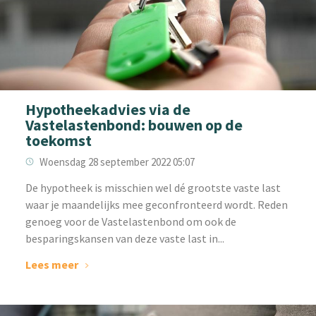
Hypotheekadvies via de
Vastelastenbond: bouwen op de
toekomst
Woensdag 28 september 2022 05:07
‌‌De hypotheek is misschien wel dé grootste vaste last
waar je maandelijks mee geconfronteerd wordt. Reden
genoeg voor de Vastelastenbond om ook de
besparingskansen van deze vaste last in...
Lees meer