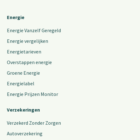
Energie
Energie Vanzelf Geregeld
Energie vergelijken
Energietarieven
Overstappen energie
Groene Energie
Energielabel
Energie Prijzen Monitor
Verzekeringen
Verzekerd Zonder Zorgen
Autoverzekering