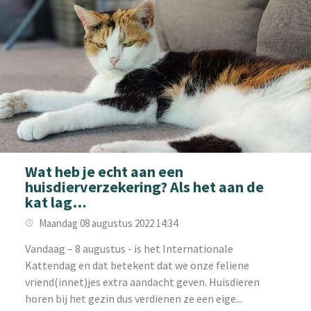
Wat heb je echt aan een
huisdierverzekering? Als het aan de
kat lag…
Maandag 08 augustus 2022 14:34
‌Vandaag – 8 augustus - is het Internationale
Kattendag en dat betekent dat we onze feliene
vriend(innet)jes extra aandacht geven. Huisdieren
horen bij het gezin dus verdienen ze een eige...