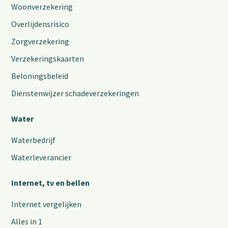
Woonverzekering
Overlijdensrisico
Zorgverzekering
Verzekeringskaarten
Beloningsbeleid
Dienstenwijzer schadeverzekeringen
Water
Waterbedrijf
Waterleverancier
Internet, tv en bellen
Internet vergelijken
Alles in 1