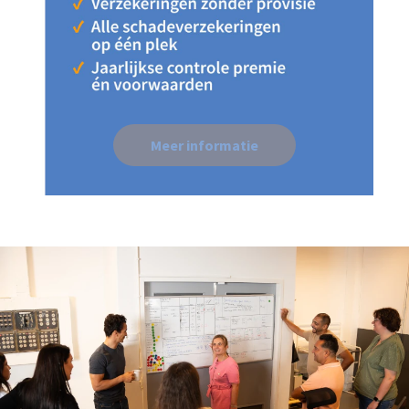
Meer informatie