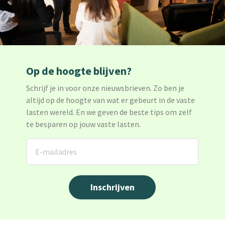
Op de hoogte blijven?
Schrijf je in voor onze nieuwsbrieven. Zo ben je
altijd op de hoogte van wat er gebeurt in de vaste
lasten wereld. En we geven de beste tips om zelf
te besparen op jouw vaste lasten.