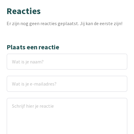
Reacties
Er zijn nog geen reacties geplaatst. Jij kan de eerste zijn!
Plaats een reactie