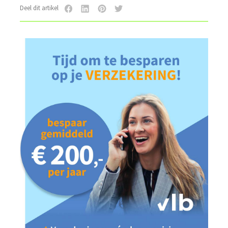
Deel dit artikel