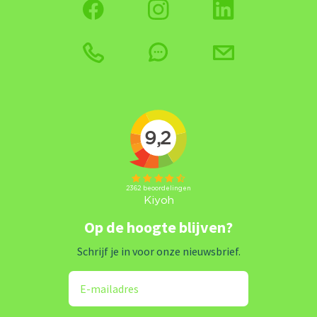
Op de hoogte blijven?
Schrijf je in voor onze nieuwsbrief.