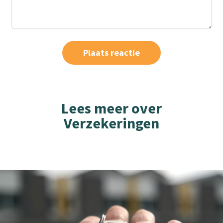
Lees meer over
Verzekeringen