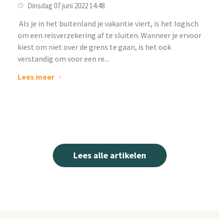
Dinsdag 07 juni 2022 14:48
‌ Als je in het buitenland je vakantie viert, is het logisch
om een reisverzekering af te sluiten. Wanneer je ervoor
kiest om niet over de grens te gaan, is het ook
verstandig om voor een re...
Lees meer
Lees alle artikelen