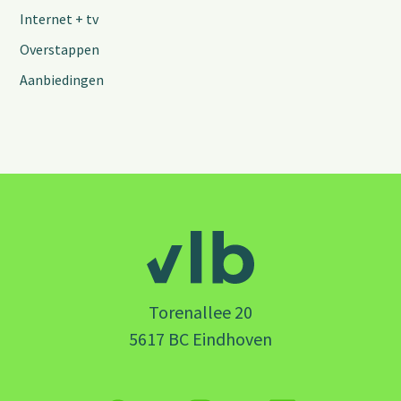
Internet + tv
Overstappen
Aanbiedingen
Torenallee 20
5617 BC Eindhoven