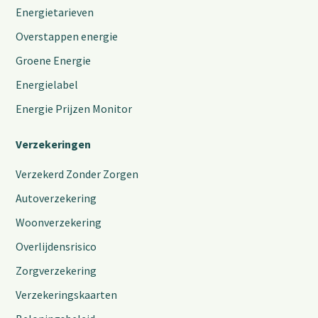
Energietarieven
Overstappen energie
Groene Energie
Energielabel
Energie Prijzen Monitor
Verzekeringen
Verzekerd Zonder Zorgen
Autoverzekering
Woonverzekering
Overlijdensrisico
Zorgverzekering
Verzekeringskaarten