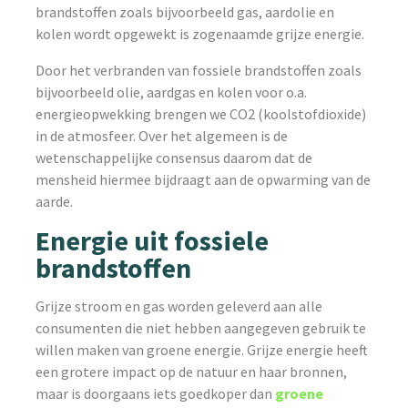
brandstoffen zoals bijvoorbeeld gas, aardolie en
kolen wordt opgewekt is zogenaamde grijze energie.
Door het verbranden van fossiele brandstoffen zoals
bijvoorbeeld olie, aardgas en kolen voor o.a.
energieopwekking brengen we CO2 (koolstofdioxide)
in de atmosfeer. Over het algemeen is de
wetenschappelijke consensus daarom dat de
mensheid hiermee bijdraagt aan de opwarming van de
aarde.
Energie uit fossiele
brandstoffen
Grijze stroom en gas worden geleverd aan alle
consumenten die niet hebben aangegeven gebruik te
willen maken van groene energie. Grijze energie heeft
een grotere impact op de natuur en haar bronnen,
maar is doorgaans iets goedkoper dan
groene