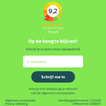
Op de hoogte blijven?
Schrijf je in voor onze nieuwsbrief.
Door je in te schrijven ga je akkoord
met de algemene voorwaarden.
Algemene voorwaarden
Handelsregisternummer 17211160
Privacy verklaring
AFMnummer 12046937