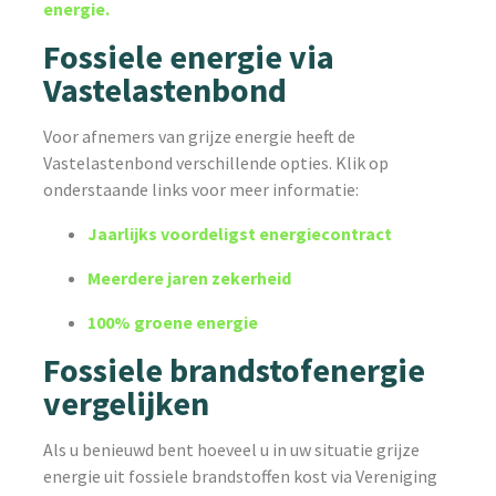
energie.
Fossiele energie via
Vastelastenbond
Voor afnemers van grijze energie heeft de
Vastelastenbond verschillende opties. Klik op
onderstaande links voor meer informatie:
Jaarlijks voordeligst energiecontract
Meerdere jaren zekerheid
100% groene energie
Fossiele brandstofenergie
vergelijken
Als u benieuwd bent hoeveel u in uw situatie grijze
energie uit fossiele brandstoffen kost via Vereniging