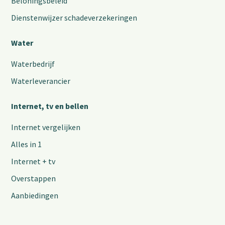
Beloningsbeleid
Dienstenwijzer schadeverzekeringen
Water
Waterbedrijf
Waterleverancier
Internet, tv en bellen
Internet vergelijken
Alles in 1
Internet + tv
Overstappen
Aanbiedingen