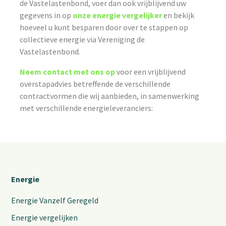
de Vastelastenbond, voer dan ook vrijblijvend uw
gegevens in op
onze energie vergelijker
en bekijk
hoeveel u kunt besparen door over te stappen op
collectieve energie via Vereniging de
Vastelastenbond.
Neem contact met ons op
voor een vrijblijvend
overstapadvies betreffende de verschillende
contractvormen die wij aanbieden, in samenwerking
met verschillende energieleveranciers:
Energie
Energie Vanzelf Geregeld
Energie vergelijken