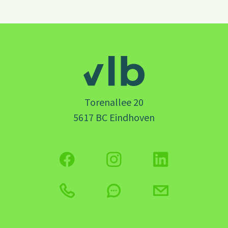
Torenallee 20
5617 BC Eindhoven