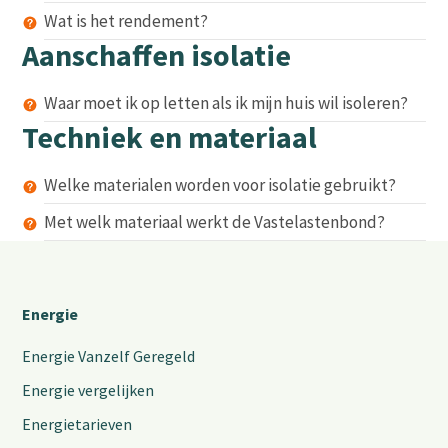
Wat is het rendement?
Aanschaffen isolatie
Waar moet ik op letten als ik mijn huis wil isoleren?
Techniek en materiaal
Welke materialen worden voor isolatie gebruikt?
Met welk materiaal werkt de Vastelastenbond?
Energie
Energie Vanzelf Geregeld
Energie vergelijken
Energietarieven