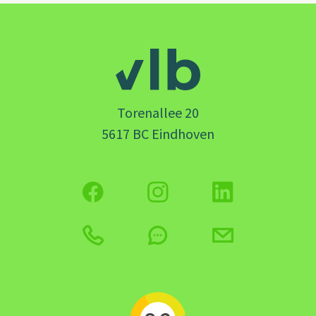
Torenallee 20
5617 BC Eindhoven