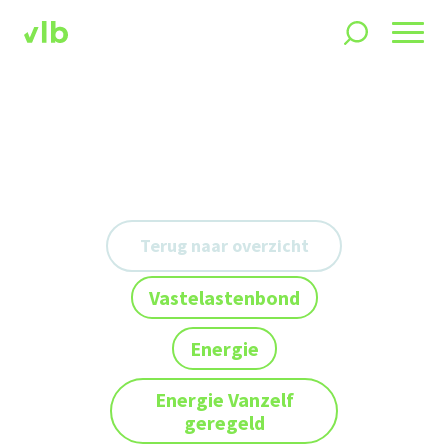
Terug naar overzicht
Vastelastenbond
Energie
Energie Vanzelf
geregeld