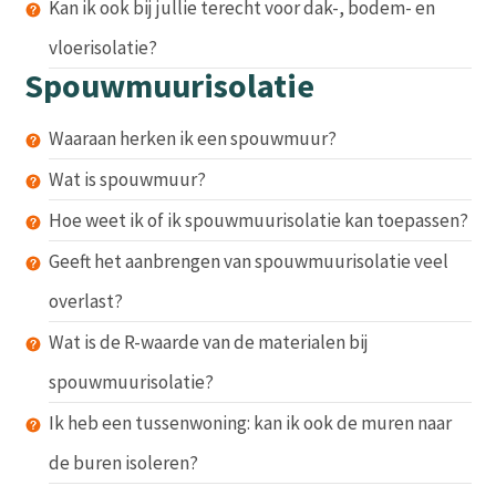
Kan ik ook bij jullie terecht voor dak-, bodem- en
vloerisolatie?
Spouwmuurisolatie
Waaraan herken ik een spouwmuur?
Wat is spouwmuur?
Hoe weet ik of ik spouwmuurisolatie kan toepassen?
Geeft het aanbrengen van spouwmuurisolatie veel
overlast?
Wat is de R-waarde van de materialen bij
spouwmuurisolatie?
Ik heb een tussenwoning: kan ik ook de muren naar
de buren isoleren?