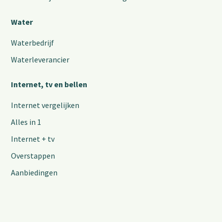
Water
Waterbedrijf
Waterleverancier
Internet, tv en bellen
Internet vergelijken
Alles in 1
Internet + tv
Overstappen
Aanbiedingen