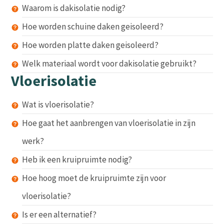
Waarom is dakisolatie nodig?
Hoe worden schuine daken geisoleerd?
Hoe worden platte daken geisoleerd?
Welk materiaal wordt voor dakisolatie gebruikt?
Vloerisolatie
Wat is vloerisolatie?
Hoe gaat het aanbrengen van vloerisolatie in zijn
werk?
Heb ik een kruipruimte nodig?
Hoe hoog moet de kruipruimte zijn voor
vloerisolatie?
Is er een alternatief?