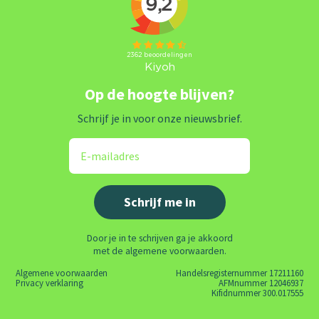
Op de hoogte blijven?
Schrijf je in voor onze nieuwsbrief.
Door je in te schrijven ga je akkoord
met de algemene voorwaarden.
Algemene voorwaarden
Handelsregisternummer 17211160
Privacy verklaring
AFMnummer 12046937
Kifidnummer 300.017555