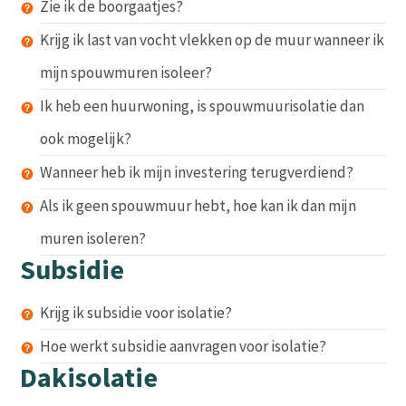
Zie ik de boorgaatjes?
Krijg ik last van vocht vlekken op de muur wanneer ik
mijn spouwmuren isoleer?
Ik heb een huurwoning, is spouwmuurisolatie dan
ook mogelijk?
Wanneer heb ik mijn investering terugverdiend?
Als ik geen spouwmuur hebt, hoe kan ik dan mijn
muren isoleren?
Subsidie
Krijg ik subsidie voor isolatie?
Hoe werkt subsidie aanvragen voor isolatie?
Dakisolatie