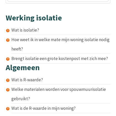
Werking isolatie
Wat is isolatie?
Hoe weet ik in welke mate mijn woning isolatie nodig
heeft?
Brengt isolatie een grote kostenpost met zich mee?
Algemeen
Wat is R-waarde?
Welke materialen worden voor spouwmuurisolatie
gebruikt?
Wat is de R-waarde in mijn woning?