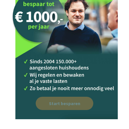
Start besparen