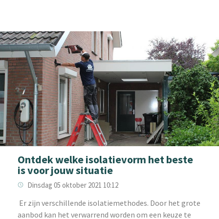
Ontdek welke isolatievorm het beste
is voor jouw situatie
Dinsdag 05 oktober 2021 10:12
‌ Er zijn verschillende isolatiemethodes. Door het grote
aanbod kan het verwarrend worden om een keuze te