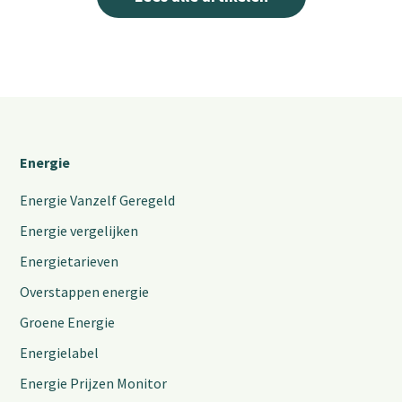
Energie
Energie Vanzelf Geregeld
Energie vergelijken
Energietarieven
Overstappen energie
Groene Energie
Energielabel
Energie Prijzen Monitor