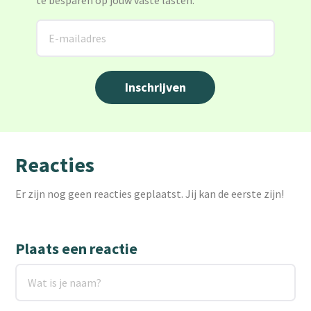
Reacties
Er zijn nog geen reacties geplaatst. Jij kan de eerste zijn!
Plaats een reactie