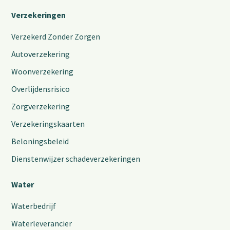
Verzekeringen
Verzekerd Zonder Zorgen
Autoverzekering
Woonverzekering
Overlijdensrisico
Zorgverzekering
Verzekeringskaarten
Beloningsbeleid
Dienstenwijzer schadeverzekeringen
Water
Waterbedrijf
Waterleverancier