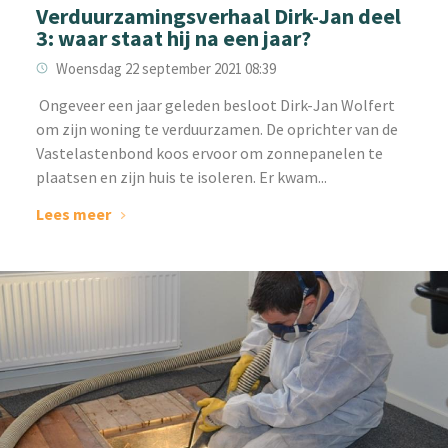
Verduurzamingsverhaal Dirk-Jan deel
3: waar staat hij na een jaar?
Woensdag 22 september 2021 08:39
‌ Ongeveer een jaar geleden besloot Dirk-Jan Wolfert
om zijn woning te verduurzamen. De oprichter van de
Vastelastenbond koos ervoor om zonnepanelen te
plaatsen en zijn huis te isoleren. Er kwam...
Lees meer