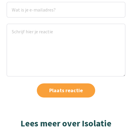
Lees meer over Isolatie