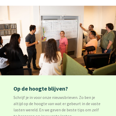
Op de hoogte blijven?
Schrijf je in voor onze nieuwsbrieven. Zo ben je
altijd op de hoogte van wat er gebeurt in de vaste
lasten wereld. En we geven de beste tips om zelf
te besparen op jouw vaste lasten.