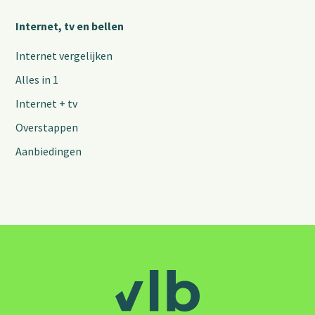
Internet, tv en bellen
Internet vergelijken
Alles in 1
Internet + tv
Overstappen
Aanbiedingen