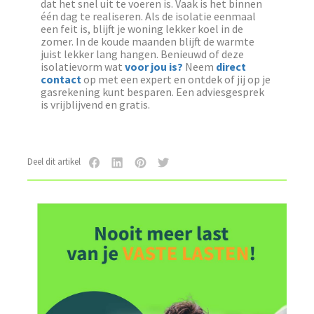
dat het snel uit te voeren is. Vaak is het binnen
één dag te realiseren. Als de isolatie eenmaal
een feit is, blijft je woning lekker koel in de
zomer. In de koude maanden blijft de warmte
juist lekker lang hangen. Benieuwd of deze
isolatievorm wat
voor jou is?
Neem
direct
contact
op met een expert en ontdek of jij op je
gasrekening kunt besparen. Een adviesgesprek
is vrijblijvend en gratis.
Deel dit artikel