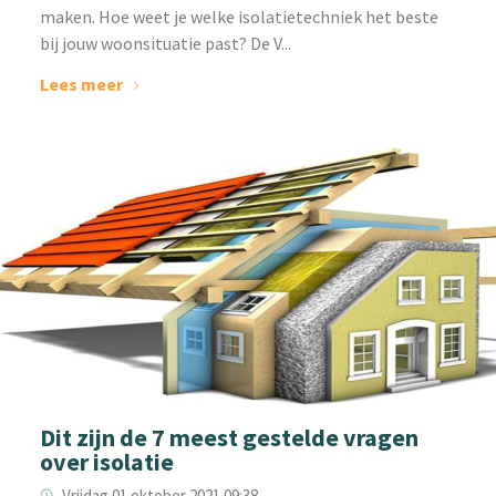
maken. Hoe weet je welke isolatietechniek het beste
bij jouw woonsituatie past? De V...
Lees meer
Dit zijn de 7 meest gestelde vragen
over isolatie
Vrijdag 01 oktober 2021 09:38