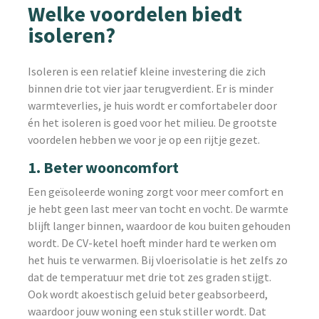
Welke voordelen biedt
isoleren?
Isoleren is een relatief kleine investering die zich
binnen drie tot vier jaar terugverdient. Er is minder
warmteverlies, je huis wordt er comfortabeler door
én het isoleren is goed voor het milieu. De grootste
voordelen hebben we voor je op een rijtje gezet.
1. Beter wooncomfort
Een geïsoleerde woning zorgt voor meer comfort en
je hebt geen last meer van tocht en vocht. De warmte
blijft langer binnen, waardoor de kou buiten gehouden
wordt. De CV-ketel hoeft minder hard te werken om
het huis te verwarmen. Bij vloerisolatie is het zelfs zo
dat de temperatuur met drie tot zes graden stijgt.
Ook wordt akoestisch geluid beter geabsorbeerd,
waardoor jouw woning een stuk stiller wordt. Dat