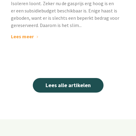
Isoleren loont. Zeker nu de gasprijs erg hoog is en
er een subsidiebudget beschikbaar is. Enige haast is
geboden, want er is slechts een beperkt bedrag voor
gereserveerd. Daarom is het slim...
Lees meer
Lees alle artikelen