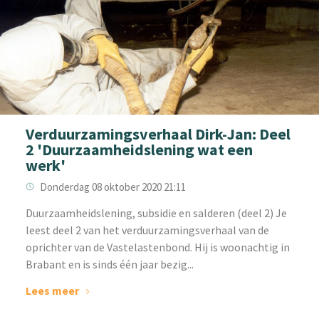
Verduurzamingsverhaal Dirk-Jan: Deel
2 'Duurzaamheidslening wat een
werk'
Donderdag 08 oktober 2020 21:11
Duurzaamheidslening, subsidie en salderen (deel 2) Je
leest deel 2 van het verduurzamingsverhaal van de
oprichter van de Vastelastenbond. Hij is woonachtig in
Brabant en is sinds één jaar bezig...
Lees meer