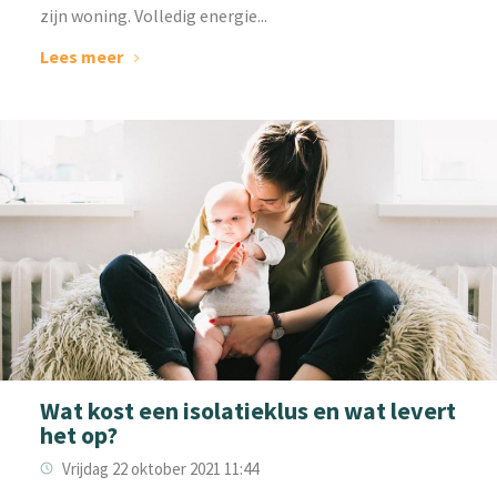
zijn woning. Volledig energie...
Lees meer
Wat kost een isolatieklus en wat levert
het op?
Vrijdag 22 oktober 2021 11:44