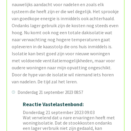
nauwelijks aandacht voor nadelen en zoals elk
systeem die heeft zijn er die wel degelijk. Het sprookje
van goedkope energie is inmiddels ook achterhaald.
Ondanks lager gebruik zijn de kosten nog steeds even
hoog. Nu komt ook nog een totale dakisolatie wat
naar verwachting nog hogere temperaturen gaat
opleveren in de kaasstolp die ons huis inmiddels is.
Isolatie kan best goed zijn voor nieuwe woningen
met voldoende ventilatiemogelijkheden, maar voor
oudere woningen naar mijn opvatting ongeschikt.
Door de hype van de isolatie wil niemand iets horen
van nadelen. De tijd zal het leren.
Donderdag 21 september 2023 08:57
Reactie Vastelastenbond:
Donderdag 21 september 2023 09:03
Wat vervelend dat u nare ervaringen heeft met
woningisolatie. Dat de stookkosten ondanks
een lager verbruik niet zijn gedaald, kan