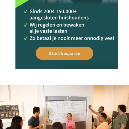
Start besparen