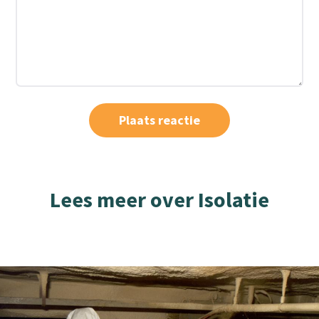
Lees meer over Isolatie