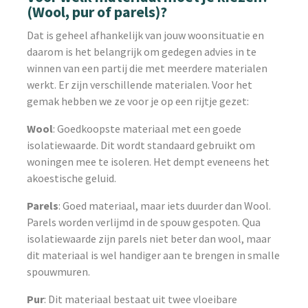
(Wool, pur of parels)?
Dat is geheel afhankelijk van jouw woonsituatie en
daarom is het belangrijk om gedegen advies in te
winnen van een partij die met meerdere materialen
werkt. Er zijn verschillende materialen. Voor het
gemak hebben we ze voor je op een rijtje gezet:
Wool
: Goedkoopste materiaal met een goede
isolatiewaarde. Dit wordt standaard gebruikt om
woningen mee te isoleren. Het dempt eveneens het
akoestische geluid.
Parels
: Goed materiaal, maar iets duurder dan Wool.
Parels worden verlijmd in de spouw gespoten. Qua
isolatiewaarde zijn parels niet beter dan wool, maar
dit materiaal is wel handiger aan te brengen in smalle
spouwmuren.
Pur
: Dit materiaal bestaat uit twee vloeibare