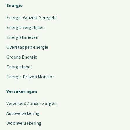
Energie
Energie Vanzelf Geregeld
Energie vergelijken
Energietarieven
Overstappen energie
Groene Energie
Energielabel
Energie Prijzen Monitor
Verzekeringen
Verzekerd Zonder Zorgen
Autoverzekering
Woonverzekering