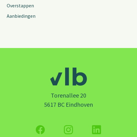
Overstappen
Aanbiedingen
Torenallee 20
5617 BC Eindhoven