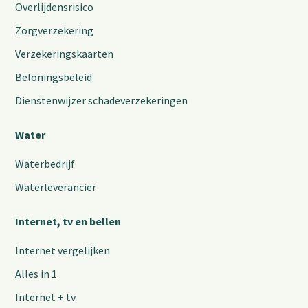
Overlijdensrisico
Zorgverzekering
Verzekeringskaarten
Beloningsbeleid
Dienstenwijzer schadeverzekeringen
Water
Waterbedrijf
Waterleverancier
Internet, tv en bellen
Internet vergelijken
Alles in 1
Internet + tv