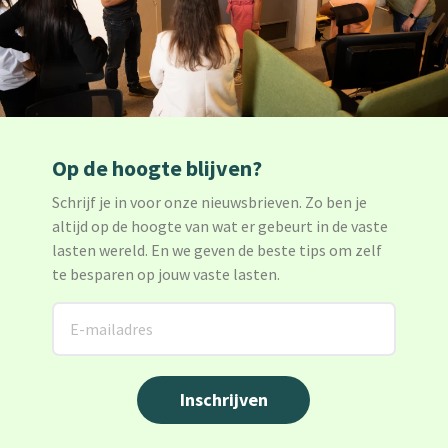
Op de hoogte blijven?
Schrijf je in voor onze nieuwsbrieven. Zo ben je
altijd op de hoogte van wat er gebeurt in de vaste
lasten wereld. En we geven de beste tips om zelf
te besparen op jouw vaste lasten.