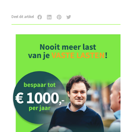
Deel dit artikel