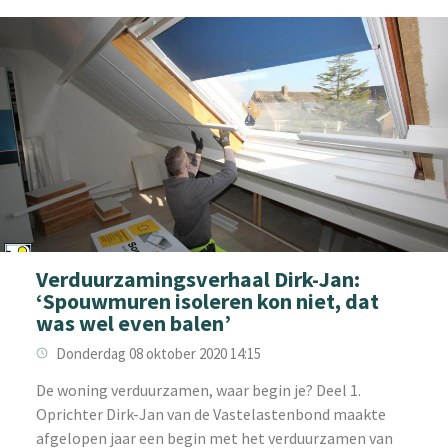
Verduurzamingsverhaal Dirk-Jan:
‘Spouwmuren isoleren kon niet, dat
was wel even balen’
Donderdag 08 oktober 2020 14:15
De woning verduurzamen, waar begin je? Deel 1.
Oprichter Dirk-Jan van de Vastelastenbond maakte
afgelopen jaar een begin met het verduurzamen van