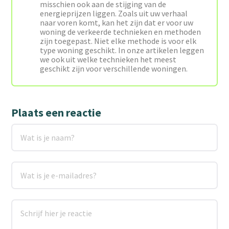
misschien ook aan de stijging van de
energieprijzen liggen. Zoals uit uw verhaal
naar voren komt, kan het zijn dat er voor uw
woning de verkeerde technieken en methoden
zijn toegepast. Niet elke methode is voor elk
type woning geschikt. In onze artikelen leggen
we ook uit welke technieken het meest
geschikt zijn voor verschillende woningen.
Plaats een reactie