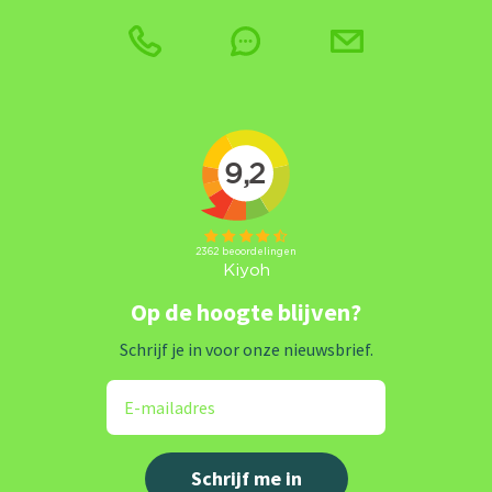
Op de hoogte blijven?
Schrijf je in voor onze nieuwsbrief.