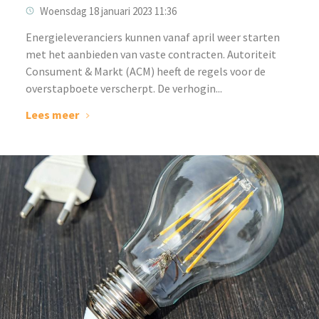
Woensdag 18 januari 2023 11:36
‌Energieleveranciers kunnen vanaf april weer starten
met het aanbieden van vaste contracten. Autoriteit
Consument & Markt (ACM) heeft de regels voor de
overstapboete verscherpt. De verhogin...
Lees meer