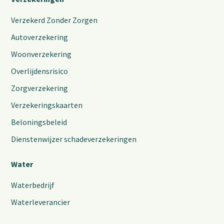
Verzekerd Zonder Zorgen
Autoverzekering
Woonverzekering
Overlijdensrisico
Zorgverzekering
Verzekeringskaarten
Beloningsbeleid
Dienstenwijzer schadeverzekeringen
Water
Waterbedrijf
Waterleverancier