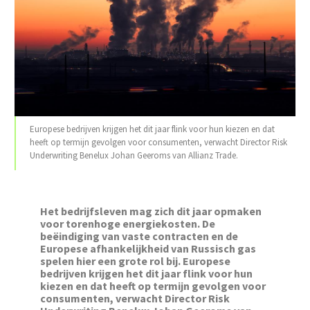
Europese bedrijven krijgen het dit jaar flink voor hun kiezen en dat
heeft op termijn gevolgen voor consumenten, verwacht Director Risk
Underwriting Benelux Johan Geeroms van Allianz Trade.
Het bedrijfsleven
mag zich dit jaar opmaken
voor torenhoge energiekosten. De
beëindiging van vaste contracten en de
Europese afhankelijkheid van Russisch gas
spelen hier een grote rol bij. Europese
bedrijven krijgen het dit jaar flink voor hun
kiezen en dat heeft op termijn gevolgen voor
consumenten, verwacht
Director Risk