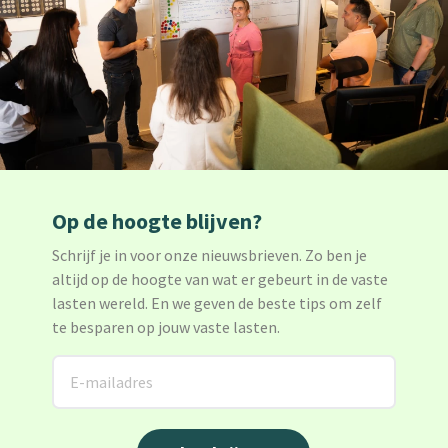
Op de hoogte blijven?
Schrijf je in voor onze nieuwsbrieven. Zo ben je
altijd op de hoogte van wat er gebeurt in de vaste
lasten wereld. En we geven de beste tips om zelf
te besparen op jouw vaste lasten.