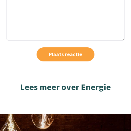
Lees meer over Energie