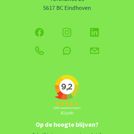
5617 BC Eindhoven
Op de hoogte blijven?