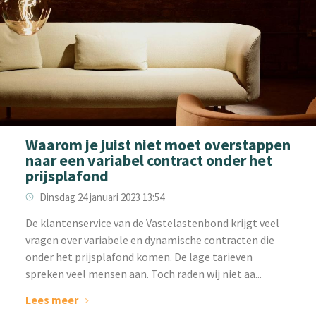
Waarom je juist niet moet overstappen
naar een variabel contract onder het
prijsplafond
Dinsdag 24 januari 2023 13:54
De klantenservice van de Vastelastenbond krijgt veel
vragen over variabele en dynamische contracten die
onder het prijsplafond komen. De lage tarieven
spreken veel mensen aan. Toch raden wij niet aa...
Lees meer