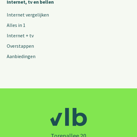
Internet, tv en bellen
Internet vergelijken
Alles in 1
Internet + tv
Overstappen
Aanbiedingen
Torenallee 20