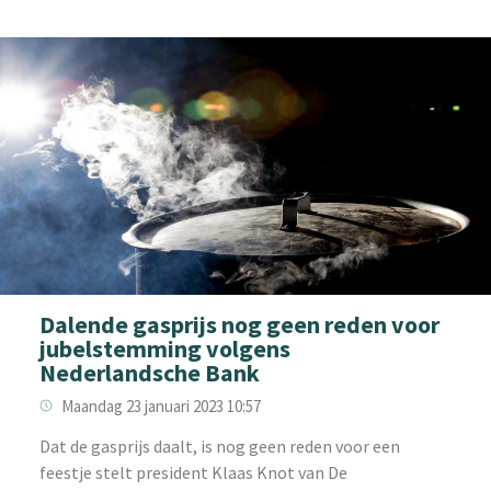
Dalende gasprijs nog geen reden voor
jubelstemming volgens
Nederlandsche Bank
Maandag 23 januari 2023 10:57
Dat de gasprijs daalt, is nog geen reden voor een
feestje stelt president Klaas Knot van De