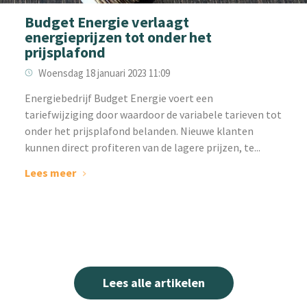
Budget Energie verlaagt
energieprijzen tot onder het
prijsplafond
Woensdag 18 januari 2023 11:09
‌Energiebedrijf Budget Energie voert een
tariefwijziging door waardoor de variabele tarieven tot
onder het prijsplafond belanden. Nieuwe klanten
kunnen direct profiteren van de lagere prijzen, te...
Lees meer
Lees alle artikelen