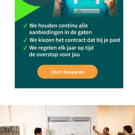
Start besparen