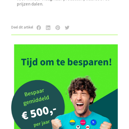
prijzen dalen.
Deel dit artikel