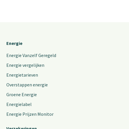
Energie
Energie Vanzelf Geregeld
Energie vergelijken
Energietarieven
Overstappen energie
Groene Energie
Energielabel
Energie Prijzen Monitor
Verzekeringen