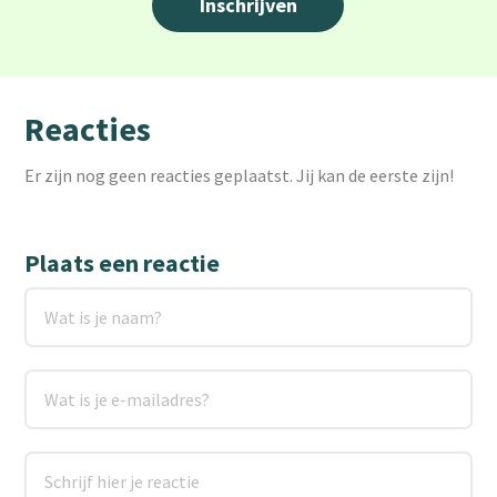
Reacties
Er zijn nog geen reacties geplaatst. Jij kan de eerste zijn!
Plaats een reactie