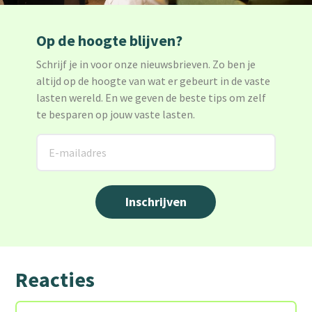
Op de hoogte blijven?
Schrijf je in voor onze nieuwsbrieven. Zo ben je
altijd op de hoogte van wat er gebeurt in de vaste
lasten wereld. En we geven de beste tips om zelf
te besparen op jouw vaste lasten.
Reacties