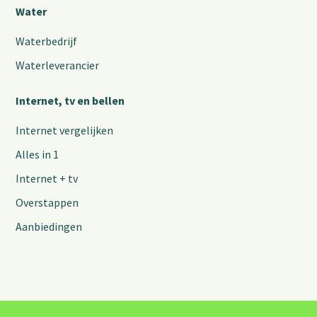
Water
Waterbedrijf
Waterleverancier
Internet, tv en bellen
Internet vergelijken
Alles in 1
Internet + tv
Overstappen
Aanbiedingen