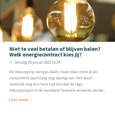
Niet te veel betalen of blijven balen?
Welk energiecontract kies jij?
Dinsdag 03 januari 2023 16:24
‌De inkoopprijs van gas daalt, maar daar merk je als
consument voorlopig nog weinig van. Het duurt
namelijk nog een hele tijd voordat de lage
inkoopprijzen in de variabele tarieven verwerkt worde...
Lees meer