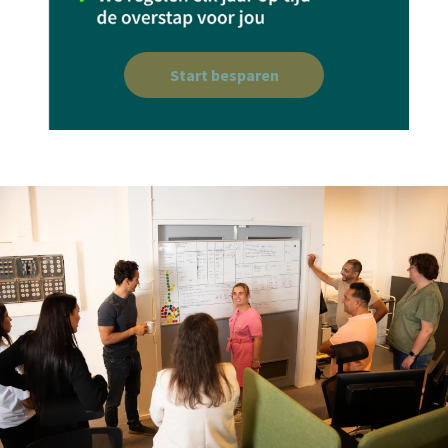
Start besparen