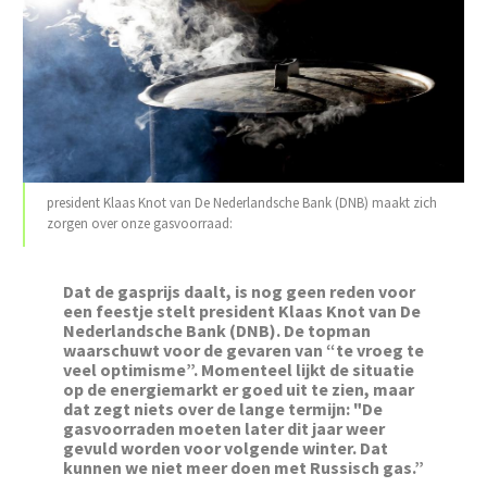
president Klaas Knot van De Nederlandsche Bank (DNB) maakt zich
zorgen over onze gasvoorraad:
Dat de gasprijs daalt, is nog geen reden voor
een feestje stelt president Klaas Knot van De
Nederlandsche Bank (DNB). De topman
waarschuwt voor de gevaren van “te vroeg te
veel optimisme”. Momenteel lijkt de situatie
op de energiemarkt er goed uit te zien, maar
dat zegt niets over de lange termijn: "De
gasvoorraden moeten later dit jaar weer
gevuld worden voor volgende winter. Dat
kunnen we niet meer doen met Russisch gas.”