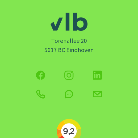
Torenallee 20
5617 BC Eindhoven