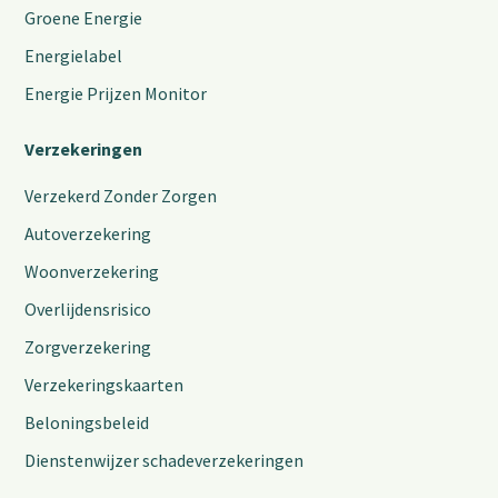
Groene Energie
Energielabel
Energie Prijzen Monitor
Verzekeringen
Verzekerd Zonder Zorgen
Autoverzekering
Woonverzekering
Overlijdensrisico
Zorgverzekering
Verzekeringskaarten
Beloningsbeleid
Dienstenwijzer schadeverzekeringen