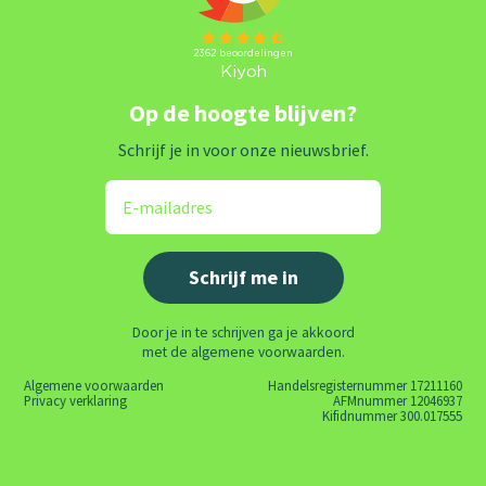
Op de hoogte blijven?
Schrijf je in voor onze nieuwsbrief.
Door je in te schrijven ga je akkoord
met de algemene voorwaarden.
Algemene voorwaarden
Handelsregisternummer 17211160
Privacy verklaring
AFMnummer 12046937
Kifidnummer 300.017555