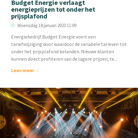
Budget Energie verlaagt
energieprijzen tot onder het
prijsplafond
Woensdag 18 januari 2023 11:09
‌Energiebedrijf Budget Energie voert een
tariefwijziging door waardoor de variabele tarieven tot
onder het prijsplafond belanden. Nieuwe klanten
kunnen direct profiteren van de lagere prijzen, te...
Lees meer