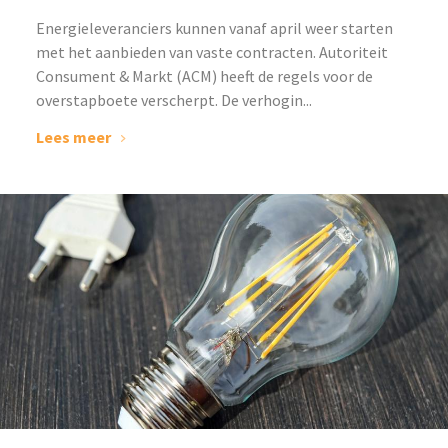
‌Energieleveranciers kunnen vanaf april weer starten
met het aanbieden van vaste contracten. Autoriteit
Consument & Markt (ACM) heeft de regels voor de
overstapboete verscherpt. De verhogin...
Lees meer