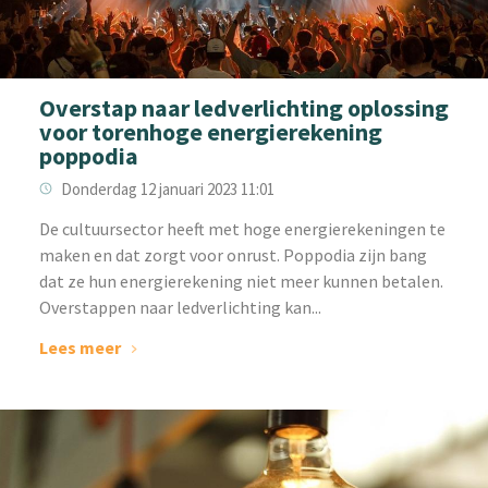
Overstap naar ledverlichting oplossing
voor torenhoge energierekening
poppodia
Donderdag 12 januari 2023 11:01
‌De cultuursector heeft met hoge energierekeningen te
maken en dat zorgt voor onrust. Poppodia zijn bang
dat ze hun energierekening niet meer kunnen betalen.
Overstappen naar ledverlichting kan...
Lees meer