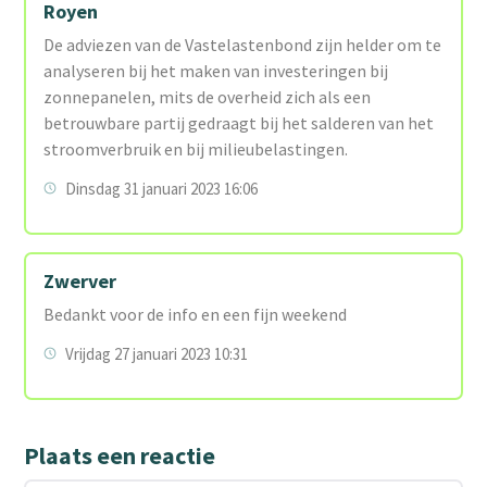
Royen
De adviezen van de Vastelastenbond zijn helder om te
analyseren bij het maken van investeringen bij
zonnepanelen, mits de overheid zich als een
betrouwbare partij gedraagt bij het salderen van het
stroomverbruik en bij milieubelastingen.
Dinsdag 31 januari 2023 16:06
Zwerver
Bedankt voor de info en een fijn weekend
Vrijdag 27 januari 2023 10:31
Plaats een reactie