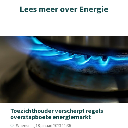
Lees meer over Energie
Toezichthouder verscherpt regels
overstapboete energiemarkt
Woensdag 18 januari 2023 11:36