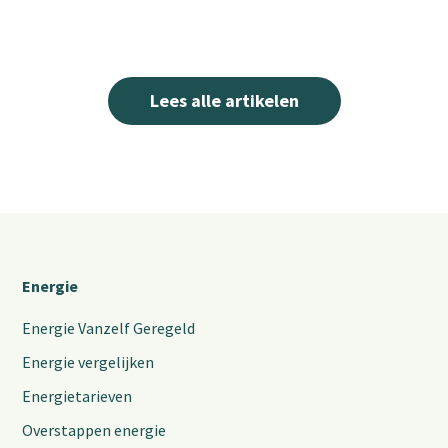
Lees alle artikelen
Energie
Energie Vanzelf Geregeld
Energie vergelijken
Energietarieven
Overstappen energie